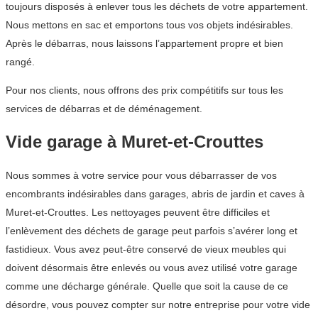
toujours disposés à enlever tous les déchets de votre appartement.
Nous mettons en sac et emportons tous vos objets indésirables.
Après le débarras, nous laissons l’appartement propre et bien
rangé.
Pour nos clients, nous offrons des prix compétitifs sur tous les
services de débarras et de déménagement.
Vide garage à Muret-et-Crouttes
Nous sommes à votre service pour vous débarrasser de vos
encombrants indésirables dans garages, abris de jardin et caves à
Muret-et-Crouttes. Les nettoyages peuvent être difficiles et
l’enlèvement des déchets de garage peut parfois s’avérer long et
fastidieux. Vous avez peut-être conservé de vieux meubles qui
doivent désormais être enlevés ou vous avez utilisé votre garage
comme une décharge générale. Quelle que soit la cause de ce
désordre, vous pouvez compter sur notre entreprise pour votre vide