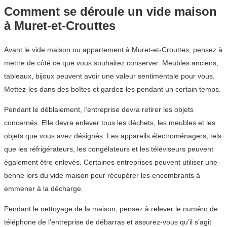
Comment se déroule un vide maison
à Muret-et-Crouttes
Avant le vide maison ou appartement à Muret-et-Crouttes, pensez à
mettre de côté ce que vous souhaitez conserver. Meubles anciens,
tableaux, bijoux peuvent avoir une valeur sentimentale pour vous.
Mettez-les dans des boîtes et gardez-les pendant un certain temps.
Pendant le déblaiement, l’entreprise devra retirer les objets
concernés. Elle devra enlever tous les déchets, les meubles et les
objets que vous avez désignés. Les appareils électroménagers, tels
que les réfrigérateurs, les congélateurs et les téléviseurs peuvent
également être enlevés. Certaines entreprises peuvent utiliser une
benne lors du vide maison pour récupérer les encombrants à
emmener à la décharge.
Pendant le nettoyage de la maison, pensez à relever le numéro de
téléphone de l’entreprise de débarras et assurez-vous qu’il s’agit