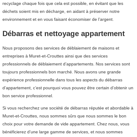
recyclage chaque fois que cela est possible, en évitant que les
déchets soient mis en décharge, en aidant à préserver notre
environnement et en vous faisant économiser de l’argent.
Débarras et nettoyage appartement
Nous proposons des services de déblaiement de maisons et
entreprises à Muret-et-Crouttes ainsi que des services
professionnels de déblaiement d’appartements. Nos services sont
toujours professionnels bon marché. Nous avons une grande
expérience professionnelle dans tous les aspects du débarras
d’appartement, c’est pourquoi vous pouvez être certain d’obtenir un
bon service professionnel.
Si vous recherchez une société de débarras réputée et abordable à
Muret-et-Crouttes, nous sommes sûrs que nous sommes le bon
choix pour votre demande de vide appartement. Chez nous, vous
bénéficierez d’une large gamme de services, et nous sommes