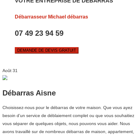
VOTRE ENTREPRISE DE DEBARRAS
Débarrasseur Michael débarras
07 49 23 94 59
DEMANDE DE DEVIS GRATUIT
Août
31
Débarras Aisne
Choisissez-nous pour le débarras de votre maison. Que vous ayez
besoin d’un service de déblaiement complet ou que vous souhaitiez
vous séparer de quelques objets, nous pouvons vous aider. Nous
avons travaillé sur de nombreux débarras de maison, appartement,