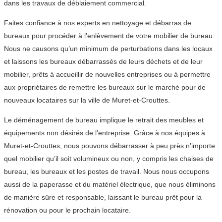
dans les travaux de déblaiement commercial.
Faites confiance à nos experts en nettoyage et débarras de
bureaux pour procéder à l’enlèvement de votre mobilier de bureau.
Nous ne causons qu’un minimum de perturbations dans les locaux
et laissons les bureaux débarrassés de leurs déchets et de leur
mobilier, prêts à accueillir de nouvelles entreprises ou à permettre
aux propriétaires de remettre les bureaux sur le marché pour de
nouveaux locataires sur la ville de Muret-et-Crouttes.
Le déménagement de bureau implique le retrait des meubles et
équipements non désirés de l’entreprise. Grâce à nos équipes à
Muret-et-Crouttes, nous pouvons débarrasser à peu près n’importe
quel mobilier qu’il soit volumineux ou non, y compris les chaises de
bureau, les bureaux et les postes de travail. Nous nous occupons
aussi de la paperasse et du matériel électrique, que nous éliminons
de manière sûre et responsable, laissant le bureau prêt pour la
rénovation ou pour le prochain locataire.