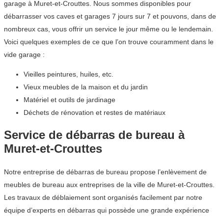
garage à Muret-et-Crouttes. Nous sommes disponibles pour
débarrasser vos caves et garages 7 jours sur 7 et pouvons, dans de
nombreux cas, vous offrir un service le jour même ou le lendemain.
Voici quelques exemples de ce que l’on trouve couramment dans le
vide garage :
Vieilles peintures, huiles, etc.
Vieux meubles de la maison et du jardin
Matériel et outils de jardinage
Déchets de rénovation et restes de matériaux
Service de débarras de bureau à
Muret-et-Crouttes
Notre entreprise de débarras de bureau propose l’enlèvement de
meubles de bureau aux entreprises de la ville de Muret-et-Crouttes.
Les travaux de déblaiement sont organisés facilement par notre
équipe d’experts en débarras qui possède une grande expérience