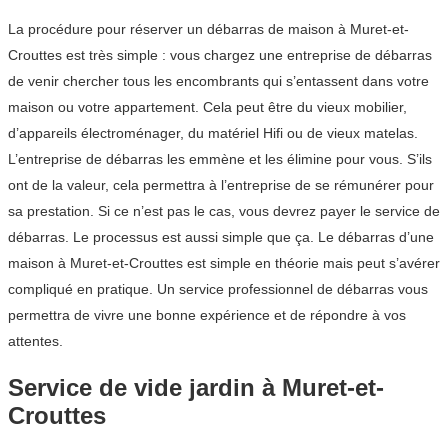
La procédure pour réserver un débarras de maison à Muret-et-
Crouttes est très simple : vous chargez une entreprise de débarras
de venir chercher tous les encombrants qui s’entassent dans votre
maison ou votre appartement. Cela peut être du vieux mobilier,
d’appareils électroménager, du matériel Hifi ou de vieux matelas.
L’entreprise de débarras les emmène et les élimine pour vous. S’ils
ont de la valeur, cela permettra à l’entreprise de se rémunérer pour
sa prestation. Si ce n’est pas le cas, vous devrez payer le service de
débarras. Le processus est aussi simple que ça. Le débarras d’une
maison à Muret-et-Crouttes est simple en théorie mais peut s’avérer
compliqué en pratique. Un service professionnel de débarras vous
permettra de vivre une bonne expérience et de répondre à vos
attentes.
Service de vide jardin à Muret-et-
Crouttes