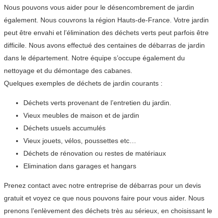
Nous pouvons vous aider pour le désencombrement de jardin
également. Nous couvrons la région Hauts-de-France. Votre jardin
peut être envahi et l’élimination des déchets verts peut parfois être
difficile. Nous avons effectué des centaines de débarras de jardin
dans le département. Notre équipe s’occupe également du
nettoyage et du démontage des cabanes.
Quelques exemples de déchets de jardin courants :
Déchets verts provenant de l’entretien du jardin.
Vieux meubles de maison et de jardin
Déchets usuels accumulés
Vieux jouets, vélos, poussettes etc…
Déchets de rénovation ou restes de matériaux
Elimination dans garages et hangars
Prenez contact avec notre entreprise de débarras pour un devis
gratuit et voyez ce que nous pouvons faire pour vous aider. Nous
prenons l’enlèvement des déchets très au sérieux, en choisissant le