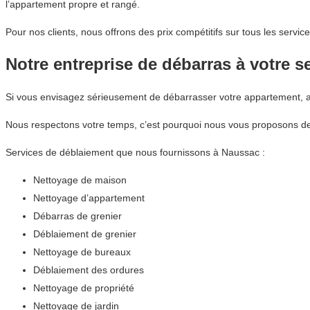
l’appartement propre et rangé.
Pour nos clients, nous offrons des prix compétitifs sur tous les ser
Notre entreprise de débarras à votre s
Si vous envisagez sérieusement de débarrasser votre appartement,
Nous respectons votre temps, c’est pourquoi nous vous proposons des
Services de déblaiement que nous fournissons à Naussac :
Nettoyage de maison
Nettoyage d’appartement
Débarras de grenier
Déblaiement de grenier
Nettoyage de bureaux
Déblaiement des ordures
Nettoyage de propriété
Nettoyage de jardin