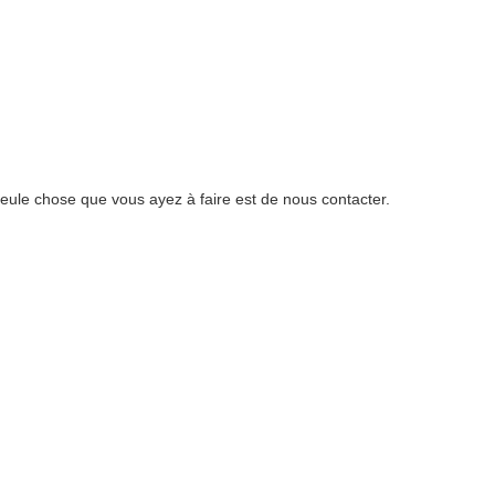
eule chose que vous ayez à faire est de nous contacter.