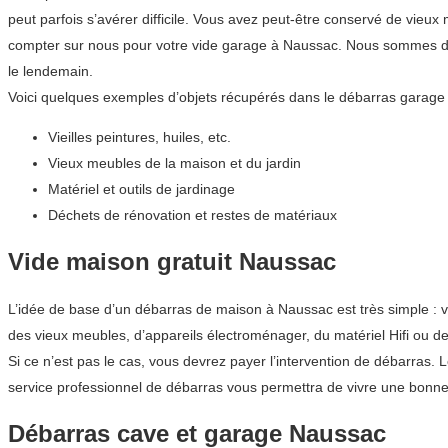
peut parfois s’avérer difficile. Vous avez peut-être conservé de vie
compter sur nous pour votre vide garage à Naussac. Nous sommes dis
le lendemain.
Voici quelques exemples d’objets récupérés dans le débarras garage 
Vieilles peintures, huiles, etc.
Vieux meubles de la maison et du jardin
Matériel et outils de jardinage
Déchets de rénovation et restes de matériaux
Vide maison gratuit Naussac
L’idée de base d’un débarras de maison à Naussac est très simple : 
des vieux meubles, d’appareils électroménager, du matériel Hifi ou de l
Si ce n’est pas le cas, vous devrez payer l’intervention de débarras.
service professionnel de débarras vous permettra de vivre une bonne
Débarras cave et garage Naussac