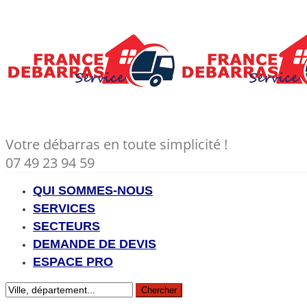
Votre débarras en toute simplicité !
07 49 23 94 59
QUI SOMMES-NOUS
SERVICES
SECTEURS
DEMANDE DE DEVIS
ESPACE PRO