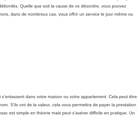
s débordés. Quelle que soit la cause de ce désordre, vous pouvez
ons, dans de nombreux cas, vous offrir un service le jour même ou
 s’entassent dans votre maison ou votre appartement. Cela peut être
nom. S’ils ont de la valeur, cela vous permettra de payer la prestation.
ac est simple en théorie mais peut s’avérer difficile en pratique. Un