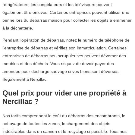
réfrigérateurs, les congélateurs et les téléviseurs peuvent
également être enlevés. Certaines entreprises peuvent utiliser une
benne lors du débarras maison pour collecter les objets à emmener
à la déchetterie.
Pendant l’opération de débarras, notez le numéro de téléphone de
l’entreprise de débarras et vérifiez son immatriculation. Certaines
entreprises de débarras peu scrupuleuses peuvent déverser des
meubles et des déchets. Vous risquez de devoir payer des
amendes pour décharge sauvage si vos biens sont déversés
illégalement à Nercillac.
Quel prix pour vider une propriété à
Nercillac ?
Nos tarifs comprennent le coût du débarras des encombrants, le
nettoyage de toutes les zones, le chargement des objets
indésirables dans un camion et le recyclage si possible. Tous nos