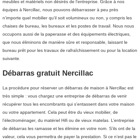
meubles et matériels non désirés de l’entreprise. Grâce à nos
équipes à Nercillac, nous pouvons débarrasser à peu près
n’importe quel mobilier qu’il soit volumineux ou non, y compris les
chaises de bureau, les bureaux et les postes de travail. Nous nous
occupons aussi de la paperasse et des équipements électriques,
que nous éliminons de manière sûre et responsable, laissant le
bureau prêt pour les travaux de rafraîchissement ou pour la location
suivante.
Débarras gratuit Nercillac
La procédure pour réserver un débarras de maison à Nercillac est
très simple : vous chargez une entreprise de débarras de venir
récupérer tous les encombrants qui s’entassent dans votre maison
ou votre appartement. Cela peut être du vieux mobilier, de
l’électroménager, du matériel Hifi ou de vieux matelas. L’entreprise
de débarras les ramasse et les élimine en votre nom. S’ils ont de la
valeur, cela vous permettra de payer la prestation. Si ce n’est pas le