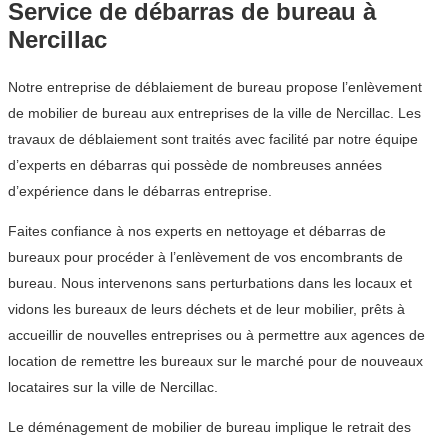
Service de débarras de bureau à
Nercillac
Notre entreprise de déblaiement de bureau propose l’enlèvement
de mobilier de bureau aux entreprises de la ville de Nercillac. Les
travaux de déblaiement sont traités avec facilité par notre équipe
d’experts en débarras qui possède de nombreuses années
d’expérience dans le débarras entreprise.
Faites confiance à nos experts en nettoyage et débarras de
bureaux pour procéder à l’enlèvement de vos encombrants de
bureau. Nous intervenons sans perturbations dans les locaux et
vidons les bureaux de leurs déchets et de leur mobilier, prêts à
accueillir de nouvelles entreprises ou à permettre aux agences de
location de remettre les bureaux sur le marché pour de nouveaux
locataires sur la ville de Nercillac.
Le déménagement de mobilier de bureau implique le retrait des