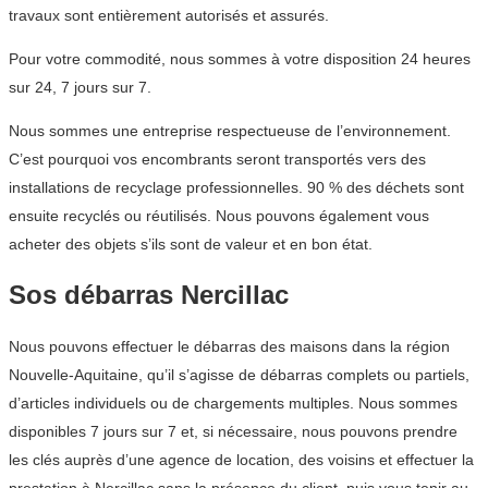
travaux sont entièrement autorisés et assurés.
Pour votre commodité, nous sommes à votre disposition 24 heures
sur 24, 7 jours sur 7.
Nous sommes une entreprise respectueuse de l’environnement.
C’est pourquoi vos encombrants seront transportés vers des
installations de recyclage professionnelles. 90 % des déchets sont
ensuite recyclés ou réutilisés. Nous pouvons également vous
acheter des objets s’ils sont de valeur et en bon état.
Sos débarras Nercillac
Nous pouvons effectuer le débarras des maisons dans la région
Nouvelle-Aquitaine, qu’il s’agisse de débarras complets ou partiels,
d’articles individuels ou de chargements multiples. Nous sommes
disponibles 7 jours sur 7 et, si nécessaire, nous pouvons prendre
les clés auprès d’une agence de location, des voisins et effectuer la