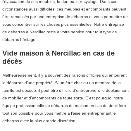
l’évacuation de ses meubles, le don ou le recyclage. Dans ces
circonstances aussi difficiles, ces meubles et encombrants peuvent
être ramassés par une entreprise de débarras et vous permettre de
vous concentrer sur les choses plus essentielles. Notre entreprise
de débarras à Nercillac reste à votre service pour tout type de
débarras héritage.
Vide maison à Nercillac en cas de
décès
Malheureusement, il y a souvent des raisons difficiles qui entourent
le débarras d’une propriété. Si un être cher ou un membre de la
famille est décédé, il peut être difficile d’entreprendre le déblaiement
de mobilier et d’encombrants de toute sorte. C’est pourquoi notre
équipe professionnelle de débarras de maison en cas de deuil fera
tout son possible pour vous mettre à l’aise en entreprenant le
débarras avec la plus grande discrétion.