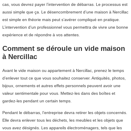
cas, vous devrez payer l’intervention de débarras. Le processus est
aussi simple que ça. Le désencombrement d’une maison à Nercillac
est simple en théorie mais peut s’avérer compliqué en pratique.
L’intervention d’un professionnel vous permettra de vivre une bonne
expérience et de répondre à vos attentes.
Comment se déroule un vide maison
à Nercillac
Avant le vide maison ou appartement à Nercillac, prenez le temps
d’enlever tout ce que vous souhaitez conserver. Antiquités, photos,
bijoux, ornements et autres effets personnels peuvent avoir une
valeur sentimentale pour vous. Mettez-les dans des boîtes et
gardez-les pendant un certain temps.
Pendant le débarras, l’entreprise devra retirer les objets concernés.
Elle devra enlever tous les déchets, les meubles et les objets que
vous avez désignés. Les appareils électroménagers, tels que les