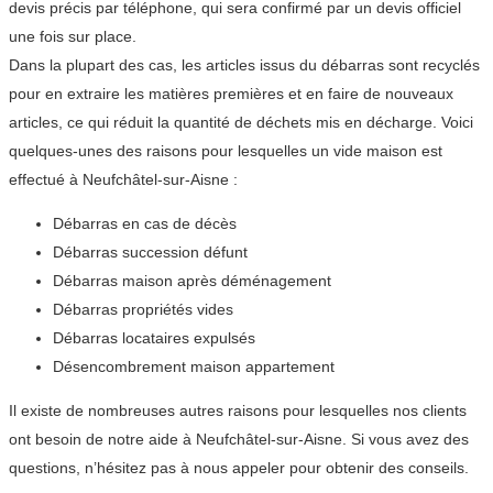
devis précis par téléphone, qui sera confirmé par un devis officiel
une fois sur place.
Dans la plupart des cas, les articles issus du débarras sont recyclés
pour en extraire les matières premières et en faire de nouveaux
articles, ce qui réduit la quantité de déchets mis en décharge. Voici
quelques-unes des raisons pour lesquelles un vide maison est
effectué à Neufchâtel-sur-Aisne :
Débarras en cas de décès
Débarras succession défunt
Débarras maison après déménagement
Débarras propriétés vides
Débarras locataires expulsés
Désencombrement maison appartement
Il existe de nombreuses autres raisons pour lesquelles nos clients
ont besoin de notre aide à Neufchâtel-sur-Aisne. Si vous avez des
questions, n’hésitez pas à nous appeler pour obtenir des conseils.