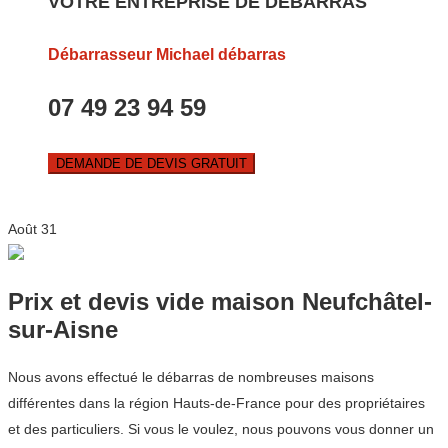
VOTRE ENTREPRISE DE DEBARRAS
Débarrasseur Michael débarras
07 49 23 94 59
DEMANDE DE DEVIS GRATUIT
Août
31
Prix et devis vide maison Neufchâtel-
sur-Aisne
Nous avons effectué le débarras de nombreuses maisons
différentes dans la région Hauts-de-France pour des propriétaires
et des particuliers. Si vous le voulez, nous pouvons vous donner un