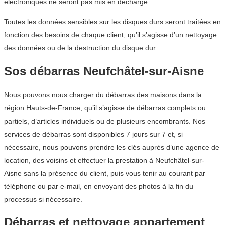
électroniques ne seront pas mis en décharge.
Toutes les données sensibles sur les disques durs seront traitées en
fonction des besoins de chaque client, qu’il s’agisse d’un nettoyage
des données ou de la destruction du disque dur.
Sos débarras Neufchâtel-sur-Aisne
Nous pouvons nous charger du débarras des maisons dans la
région Hauts-de-France, qu’il s’agisse de débarras complets ou
partiels, d’articles individuels ou de plusieurs encombrants. Nos
services de débarras sont disponibles 7 jours sur 7 et, si
nécessaire, nous pouvons prendre les clés auprès d’une agence de
location, des voisins et effectuer la prestation à Neufchâtel-sur-
Aisne sans la présence du client, puis vous tenir au courant par
téléphone ou par e-mail, en envoyant des photos à la fin du
processus si nécessaire.
Débarras et nettoyage appartement