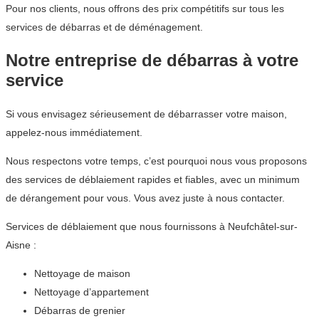
Pour nos clients, nous offrons des prix compétitifs sur tous les
services de débarras et de déménagement.
Notre entreprise de débarras à votre
service
Si vous envisagez sérieusement de débarrasser votre maison,
appelez-nous immédiatement.
Nous respectons votre temps, c’est pourquoi nous vous proposons
des services de déblaiement rapides et fiables, avec un minimum
de dérangement pour vous. Vous avez juste à nous contacter.
Services de déblaiement que nous fournissons à Neufchâtel-sur-
Aisne :
Nettoyage de maison
Nettoyage d’appartement
Débarras de grenier