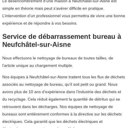
Le désencombrement d’une maison à Neufchâtel-sur-Aisne est
simple en théorie mais peut s’avérer difficile en pratique.
L’intervention d’un professionnel vous permettra de vivre une bonne
expérience et de répondre à vos besoins.
Service de débarrassement bureau à
Neufchâtel-sur-Aisne
Nous effectuons le nettoyage de bureaux de toutes tailles, de
l’article unique au chargement multiple.
Nos équipes à Neufchâtel-sur-Aisne traitent tous les flux de déchets
associés au nettoyage de bureau, qu’il soit petit ou grand. Nous
avons plus de 10 ans d’expérience dans l’industrie des déchets et
du recyclage. Cela réduit également la quantité de détritus qui se
retrouvent dans les décharges. Nos équipes de nettoyage de
bureaux sont entièrement conformes à la directive sur les déchets
électriques. Cela garantit que les déchets électriques et