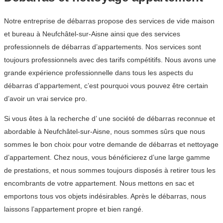
Notre entreprise de débarras propose des services de vide maison
et bureau à Neufchâtel-sur-Aisne ainsi que des services
professionnels de débarras d’appartements. Nos services sont
toujours professionnels avec des tarifs compétitifs. Nous avons une
grande expérience professionnelle dans tous les aspects du
débarras d’appartement, c’est pourquoi vous pouvez être certain
d’avoir un vrai service pro.
Si vous êtes à la recherche d’ une société de débarras reconnue et
abordable à Neufchâtel-sur-Aisne, nous sommes sûrs que nous
sommes le bon choix pour votre demande de débarras et nettoyage
d’appartement. Chez nous, vous bénéficierez d’une large gamme
de prestations, et nous sommes toujours disposés à retirer tous les
encombrants de votre appartement. Nous mettons en sac et
emportons tous vos objets indésirables. Après le débarras, nous
laissons l’appartement propre et bien rangé.