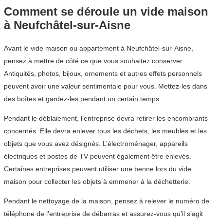
Comment se déroule un vide maison
à Neufchâtel-sur-Aisne
Avant le vide maison ou appartement à Neufchâtel-sur-Aisne,
pensez à mettre de côté ce que vous souhaitez conserver.
Antiquités, photos, bijoux, ornements et autres effets personnels
peuvent avoir une valeur sentimentale pour vous. Mettez-les dans
des boîtes et gardez-les pendant un certain temps.
Pendant le déblaiement, l’entreprise devra retirer les encombrants
concernés. Elle devra enlever tous les déchets, les meubles et les
objets que vous avez désignés. L’électroménager, appareils
électriques et postes de TV peuvent également être enlevés.
Certaines entreprises peuvent utiliser une benne lors du vide
maison pour collecter les objets à emmener à la déchetterie.
Pendant le nettoyage de la maison, pensez à relever le numéro de
téléphone de l’entreprise de débarras et assurez-vous qu’il s’agit