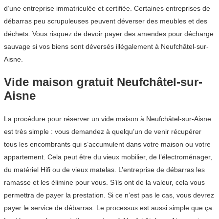
d’une entreprise immatriculée et certifiée. Certaines entreprises de
débarras peu scrupuleuses peuvent déverser des meubles et des
déchets. Vous risquez de devoir payer des amendes pour décharge
sauvage si vos biens sont déversés illégalement à Neufchâtel-sur-
Aisne.
Vide maison gratuit Neufchâtel-sur-
Aisne
La procédure pour réserver un vide maison à Neufchâtel-sur-Aisne
est très simple : vous demandez à quelqu’un de venir récupérer
tous les encombrants qui s’accumulent dans votre maison ou votre
appartement. Cela peut être du vieux mobilier, de l’électroménager,
du matériel Hifi ou de vieux matelas. L’entreprise de débarras les
ramasse et les élimine pour vous. S’ils ont de la valeur, cela vous
permettra de payer la prestation. Si ce n’est pas le cas, vous devrez
payer le service de débarras. Le processus est aussi simple que ça.