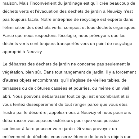
maison. Mais l’inconvénient du jardinage est qu’il crée beaucoup de
déchets verts et l’évacuation des déchets de jardin à Neuvizy n’est
pas toujours facile. Notre entreprise de recyclage est experte dans
l’élimination des déchets verts, compost et tous déchets organiques.
Parce que nous respectons l’écologie, nous prévoyons que les
déchets verts sont toujours transportés vers un point de recyclage
approprié à Neuvizy.
Le débarras des déchets de jardin ne concerne pas seulement la
végétation, bien sûr. Dans tout rangement de jardin, il y a forcément
d’autres objets encombrants, qu’il s’agisse de vieilles tables, de
terrasses ou de clôtures cassées et pourries, ou même d’un vieil
abri. Nous pouvons débarrasser tout ce qui est encombrant et si
vous tentez désespérément de tout ranger parce que vous êtes
frustré par le désordre, appelez-nous à Neuvizy et nous pourrons
débarrasser vos espaces extérieurs pour que vous puissiez
continuer à faire pousser votre jardin. Si vous prévoyez un
enlèvement de déchets, vous serez étonné de tous les objets que