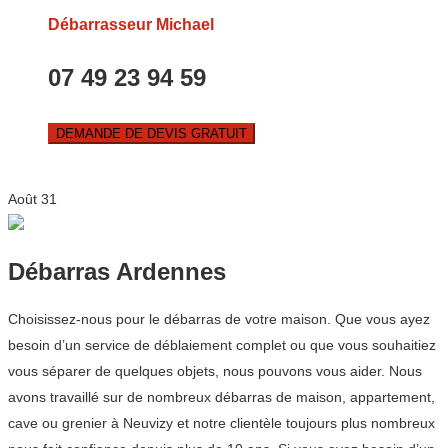
Débarrasseur Michael
07 49 23 94 59
DEMANDE DE DEVIS GRATUIT
Août
31
Débarras Ardennes
Choisissez-nous pour le débarras de votre maison. Que vous ayez
besoin d’un service de déblaiement complet ou que vous souhaitiez
vous séparer de quelques objets, nous pouvons vous aider. Nous
avons travaillé sur de nombreux débarras de maison, appartement,
cave ou grenier à Neuvizy et notre clientèle toujours plus nombreux