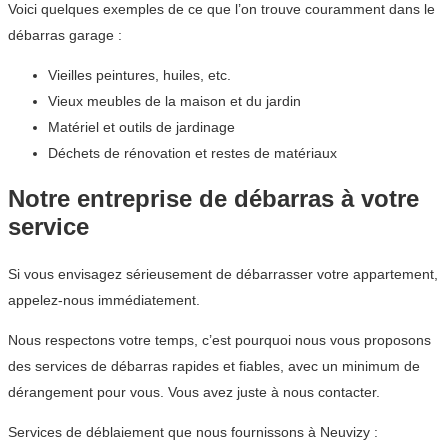
Voici quelques exemples de ce que l’on trouve couramment dans le
débarras garage :
Vieilles peintures, huiles, etc.
Vieux meubles de la maison et du jardin
Matériel et outils de jardinage
Déchets de rénovation et restes de matériaux
Notre entreprise de débarras à votre
service
Si vous envisagez sérieusement de débarrasser votre appartement,
appelez-nous immédiatement.
Nous respectons votre temps, c’est pourquoi nous vous proposons
des services de débarras rapides et fiables, avec un minimum de
dérangement pour vous. Vous avez juste à nous contacter.
Services de déblaiement que nous fournissons à Neuvizy :