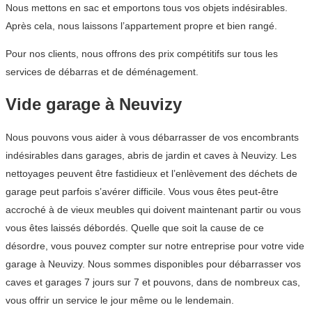
Nous mettons en sac et emportons tous vos objets indésirables.
Après cela, nous laissons l’appartement propre et bien rangé.
Pour nos clients, nous offrons des prix compétitifs sur tous les
services de débarras et de déménagement.
Vide garage à Neuvizy
Nous pouvons vous aider à vous débarrasser de vos encombrants
indésirables dans garages, abris de jardin et caves à Neuvizy. Les
nettoyages peuvent être fastidieux et l’enlèvement des déchets de
garage peut parfois s’avérer difficile. Vous vous êtes peut-être
accroché à de vieux meubles qui doivent maintenant partir ou vous
vous êtes laissés débordés. Quelle que soit la cause de ce
désordre, vous pouvez compter sur notre entreprise pour votre vide
garage à Neuvizy. Nous sommes disponibles pour débarrasser vos
caves et garages 7 jours sur 7 et pouvons, dans de nombreux cas,
vous offrir un service le jour même ou le lendemain.