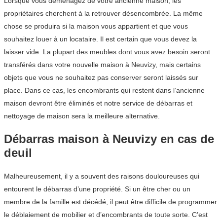
Lorsque vous déménagez de votre ancienne maison, les
propriétaires cherchent à la retrouver désencombrée. La même
chose se produira si la maison vous appartient et que vous
souhaitez louer à un locataire. Il est certain que vous devez la
laisser vide. La plupart des meubles dont vous avez besoin seront
transférés dans votre nouvelle maison à Neuvizy, mais certains
objets que vous ne souhaitez pas conserver seront laissés sur
place. Dans ce cas, les encombrants qui restent dans l’ancienne
maison devront être éliminés et notre service de débarras et
nettoyage de maison sera la meilleure alternative.
Débarras maison à Neuvizy en cas de
deuil
Malheureusement, il y a souvent des raisons douloureuses qui
entourent le débarras d’une propriété. Si un être cher ou un
membre de la famille est décédé, il peut être difficile de programmer
le déblaiement de mobilier et d’encombrants de toute sorte. C’est