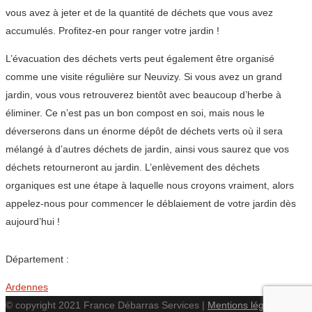
vous avez à jeter et de la quantité de déchets que vous avez
accumulés. Profitez-en pour ranger votre jardin !
L’évacuation des déchets verts peut également être organisé
comme une visite régulière sur Neuvizy. Si vous avez un grand
jardin, vous vous retrouverez bientôt avec beaucoup d’herbe à
éliminer. Ce n’est pas un bon compost en soi, mais nous le
déverserons dans un énorme dépôt de déchets verts où il sera
mélangé à d’autres déchets de jardin, ainsi vous saurez que vos
déchets retourneront au jardin. L’enlèvement des déchets
organiques est une étape à laquelle nous croyons vraiment, alors
appelez-nous pour commencer le déblaiement de votre jardin dès
aujourd’hui !
Département :
Ardennes
© copyright 2021 France Débarras Services |
Mentions légales