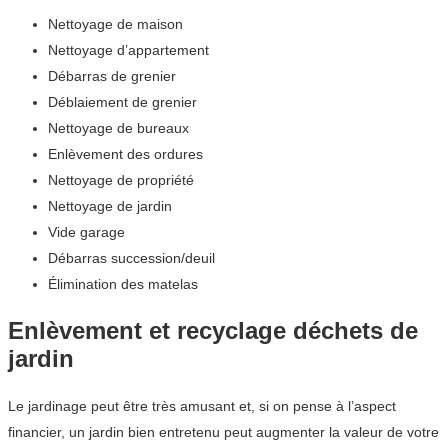
Nettoyage de maison
Nettoyage d’appartement
Débarras de grenier
Déblaiement de grenier
Nettoyage de bureaux
Enlèvement des ordures
Nettoyage de propriété
Nettoyage de jardin
Vide garage
Débarras succession/deuil
Élimination des matelas
Enlèvement et recyclage déchets de
jardin
Le jardinage peut être très amusant et, si on pense à l’aspect
financier, un jardin bien entretenu peut augmenter la valeur de votre