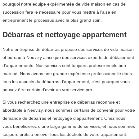
pourquoi notre équipe expérimentée de vide maison en cas de
succession fera le nécessaire pour vous mettre à l’aise en
entreprenant le processus avec le plus grand soin.
Débarras et nettoyage appartement
Notre entreprise de débarras propose des services de vide maison
et bureau à Neuvizy ainsi que des services experts de déblaiement
d’appartements. Nos services sont toujours professionnels bon
marché. Nous avons une grande expérience professionnelle dans
tous les aspects du débarras d’appartement, c’est pourquoi vous
pouvez être certain d’avoir un vrai service pro.
Si vous recherchez une entreprise de débarras reconnue et
abordable à Neuvizy, nous sommes certains de convenir pour votre
demande de débarras et nettoyage d’appartement. Chez nous,
vous bénéficierez d’une large gamme de services, et nous sommes
toujours prêts à enlever tous les déchets de votre appartement.