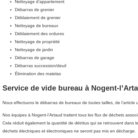
Nettoyage d’appartement
Débarras de grenier
Déblaiement de grenier
Nettoyage de bureaux
Déblaiement des ordures
Nettoyage de propriété
Nettoyage de jardin
Débarras de garage
Débarras succession/deuil
Élimination des matelas
Service de vide bureau à Nogent-l’Art
Nous effectuons le débarras de bureaux de toutes tailles, de l’article
Nos équipes à Nogent-l’Artaud traitent tous les flux de déchets assoc
Cela réduit également la quantité de détritus qui se retrouvent dans
déchets électriques et électroniques ne seront pas mis en décharge.