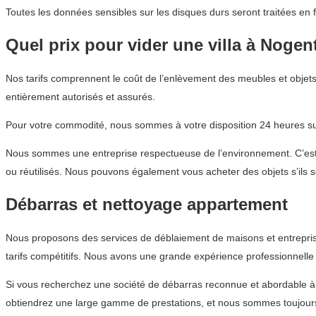
Toutes les données sensibles sur les disques durs seront traitées en 
Quel prix pour vider une villa à Nogen
Nos tarifs comprennent le coût de l’enlèvement des meubles et objet
entièrement autorisés et assurés.
Pour votre commodité, nous sommes à votre disposition 24 heures sur
Nous sommes une entreprise respectueuse de l’environnement. C’est p
ou réutilisés. Nous pouvons également vous acheter des objets s’ils s
Débarras et nettoyage appartement
Nous proposons des services de déblaiement de maisons et entreprise
tarifs compétitifs. Nous avons une grande expérience professionnelle
Si vous recherchez une société de débarras reconnue et abordable 
obtiendrez une large gamme de prestations, et nous sommes toujours 