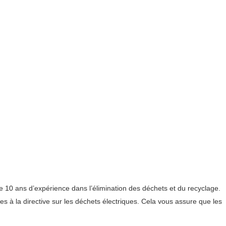
de 10 ans d’expérience dans l’élimination des déchets et du recyclage.
 à la directive sur les déchets électriques. Cela vous assure que les