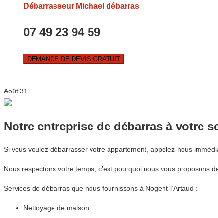
Débarrasseur Michael débarras
07 49 23 94 59
DEMANDE DE DEVIS GRATUIT
Août
31
Notre entreprise de débarras à votre s
Si vous voulez débarrasser votre appartement, appelez-nous immédi
Nous respectons votre temps, c’est pourquoi nous vous proposons des
Services de débarras que nous fournissons à Nogent-l’Artaud :
Nettoyage de maison