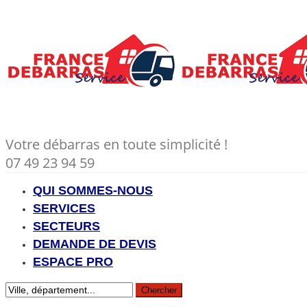
Votre débarras en toute simplicité !
07 49 23 94 59
QUI SOMMES-NOUS
SERVICES
SECTEURS
DEMANDE DE DEVIS
ESPACE PRO