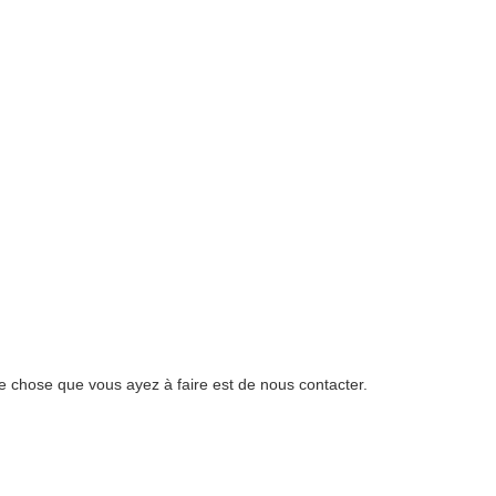
e chose que vous ayez à faire est de nous contacter.