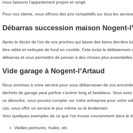
nous laissons l’appartement propre et rangé.
Pour nos clients, nous offrons des prix compétitifs sur tous les ser
Débarras succession maison Nogent-l
Après le décès de l’un de vos proches qui laisse des biens derrière 
être vidée et nettoyée de fond en comble. Cela inclut le déblaiement d
débarras et vous permettre de penser à des choses plus essentielles. 
Vide garage à Nogent-l’Artaud
Nous sommes à votre service pour vous débarrasser de vos encombrant
déchets de garage peut parfois s’avérer long et fastidieux. Vous ave
ce désordre, vous pouvez compter sur notre entreprise pour votre v
cas, vous offrir un service le jour même ou le lendemain.
Voici quelques exemples de ce que l’on trouve couramment dans le d
Vieilles peintures, huiles, etc.