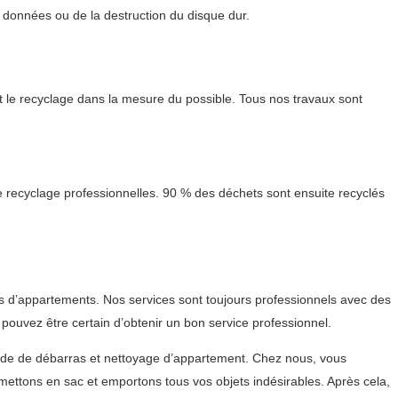
s données ou de la destruction du disque dur.
 le recyclage dans la mesure du possible. Tous nos travaux sont
 recyclage professionnelles. 90 % des déchets sont ensuite recyclés
s d’appartements. Nos services sont toujours professionnels avec des
pouvez être certain d’obtenir un bon service professionnel.
nde de débarras et nettoyage d’appartement. Chez nous, vous
ettons en sac et emportons tous vos objets indésirables. Après cela,