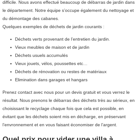
difficile. Nous avons effectué beaucoup de débarras de jardin dans
le département. Notre équipe s’occupe également du nettoyage et
du démontage des cabanes.
Quelques exemples de déchets de jardin courants :
Déchets verts provenant de l’entretien du jardin.
Vieux meubles de maison et de jardin
Déchets usuels accumulés
Vieux jouets, vélos, poussettes etc…
Déchets de rénovation ou restes de matériaux
Elimination dans garages et hangars
Prenez contact avec nous pour un devis gratuit et vous verrez le
résultat. Nous prenons le débarras des déchets très au sérieux, en
choisissant le recyclage chaque fois que cela est possible, en
évitant que les déchets soient mis en décharge, en préservant
l’envronnement et en vous faisant économiser de l’argent.
Quel prix pour vider une villa à