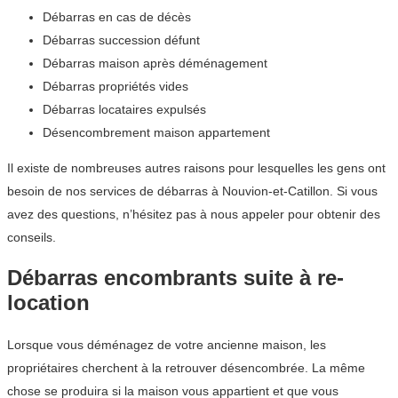
Débarras en cas de décès
Débarras succession défunt
Débarras maison après déménagement
Débarras propriétés vides
Débarras locataires expulsés
Désencombrement maison appartement
Il existe de nombreuses autres raisons pour lesquelles les gens ont
besoin de nos services de débarras à Nouvion-et-Catillon. Si vous
avez des questions, n’hésitez pas à nous appeler pour obtenir des
conseils.
Débarras encombrants suite à re-
location
Lorsque vous déménagez de votre ancienne maison, les
propriétaires cherchent à la retrouver désencombrée. La même
chose se produira si la maison vous appartient et que vous