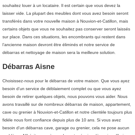
souhaitez louer à un locataire. Il est certain que vous devez la
laisser vide. La plupart des meubles dont vous avez besoin seront
transférés dans votre nouvelle maison à Nouvion-et-Catillon, mais
certains objets que vous ne souhaitez pas conserver seront laissés
sur place. Dans ces situations, les encombrants qui restent dans
l’ancienne maison devront être éliminés et notre service de
débarras et nettoyage de maison sera la meilleure solution.
Débarras Aisne
Choisissez-nous pour le débarras de votre maison. Que vous ayez
besoin d’un service de déblaiement complet ou que vous ayez
besoin de retirer quelques objets, nous pouvons vous aider. Nous
avons travaillé sur de nombreux débarras de maison, appartement,
cave ou grenier à Nouvion-et-Catillon et notre clientèle toujours plus
fidèle nous font confiance depuis plus de 10 ans. Si vous avez
besoin d’un débarras cave, garage ou grenier, cela ne pose aucun