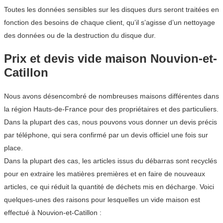
Toutes les données sensibles sur les disques durs seront traitées en
fonction des besoins de chaque client, qu’il s’agisse d’un nettoyage
des données ou de la destruction du disque dur.
Prix et devis vide maison Nouvion-et-
Catillon
Nous avons désencombré de nombreuses maisons différentes dans
la région Hauts-de-France pour des propriétaires et des particuliers.
Dans la plupart des cas, nous pouvons vous donner un devis précis
par téléphone, qui sera confirmé par un devis officiel une fois sur
place.
Dans la plupart des cas, les articles issus du débarras sont recyclés
pour en extraire les matières premières et en faire de nouveaux
articles, ce qui réduit la quantité de déchets mis en décharge. Voici
quelques-unes des raisons pour lesquelles un vide maison est
effectué à Nouvion-et-Catillon :