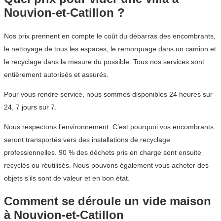
Nouvion-et-Catillon ?
Nos prix prennent en compte le coût du débarras des encombrants,
le nettoyage de tous les espaces, le remorquage dans un camion et
le recyclage dans la mesure du possible. Tous nos services sont
entièrement autorisés et assurés.
Pour vous rendre service, nous sommes disponibles 24 heures sur
24, 7 jours sur 7.
Nous respectons l’environnement. C’est pourquoi vos encombrants
seront transportés vers des installations de recyclage
professionnelles. 90 % des déchets pris en charge sont ensuite
recyclés ou réutilisés. Nous pouvons également vous acheter des
objets s’ils sont de valeur et en bon état.
Comment se déroule un vide maison
à Nouvion-et-Catillon