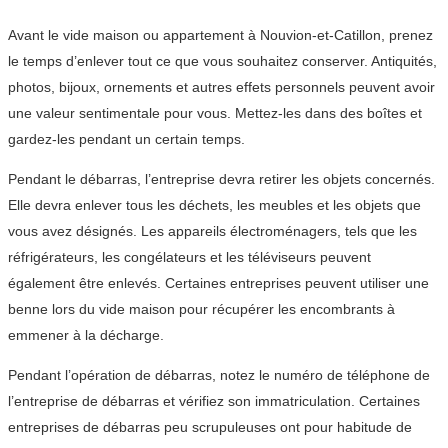
Avant le vide maison ou appartement à Nouvion-et-Catillon, prenez
le temps d’enlever tout ce que vous souhaitez conserver. Antiquités,
photos, bijoux, ornements et autres effets personnels peuvent avoir
une valeur sentimentale pour vous. Mettez-les dans des boîtes et
gardez-les pendant un certain temps.
Pendant le débarras, l’entreprise devra retirer les objets concernés.
Elle devra enlever tous les déchets, les meubles et les objets que
vous avez désignés. Les appareils électroménagers, tels que les
réfrigérateurs, les congélateurs et les téléviseurs peuvent
également être enlevés. Certaines entreprises peuvent utiliser une
benne lors du vide maison pour récupérer les encombrants à
emmener à la décharge.
Pendant l’opération de débarras, notez le numéro de téléphone de
l’entreprise de débarras et vérifiez son immatriculation. Certaines
entreprises de débarras peu scrupuleuses ont pour habitude de