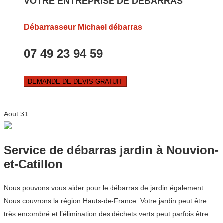
VOTRE ENTREPRISE DE DEBARRAS
Débarrasseur Michael débarras
07 49 23 94 59
DEMANDE DE DEVIS GRATUIT
Août
31
Service de débarras jardin à Nouvion-
et-Catillon
Nous pouvons vous aider pour le débarras de jardin également.
Nous couvrons la région Hauts-de-France. Votre jardin peut être
très encombré et l’élimination des déchets verts peut parfois être