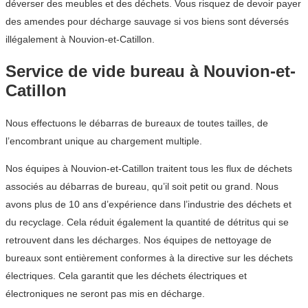
déverser des meubles et des déchets. Vous risquez de devoir payer
des amendes pour décharge sauvage si vos biens sont déversés
illégalement à Nouvion-et-Catillon.
Service de vide bureau à Nouvion-et-
Catillon
Nous effectuons le débarras de bureaux de toutes tailles, de
l’encombrant unique au chargement multiple.
Nos équipes à Nouvion-et-Catillon traitent tous les flux de déchets
associés au débarras de bureau, qu’il soit petit ou grand. Nous
avons plus de 10 ans d’expérience dans l’industrie des déchets et
du recyclage. Cela réduit également la quantité de détritus qui se
retrouvent dans les décharges. Nos équipes de nettoyage de
bureaux sont entièrement conformes à la directive sur les déchets
électriques. Cela garantit que les déchets électriques et
électroniques ne seront pas mis en décharge.