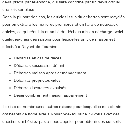
devis précis par téléphone, qui sera confirmé par un devis officiel
une fois sur place.
Dans la plupart des cas, les articles issus du débarras sont recyclés
pour en extraire les matières premières et en faire de nouveaux
articles, ce qui réduit la quantité de déchets mis en décharge. Voici
quelques-unes des raisons pour lesquelles un vide maison est
effectué à Noyant-de-Touraine :
Débarras en cas de décès
Débarras succession défunt
Débarras maison après déménagement
Débarras propriétés vides
Débarras locataires expulsés
Désencombrement maison appartement
Il existe de nombreuses autres raisons pour lesquelles nos clients
ont besoin de notre aide à Noyant-de-Touraine. Si vous avez des
questions, n’hésitez pas à nous appeler pour obtenir des conseils.