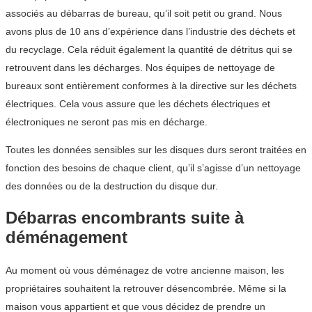
associés au débarras de bureau, qu’il soit petit ou grand. Nous
avons plus de 10 ans d’expérience dans l’industrie des déchets et
du recyclage. Cela réduit également la quantité de détritus qui se
retrouvent dans les décharges. Nos équipes de nettoyage de
bureaux sont entièrement conformes à la directive sur les déchets
électriques. Cela vous assure que les déchets électriques et
électroniques ne seront pas mis en décharge.
Toutes les données sensibles sur les disques durs seront traitées en
fonction des besoins de chaque client, qu’il s’agisse d’un nettoyage
des données ou de la destruction du disque dur.
Débarras encombrants suite à
déménagement
Au moment où vous déménagez de votre ancienne maison, les
propriétaires souhaitent la retrouver désencombrée. Même si la
maison vous appartient et que vous décidez de prendre un