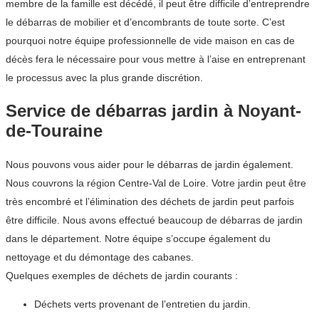
membre de la famille est décédé, il peut être difficile d’entreprendre
le débarras de mobilier et d’encombrants de toute sorte. C’est
pourquoi notre équipe professionnelle de vide maison en cas de
décès fera le nécessaire pour vous mettre à l’aise en entreprenant
le processus avec la plus grande discrétion.
Service de débarras jardin à Noyant-
de-Touraine
Nous pouvons vous aider pour le débarras de jardin également.
Nous couvrons la région Centre-Val de Loire. Votre jardin peut être
très encombré et l’élimination des déchets de jardin peut parfois
être difficile. Nous avons effectué beaucoup de débarras de jardin
dans le département. Notre équipe s’occupe également du
nettoyage et du démontage des cabanes.
Quelques exemples de déchets de jardin courants :
Déchets verts provenant de l’entretien du jardin.