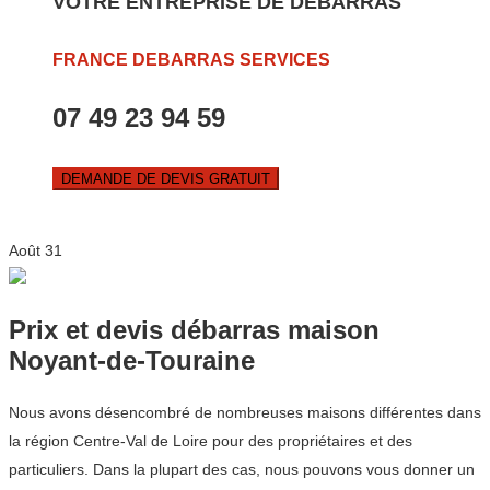
VOTRE ENTREPRISE DE DEBARRAS
FRANCE DEBARRAS SERVICES
07 49 23 94 59
DEMANDE DE DEVIS GRATUIT
Août
31
Prix et devis débarras maison
Noyant-de-Touraine
Nous avons désencombré de nombreuses maisons différentes dans
la région Centre-Val de Loire pour des propriétaires et des
particuliers. Dans la plupart des cas, nous pouvons vous donner un