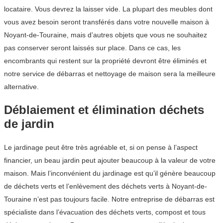
locataire. Vous devrez la laisser vide. La plupart des meubles dont
vous avez besoin seront transférés dans votre nouvelle maison à
Noyant-de-Touraine, mais d’autres objets que vous ne souhaitez
pas conserver seront laissés sur place. Dans ce cas, les
encombrants qui restent sur la propriété devront être éliminés et
notre service de débarras et nettoyage de maison sera la meilleure
alternative.
Déblaiement et élimination déchets
de jardin
Le jardinage peut être très agréable et, si on pense à l’aspect
financier, un beau jardin peut ajouter beaucoup à la valeur de votre
maison. Mais l’inconvénient du jardinage est qu’il génère beaucoup
de déchets verts et l’enlèvement des déchets verts à Noyant-de-
Touraine n’est pas toujours facile. Notre entreprise de débarras est
spécialiste dans l’évacuation des déchets verts, compost et tous