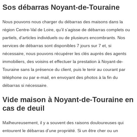
Sos débarras Noyant-de-Touraine
Nous pouvons nous charger du débarras des maisons dans la
région Centre-Val de Loire, qu’il s’agisse de débarras complets ou
partiels, d’articles individuels ou de plusieurs encombrants. Nos
services de débarras sont disponibles 7 jours sur 7 et, si
nécessaire, nous pouvons récupérer les clés auprès des agents
immobiliers, des voisins et effectuer la prestation à Noyant-de-
Touraine sans la présence du client, puis le tenir au courant par
téléphone ou par e-mail, en envoyant des photos à la fin du
débarras si nécessaire.
Vide maison à Noyant-de-Touraine en
cas de deuil
Malheureusement, il y a souvent des raisons douloureuses qui
entourent le débarras d’une propriété. Si un être cher ou un