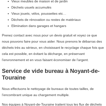
Vieux meubles de maison et de jardin
Déchets usuels accumulés
Vieux jouets, vélos, poussettes etc…
Déchets de rénovation ou restes de matériaux
Elimination dans garages et hangars
Prenez contact avec nous pour un devis gratuit et voyez ce que
nous pouvons faire pour vous aider. Nous prenons le débarras des
déchets très au sérieux, en choisissant le recyclage chaque fois que
cela est possible, en évitant la décharge, en préservant
l’envronnement et en vous faisant économiser de l’argent.
Service de vide bureau à Noyant-de-
Touraine
Nous effectuons le nettoyage de bureaux de toutes tailles, de
l’encombrant unique au chargement multiple.
Nos équipes à Noyant-de-Touraine traitent tous les flux de déchets