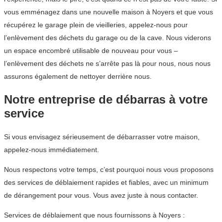
vous emménagez dans une nouvelle maison à Noyers et que vous
récupérez le garage plein de vieilleries, appelez-nous pour
l’enlèvement des déchets du garage ou de la cave. Nous viderons
un espace encombré utilisable de nouveau pour vous –
l’enlèvement des déchets ne s’arrête pas là pour nous, nous nous
assurons également de nettoyer derrière nous.
Notre entreprise de débarras à votre
service
Si vous envisagez sérieusement de débarrasser votre maison,
appelez-nous immédiatement.
Nous respectons votre temps, c’est pourquoi nous vous proposons
des services de déblaiement rapides et fiables, avec un minimum
de dérangement pour vous. Vous avez juste à nous contacter.
Services de déblaiement que nous fournissons à Noyers :