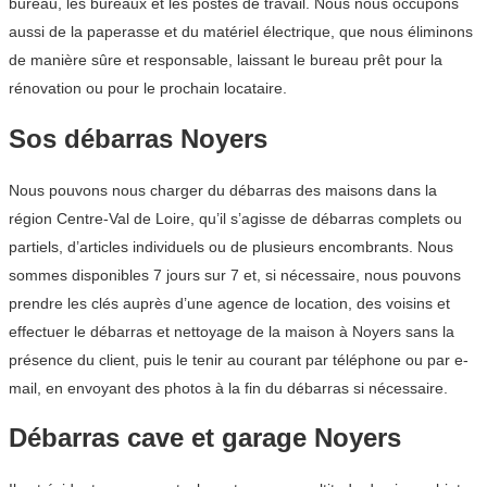
bureau, les bureaux et les postes de travail. Nous nous occupons
aussi de la paperasse et du matériel électrique, que nous éliminons
de manière sûre et responsable, laissant le bureau prêt pour la
rénovation ou pour le prochain locataire.
Sos débarras Noyers
Nous pouvons nous charger du débarras des maisons dans la
région Centre-Val de Loire, qu’il s’agisse de débarras complets ou
partiels, d’articles individuels ou de plusieurs encombrants. Nous
sommes disponibles 7 jours sur 7 et, si nécessaire, nous pouvons
prendre les clés auprès d’une agence de location, des voisins et
effectuer le débarras et nettoyage de la maison à Noyers sans la
présence du client, puis le tenir au courant par téléphone ou par e-
mail, en envoyant des photos à la fin du débarras si nécessaire.
Débarras cave et garage Noyers