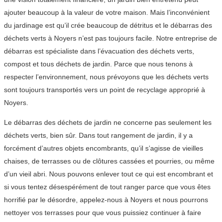
ajouter beaucoup à la valeur de votre maison. Mais l’inconvénient
du jardinage est qu’il crée beaucoup de détritus et le débarras des
déchets verts à Noyers n’est pas toujours facile. Notre entreprise de
débarras est spécialiste dans l’évacuation des déchets verts,
compost et tous déchets de jardin. Parce que nous tenons à
respecter l’environnement, nous prévoyons que les déchets verts
sont toujours transportés vers un point de recyclage approprié à
Noyers.
Le débarras des déchets de jardin ne concerne pas seulement les
déchets verts, bien sûr. Dans tout rangement de jardin, il y a
forcément d’autres objets encombrants, qu’il s’agisse de vieilles
chaises, de terrasses ou de clôtures cassées et pourries, ou même
d’un vieil abri. Nous pouvons enlever tout ce qui est encombrant et
si vous tentez désespérément de tout ranger parce que vous êtes
horrifié par le désordre, appelez-nous à Noyers et nous pourrons
nettoyer vos terrasses pour que vous puissiez continuer à faire