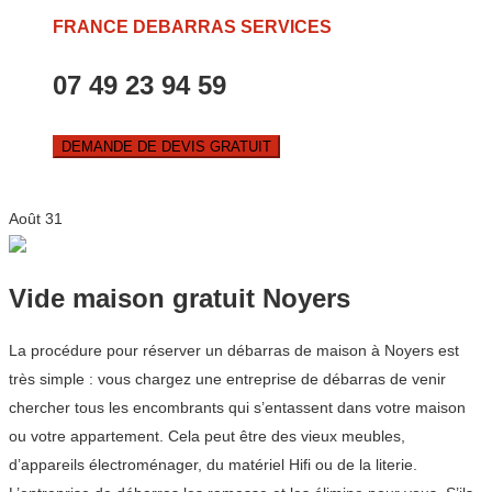
FRANCE DEBARRAS SERVICES
07 49 23 94 59
DEMANDE DE DEVIS GRATUIT
Août
31
Vide maison gratuit Noyers
La procédure pour réserver un débarras de maison à Noyers est
très simple : vous chargez une entreprise de débarras de venir
chercher tous les encombrants qui s’entassent dans votre maison
ou votre appartement. Cela peut être des vieux meubles,
d’appareils électroménager, du matériel Hifi ou de la literie.