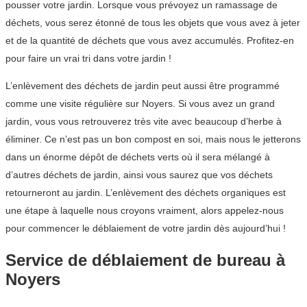
pousser votre jardin. Lorsque vous prévoyez un ramassage de
déchets, vous serez étonné de tous les objets que vous avez à jeter
et de la quantité de déchets que vous avez accumulés. Profitez-en
pour faire un vrai tri dans votre jardin !
L’enlèvement des déchets de jardin peut aussi être programmé
comme une visite régulière sur Noyers. Si vous avez un grand
jardin, vous vous retrouverez très vite avec beaucoup d’herbe à
éliminer. Ce n’est pas un bon compost en soi, mais nous le jetterons
dans un énorme dépôt de déchets verts où il sera mélangé à
d’autres déchets de jardin, ainsi vous saurez que vos déchets
retourneront au jardin. L’enlèvement des déchets organiques est
une étape à laquelle nous croyons vraiment, alors appelez-nous
pour commencer le déblaiement de votre jardin dès aujourd’hui !
Service de déblaiement de bureau à
Noyers