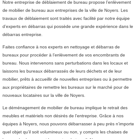
Notre entreprise de déblaiement de bureau propose l’enlèvement
de mobilier de bureau aux entreprises de la ville de Noyers. Les
travaux de déblaiement sont traités avec facilité par notre équipe
d’experts en débarras qui possède une grande expérience dans le
débarras entreprise.
Faites confiance à nos experts en nettoyage et débarras de
bureaux pour procéder à l’enlèvement de vos encombrants de
bureau. Nous intervenons sans perturbations dans les locaux et
laissons les bureaux débarrassés de leurs déchets et de leur
mobilier, prêts à accueillir de nouvelles entreprises ou à permettre
aux propriétaires de remettre les bureaux sur le marché pour de
nouveaux locataires sur la ville de Noyers.
Le déménagement de mobilier de bureau implique le retrait des
meubles et matériels non désirés de l’entreprise. Grâce à nos
équipes à Noyers, nous pouvons débarrasser à peu près n’importe
quel objet qu’il soit volumineux ou non, y compris les chaises de