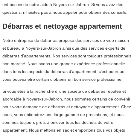
ont besoin de notre aide à Noyers-sur-Jabron. Si vous avez des
questions, n’hésitez pas à nous appeler pour obtenir des conseils.
Débarras et nettoyage appartement
Notre entreprise de débarras propose des services de vide maison
et bureau à Noyers-sur-Jabron ainsi que des services experts de
débarras d’appartements. Nos services sont toujours professionnels
bon marché. Nous avons une grande expérience professionnelle
dans tous les aspects du débarras d’appartement, c’est pourquoi
vous pouvez être certain d’obtenir un bon service professionnel.
Si vous êtes à la recherche d’ une société de débarras réputée et
abordable à Noyers-sur-Jabron, nous sommes certains de convenir
pour votre demande de débarras et nettoyage d’appartement. Chez
nous, vous obtiendrez une large gamme de prestations, et nous
sommes toujours prêts à enlever tous les déchets de votre
appartement. Nous mettons en sac et emportons tous vos objets