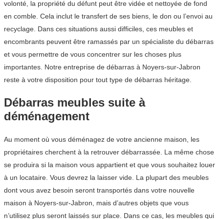
volonté, la propriété du défunt peut être vidée et nettoyée de fond
en comble. Cela inclut le transfert de ses biens, le don ou l’envoi au
recyclage. Dans ces situations aussi difficiles, ces meubles et
encombrants peuvent être ramassés par un spécialiste du débarras
et vous permettre de vous concentrer sur les choses plus
importantes. Notre entreprise de débarras à Noyers-sur-Jabron
reste à votre disposition pour tout type de débarras héritage.
Débarras meubles suite à
déménagement
Au moment où vous déménagez de votre ancienne maison, les
propriétaires cherchent à la retrouver débarrassée. La même chose
se produira si la maison vous appartient et que vous souhaitez louer
à un locataire. Vous devrez la laisser vide. La plupart des meubles
dont vous avez besoin seront transportés dans votre nouvelle
maison à Noyers-sur-Jabron, mais d’autres objets que vous
n’utilisez plus seront laissés sur place. Dans ce cas, les meubles qui