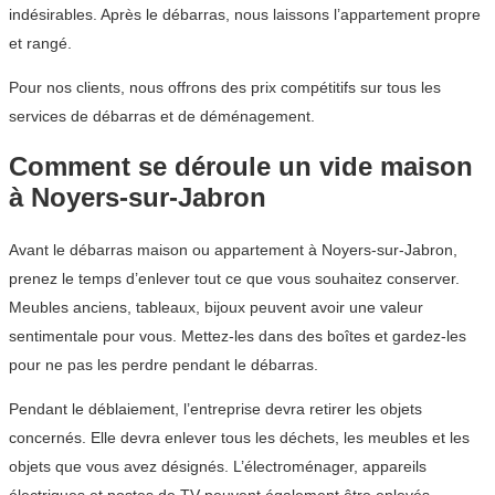
indésirables. Après le débarras, nous laissons l’appartement propre
et rangé.
Pour nos clients, nous offrons des prix compétitifs sur tous les
services de débarras et de déménagement.
Comment se déroule un vide maison
à Noyers-sur-Jabron
Avant le débarras maison ou appartement à Noyers-sur-Jabron,
prenez le temps d’enlever tout ce que vous souhaitez conserver.
Meubles anciens, tableaux, bijoux peuvent avoir une valeur
sentimentale pour vous. Mettez-les dans des boîtes et gardez-les
pour ne pas les perdre pendant le débarras.
Pendant le déblaiement, l’entreprise devra retirer les objets
concernés. Elle devra enlever tous les déchets, les meubles et les
objets que vous avez désignés. L’électroménager, appareils