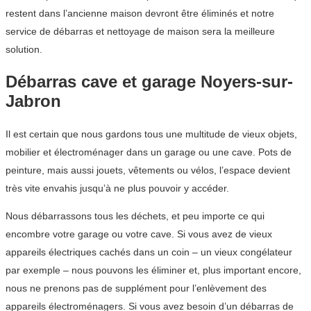
restent dans l’ancienne maison devront être éliminés et notre
service de débarras et nettoyage de maison sera la meilleure
solution.
Débarras cave et garage Noyers-sur-
Jabron
Il est certain que nous gardons tous une multitude de vieux objets,
mobilier et électroménager dans un garage ou une cave. Pots de
peinture, mais aussi jouets, vêtements ou vélos, l’espace devient
très vite envahis jusqu’à ne plus pouvoir y accéder.
Nous débarrassons tous les déchets, et peu importe ce qui
encombre votre garage ou votre cave. Si vous avez de vieux
appareils électriques cachés dans un coin – un vieux congélateur
par exemple – nous pouvons les éliminer et, plus important encore,
nous ne prenons pas de supplément pour l’enlèvement des
appareils électroménagers. Si vous avez besoin d’un débarras de