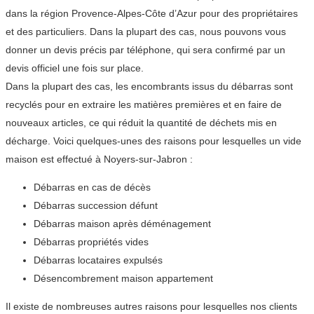
dans la région Provence-Alpes-Côte d’Azur pour des propriétaires
et des particuliers. Dans la plupart des cas, nous pouvons vous
donner un devis précis par téléphone, qui sera confirmé par un
devis officiel une fois sur place.
Dans la plupart des cas, les encombrants issus du débarras sont
recyclés pour en extraire les matières premières et en faire de
nouveaux articles, ce qui réduit la quantité de déchets mis en
décharge. Voici quelques-unes des raisons pour lesquelles un vide
maison est effectué à Noyers-sur-Jabron :
Débarras en cas de décès
Débarras succession défunt
Débarras maison après déménagement
Débarras propriétés vides
Débarras locataires expulsés
Désencombrement maison appartement
Il existe de nombreuses autres raisons pour lesquelles nos clients