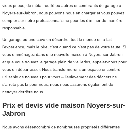
vieux pneus, de métal rouillé ou autres encombrants de garage à
Noyers-sur-Jabron, nous pouvons nous en charger et vous pouvez
compter sur notre professionnalisme pour les éliminer de manière
responsable.
Un garage ou une cave en désordre, tout le monde en a fait
l’expérience, mais le pire, c’est quand ce n’est pas de votre faute. Si
vous emménagez dans une nouvelle maison à Noyers-sur-Jabron
et que vous trouvez le garage plein de vieilleries, appelez-nous pour
vous en débarrasser. Nous transformerons un espace encombré
utilisable de nouveau pour vous – l’enlèvement des déchets ne
s’arrête pas là pour nous, nous nous assurons également de
nettoyer derrière nous.
Prix et devis vide maison Noyers-sur-
Jabron
Nous avons désencombré de nombreuses propriétés différentes