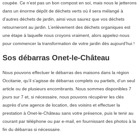
coupée. Ce n’est pas un bon compost en soi, mais nous le jetterons
dans un énorme dépôt de déchets verts où il sera mélangé à
d’autres déchets de jardin, ainsi vous saurez que vos déchets
retourneront au jardin. L’enlèvement des déchets organiques est
une étape à laquelle nous croyons vraiment, alors appelez-nous
pour commencer la transformation de votre jardin dès aujourd’hui !
Sos débarras Onet-le-Château
Nous pouvons effectuer le débarras des maisons dans la région
Occitanie, qu’il s’agisse de débarras complets ou partiels, d’un seul
article ou de plusieurs encombrants. Nous sommes disponibles 7
jours sur 7 et, si nécessaire, nous pouvons récupérer les clés
auprès d’une agence de location, des voisins et effectuer la
prestation à Onet-le-Château sans votre présence, puis le tenir au
courant par téléphone ou par e-mail, en fournissant des photos à la
fin du débarras si nécessaire.