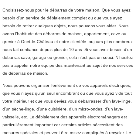
Choisissez-nous pour le débarras de votre maison. Que vous ayez
besoin d’un service de déblaiement complet ou que vous ayez
besoin de retirer quelques objets, nous pouvons vous aider. Nous
avons l’habitude des débarras de maison, appartement, cave ou
grenier à Onet-le-Château et notre clientèle toujours plus nombreux
nous fait confiance depuis plus de 10 ans. Si vous avez besoin d’un
débarras cave, garage ou grenier, cela n’est pas un souci. N’hésitez
pas à appeler notre équipe dès maintenant au sujet de nos services
de débarras de maison.
Nous pouvons organiser l’enlèvement de vos appareils électriques,
que vous n’ayez qu’un seul encombrant ou que vous ayez vidé tout
votre intérieur et que vous deviez vous débarrasser d’un lave-linge,
d’un sèche-linge, d’une cuisinière, d’un micro-ondes, d’un lave-
vaisselle, etc. Le déblaiement des appareils électroménagers est
particulièrement important car certains articles nécessitent des
mesures spéciales et peuvent être assez compliqués à recycler. Le