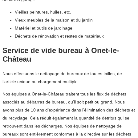
Vieilles peintures, huiles, etc.
Vieux meubles de la maison et du jardin
Matériel et outils de jardinage
Déchets de rénovation et restes de matériaux
Service de vide bureau à Onet-le-
Château
Nous effectuons le nettoyage de bureaux de toutes tailles, de
l’article unique au chargement multiple.
Nos équipes à Onet-le-Château traitent tous les flux de déchets
associés au débarras de bureau, qu’il soit petit ou grand. Nous
avons plus de 10 ans d’expérience dans l’élimination des déchets et
du recyclage. Cela réduit également la quantité de détritus qui se
retrouvent dans les décharges. Nos équipes de nettoyage de
bureaux sont entièrement conformes à la directive sur les déchets