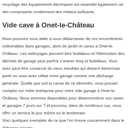
recyclage des équipements électriques est essentiel également car
des composants contiennent des métaux polluants.
Vide cave à Onet-le-Château
Nous pouvons vous aider à vous débarrasser de vos encombrants
indésirables dans garages, abris de jardin et caves à Onet-le-
Château. Les nettoyages peuvent être fastidieux et l’élimination des
déchets de garage peut parfois s’avérer long et fastidieux. Vous
avez peut-être conservé de vieux meubles qui doivent désormais
partir ou vous avez utilisé votre garage comme une décharge
générale. Quelle que soit la cause de ce désordre, vous pouvez
compter sur notre entreprise pour votre vide garage à Onet-le-
Château. Nous sommes disponibles pour désencombrer vos caves
et garages 7 jours sur 7 et pouvons, dans de nombreux cas, vous
offrir un service le jour même ou le lendemain.
Voici quelques exemples de ce que l’on trouve couramment dans le
débarras garage :