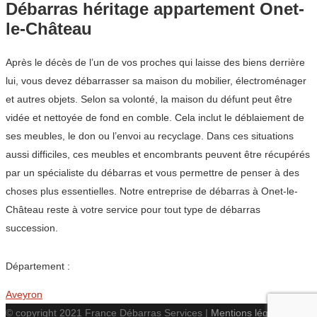
Débarras héritage appartement Onet-
le-Château
Après le décès de l’un de vos proches qui laisse des biens derrière
lui, vous devez débarrasser sa maison du mobilier, électroménager
et autres objets. Selon sa volonté, la maison du défunt peut être
vidée et nettoyée de fond en comble. Cela inclut le déblaiement de
ses meubles, le don ou l’envoi au recyclage. Dans ces situations
aussi difficiles, ces meubles et encombrants peuvent être récupérés
par un spécialiste du débarras et vous permettre de penser à des
choses plus essentielles. Notre entreprise de débarras à Onet-le-
Château reste à votre service pour tout type de débarras
succession.
Département :
Aveyron
© copyright 2021 France Débarras Services |
Mentions légales