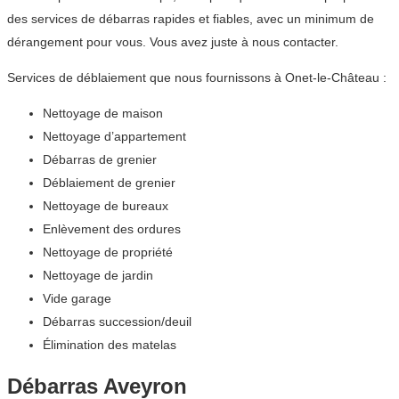
des services de débarras rapides et fiables, avec un minimum de
dérangement pour vous. Vous avez juste à nous contacter.
Services de déblaiement que nous fournissons à Onet-le-Château :
Nettoyage de maison
Nettoyage d’appartement
Débarras de grenier
Déblaiement de grenier
Nettoyage de bureaux
Enlèvement des ordures
Nettoyage de propriété
Nettoyage de jardin
Vide garage
Débarras succession/deuil
Élimination des matelas
Débarras Aveyron