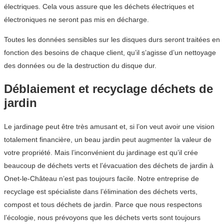
électriques. Cela vous assure que les déchets électriques et
électroniques ne seront pas mis en décharge.
Toutes les données sensibles sur les disques durs seront traitées en
fonction des besoins de chaque client, qu’il s’agisse d’un nettoyage
des données ou de la destruction du disque dur.
Déblaiement et recyclage déchets de
jardin
Le jardinage peut être très amusant et, si l’on veut avoir une vision
totalement financière, un beau jardin peut augmenter la valeur de
votre propriété. Mais l’inconvénient du jardinage est qu’il crée
beaucoup de déchets verts et l’évacuation des déchets de jardin à
Onet-le-Château n’est pas toujours facile. Notre entreprise de
recyclage est spécialiste dans l’élimination des déchets verts,
compost et tous déchets de jardin. Parce que nous respectons
l’écologie, nous prévoyons que les déchets verts sont toujours