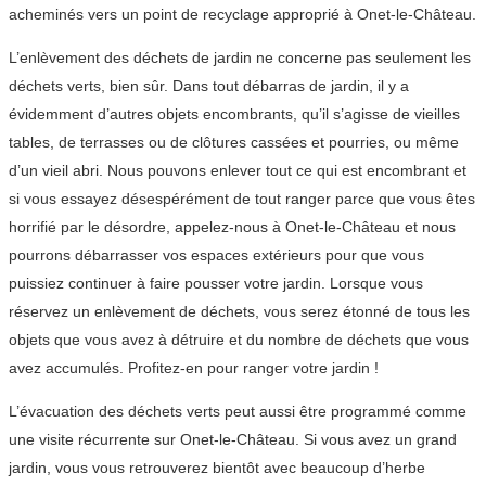
acheminés vers un point de recyclage approprié à Onet-le-Château.
L’enlèvement des déchets de jardin ne concerne pas seulement les
déchets verts, bien sûr. Dans tout débarras de jardin, il y a
évidemment d’autres objets encombrants, qu’il s’agisse de vieilles
tables, de terrasses ou de clôtures cassées et pourries, ou même
d’un vieil abri. Nous pouvons enlever tout ce qui est encombrant et
si vous essayez désespérément de tout ranger parce que vous êtes
horrifié par le désordre, appelez-nous à Onet-le-Château et nous
pourrons débarrasser vos espaces extérieurs pour que vous
puissiez continuer à faire pousser votre jardin. Lorsque vous
réservez un enlèvement de déchets, vous serez étonné de tous les
objets que vous avez à détruire et du nombre de déchets que vous
avez accumulés. Profitez-en pour ranger votre jardin !
L’évacuation des déchets verts peut aussi être programmé comme
une visite récurrente sur Onet-le-Château. Si vous avez un grand
jardin, vous vous retrouverez bientôt avec beaucoup d’herbe