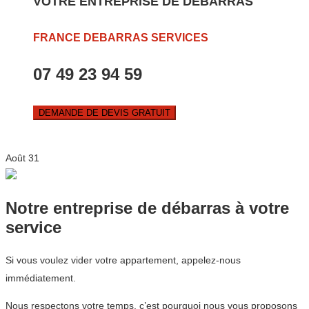
VOTRE ENTREPRISE DE DEBARRAS
FRANCE DEBARRAS SERVICES
07 49 23 94 59
DEMANDE DE DEVIS GRATUIT
Août
31
Notre entreprise de débarras à votre
service
Si vous voulez vider votre appartement, appelez-nous
immédiatement.
Nous respectons votre temps, c’est pourquoi nous vous proposons