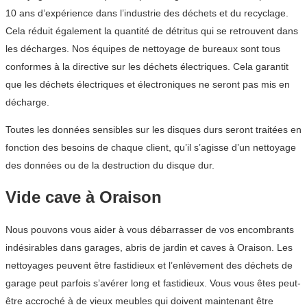
10 ans d’expérience dans l’industrie des déchets et du recyclage.
Cela réduit également la quantité de détritus qui se retrouvent dans
les décharges. Nos équipes de nettoyage de bureaux sont tous
conformes à la directive sur les déchets électriques. Cela garantit
que les déchets électriques et électroniques ne seront pas mis en
décharge.
Toutes les données sensibles sur les disques durs seront traitées en
fonction des besoins de chaque client, qu’il s’agisse d’un nettoyage
des données ou de la destruction du disque dur.
Vide cave à Oraison
Nous pouvons vous aider à vous débarrasser de vos encombrants
indésirables dans garages, abris de jardin et caves à Oraison. Les
nettoyages peuvent être fastidieux et l’enlèvement des déchets de
garage peut parfois s’avérer long et fastidieux. Vous vous êtes peut-
être accroché à de vieux meubles qui doivent maintenant être