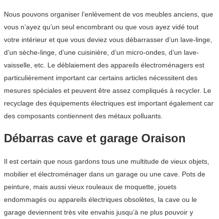
Nous pouvons organiser l’enlèvement de vos meubles anciens, que
vous n’ayez qu’un seul encombrant ou que vous ayez vidé tout
votre intérieur et que vous deviez vous débarrasser d’un lave-linge,
d’un sèche-linge, d’une cuisinière, d’un micro-ondes, d’un lave-
vaisselle, etc. Le déblaiement des appareils électroménagers est
particulièrement important car certains articles nécessitent des
mesures spéciales et peuvent être assez compliqués à recycler. Le
recyclage des équipements électriques est important également car
des composants contiennent des métaux polluants.
Débarras cave et garage Oraison
Il est certain que nous gardons tous une multitude de vieux objets,
mobilier et électroménager dans un garage ou une cave. Pots de
peinture, mais aussi vieux rouleaux de moquette, jouets
endommagés ou appareils électriques obsolètes, la cave ou le
garage deviennent très vite envahis jusqu’à ne plus pouvoir y