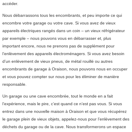
accéder.
Nous débarrassons tous les encombrants, et peu importe ce qui
encombre votre garage ou votre cave. Si vous avez de vieux
appareils électriques rangés dans un coin – un vieux réfrigérateur
par exemple – nous pouvons vous en débarrasser et, plus
important encore, nous ne prenons pas de supplément pour
l’enlèvement des appareils électroménagers. Si vous avez besoin
d’un enlèvement de vieux pneus, de métal rouillé ou autres
encombrants de garage à Oraison, nous pouvons nous en occuper
et vous pouvez compter sur nous pour les éliminer de manière
responsable.
Un garage ou une cave encombrée, tout le monde en a fait
l’expérience, mais le pire, c’est quand ce n’est pas vous. Si vous
entrez dans une nouvelle maison à Oraison et que vous récupérez
le garage plein de vieux objets, appelez-nous pour l’enlèvement des
déchets du garage ou de la cave. Nous transformerons un espace