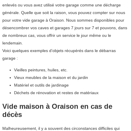
enlevés ou vous avez utilisé votre garage comme une décharge
générale. Quelle que soit la raison, vous pouvez compter sur nous
pour votre vide garage à Oraison. Nous sommes disponibles pour
désencombrer vos caves et garages 7 jours sur 7 et pouvons, dans
de nombreux cas, vous offrir un service le jour même ou le
lendemain.
Voici quelques exemples d’objets récupérés dans le débarras
garage :
Vieilles peintures, huiles, etc.
Vieux meubles de la maison et du jardin
Matériel et outils de jardinage
Déchets de rénovation et restes de matériaux
Vide maison à Oraison en cas de
décès
Malheureusement, il y a souvent des circonstances difficiles qui