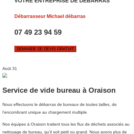
VOTRE ENTREPRISE DE DEBARRAS
Débarrasseur Michael débarras
07 49 23 94 59
DEMANDE DE DEVIS GRATUIT
Août
31
Service de vide bureau à Oraison
Nous effectuons le débarras de bureaux de toutes tailles, de
l’encombrant unique au chargement multiple.
Nos équipes à Oraison traitent tous les flux de déchets associés au
nettoyage de bureau, qu’il soit petit ou grand. Nous avons plus de