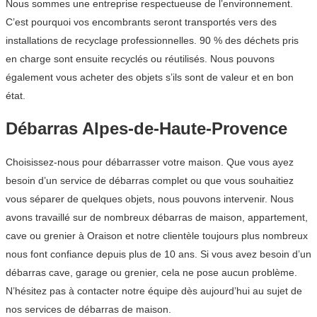
Nous sommes une entreprise respectueuse de l’environnement.
C’est pourquoi vos encombrants seront transportés vers des
installations de recyclage professionnelles. 90 % des déchets pris
en charge sont ensuite recyclés ou réutilisés. Nous pouvons
également vous acheter des objets s’ils sont de valeur et en bon
état.
Débarras Alpes-de-Haute-Provence
Choisissez-nous pour débarrasser votre maison. Que vous ayez
besoin d’un service de débarras complet ou que vous souhaitiez
vous séparer de quelques objets, nous pouvons intervenir. Nous
avons travaillé sur de nombreux débarras de maison, appartement,
cave ou grenier à Oraison et notre clientèle toujours plus nombreux
nous font confiance depuis plus de 10 ans. Si vous avez besoin d’un
débarras cave, garage ou grenier, cela ne pose aucun problème.
N’hésitez pas à contacter notre équipe dès aujourd’hui au sujet de
nos services de débarras de maison.