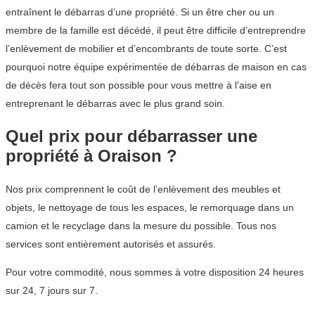
entraînent le débarras d’une propriété. Si un être cher ou un
membre de la famille est décédé, il peut être difficile d’entreprendre
l’enlèvement de mobilier et d’encombrants de toute sorte. C’est
pourquoi notre équipe expérimentée de débarras de maison en cas
de décès fera tout son possible pour vous mettre à l’aise en
entreprenant le débarras avec le plus grand soin.
Quel prix pour débarrasser une
propriété à Oraison ?
Nos prix comprennent le coût de l’enlèvement des meubles et
objets, le nettoyage de tous les espaces, le remorquage dans un
camion et le recyclage dans la mesure du possible. Tous nos
services sont entièrement autorisés et assurés.
Pour votre commodité, nous sommes à votre disposition 24 heures
sur 24, 7 jours sur 7.