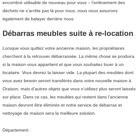
encombré utilisable de nouveau pour vous – l’enlèvement des
déchets ne s’arrête pas là pour nous, nous nous assurons
également de balayer derrière nous.
Débarras meubles suite à re-location
Lorsque vous quittez votre ancienne maison, les propriétaires
cherchent à la retrouver débarrassée. La même chose se produira
si la maison vous appartient et que vous souhaitez louer à un
locataire. Vous devrez la laisser vide. La plupart des meubles dont
vous avez besoin seront transférés dans votre nouvelle maison à
Oraison, mais d’autres objets que vous n’utilisez plus seront laissés
sur place. Dans ce cas, les meubles qui restent dans l’ancienne
maison devront être éliminés et notre service de débarras et
nettoyage de maison sera la meilleure solution.
Département :