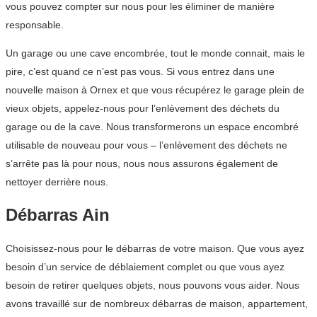
vous pouvez compter sur nous pour les éliminer de manière
responsable.
Un garage ou une cave encombrée, tout le monde connait, mais le
pire, c’est quand ce n’est pas vous. Si vous entrez dans une
nouvelle maison à Ornex et que vous récupérez le garage plein de
vieux objets, appelez-nous pour l’enlèvement des déchets du
garage ou de la cave. Nous transformerons un espace encombré
utilisable de nouveau pour vous – l’enlèvement des déchets ne
s’arrête pas là pour nous, nous nous assurons également de
nettoyer derrière nous.
Débarras Ain
Choisissez-nous pour le débarras de votre maison. Que vous ayez
besoin d’un service de déblaiement complet ou que vous ayez
besoin de retirer quelques objets, nous pouvons vous aider. Nous
avons travaillé sur de nombreux débarras de maison, appartement,