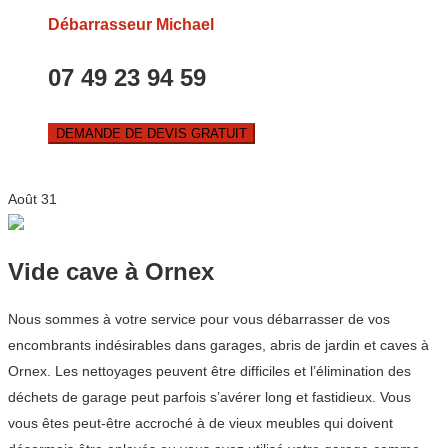
Débarrasseur Michael
07 49 23 94 59
DEMANDE DE DEVIS GRATUIT
Août
31
Vide cave à Ornex
Nous sommes à votre service pour vous débarrasser de vos
encombrants indésirables dans garages, abris de jardin et caves à
Ornex. Les nettoyages peuvent être difficiles et l’élimination des
déchets de garage peut parfois s’avérer long et fastidieux. Vous
vous êtes peut-être accroché à de vieux meubles qui doivent