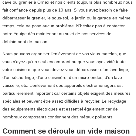
cave ou grenier à Ornex et nos clients toujours plus nombreux nous
fait confiance depuis plus de 10 ans. Si vous avez besoin de faire
débarrasser le grenier, le sous-sol, le jardin ou le garage en même
temps, cela ne pose aucun problème. N’hésitez pas à contacter
notre équipe dès maintenant au sujet de nos services de
déblaiement de maison.
Nous pouvons organiser l’enlèvement de vos vieux matelas, que
vous n’ayez qu’un seul encombrant ou que vous ayez vidé toute
votre cuisine et que vous deviez vous débarrasser d’un lave-linge,
d’un sèche-linge, d’une cuisinière, d’un micro-ondes, d’un lave-
vaisselle, etc. L’enlèvement des appareils électroménagers est
particulièrement important car certains objets exigent des mesures
spéciales et peuvent être assez difficiles à recycler. Le recyclage
des équipements électriques est essentiel également car de
nombreux composants contiennent des métaux polluants.
Comment se déroule un vide maison