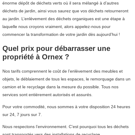
énorme dépôt de déchets verts où il sera mélangé à d’autres
déchets de jardin, ainsi vous saurez que vos déchets retourneront
au jardin. L’enlèvement des déchets organiques est une étape à
laquelle nous croyons vraiment, alors appelez-nous pour
commencer la transformation de votre jardin dès aujourd’hui !
Quel prix pour débarrasser une
propriété à Ornex ?
Nos tarifs comprennent le coût de l’enlèvement des meubles et
objets, le déblaiement de tous les espaces, le remorquage dans un
camion et le recyclage dans la mesure du possible. Tous nos
services sont entièrement autorisés et assurés.
Pour votre commodité, nous sommes à votre disposition 24 heures
sur 24, 7 jours sur 7.
Nous respectons l’environnement. C’est pourquoi tous les déchets
sont transportés vers des installations de recyclage