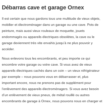
Débarras cave et garage Ornex
Il est certain que nous gardons tous une multitude de vieux objets,
mobilier et électroménager dans un garage ou une cave. Pots de
peinture, mais aussi vieux rouleaux de moquette, jouets
endommagés ou appareils électriques obsolètes, la cave ou le
garage deviennent très vite envahis jusqu’à ne plus pouvoir y
accéder.
Nous enlevons tous les encombrants, et peu importe ce qui
encombre votre garage ou votre cave. Si vous avez de vieux
appareils électriques cachés dans un coin – un vieux réfrigérateur
par exemple – nous pouvons vous en débarrasser et, plus
important encore, nous ne prenons pas de supplément pour
l’enlèvement des appareils électroménagers. Si vous avez besoin
d’un enlèvement de vieux pneus, de métal rouillé ou autres
encombrants de garage à Ornex, nous pouvons nous en charger et