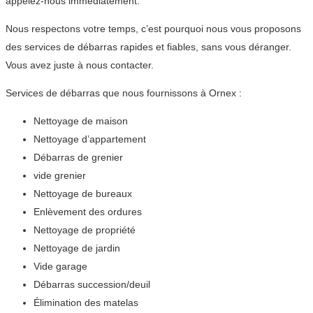
appelez-nous immédiatement.
Nous respectons votre temps, c’est pourquoi nous vous proposons
des services de débarras rapides et fiables, sans vous déranger.
Vous avez juste à nous contacter.
Services de débarras que nous fournissons à Ornex :
Nettoyage de maison
Nettoyage d’appartement
Débarras de grenier
vide grenier
Nettoyage de bureaux
Enlèvement des ordures
Nettoyage de propriété
Nettoyage de jardin
Vide garage
Débarras succession/deuil
Élimination des matelas