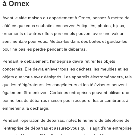
à Ornex
Avant le vide maison ou appartement à Ornex, pensez à mettre de
côté ce que vous souhaitez conserver. Antiquités, photos, bijoux,
ornements et autres effets personnels peuvent avoir une valeur
sentimentale pour vous. Mettez-les dans des boîtes et gardez-les
pour ne pas les perdre pendant le débarras.
Pendant le déblaiement, l’entreprise devra retirer les objets
concernés. Elle devra enlever tous les déchets, les meubles et les
objets que vous avez désignés. Les appareils électroménagers, tels
que les réfrigérateurs, les congélateurs et les téléviseurs peuvent
également être enlevés. Certaines entreprises peuvent utiliser une
benne lors du débarras maison pour récupérer les encombrants à
emmener à la décharge.
Pendant l’opération de débarras, notez le numéro de téléphone de
l’entreprise de débarras et assurez-vous qu’il s’agit d’une entreprise