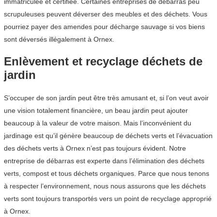
immatriculée et certifiée. Certaines entreprises de débarras peu
scrupuleuses peuvent déverser des meubles et des déchets. Vous
pourriez payer des amendes pour décharge sauvage si vos biens
sont déversés illégalement à Ornex.
Enlèvement et recyclage déchets de
jardin
S’occuper de son jardin peut être très amusant et, si l’on veut avoir
une vision totalement financière, un beau jardin peut ajouter
beaucoup à la valeur de votre maison. Mais l’inconvénient du
jardinage est qu’il génère beaucoup de déchets verts et l’évacuation
des déchets verts à Ornex n’est pas toujours évident. Notre
entreprise de débarras est experte dans l’élimination des déchets
verts, compost et tous déchets organiques. Parce que nous tenons
à respecter l’environnement, nous nous assurons que les déchets
verts sont toujours transportés vers un point de recyclage approprié
à Ornex.