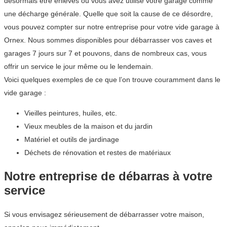
désormais être enlevés ou vous avez utilisé votre garage comme
une décharge générale. Quelle que soit la cause de ce désordre,
vous pouvez compter sur notre entreprise pour votre vide garage à
Ornex. Nous sommes disponibles pour débarrasser vos caves et
garages 7 jours sur 7 et pouvons, dans de nombreux cas, vous
offrir un service le jour même ou le lendemain.
Voici quelques exemples de ce que l’on trouve couramment dans le
vide garage :
Vieilles peintures, huiles, etc.
Vieux meubles de la maison et du jardin
Matériel et outils de jardinage
Déchets de rénovation et restes de matériaux
Notre entreprise de débarras à votre
service
Si vous envisagez sérieusement de débarrasser votre maison,