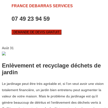
FRANCE DEBARRAS SERVICES
07 49 23 94 59
DEMANDE DE DEVIS GRATUIT
Août
31
Enlèvement et recyclage déchets de
jardin
Le jardinage peut être très agréable et, si l’on veut avoir une vision
totalement financière, un jardin bien entretenu peut augmenter la
valeur de votre maison. Mais le problème du jardinage est qu’il
génère beaucoup de détritus et l’enlèvement des déchets verts à