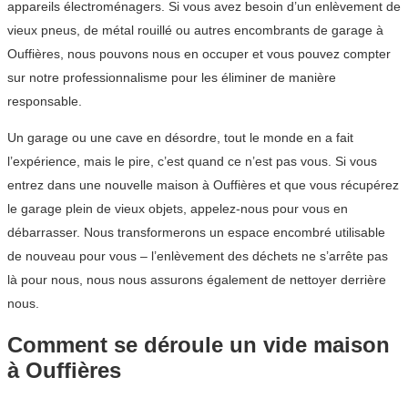
appareils électroménagers. Si vous avez besoin d’un enlèvement de
vieux pneus, de métal rouillé ou autres encombrants de garage à
Ouffières, nous pouvons nous en occuper et vous pouvez compter
sur notre professionnalisme pour les éliminer de manière
responsable.
Un garage ou une cave en désordre, tout le monde en a fait
l’expérience, mais le pire, c’est quand ce n’est pas vous. Si vous
entrez dans une nouvelle maison à Ouffières et que vous récupérez
le garage plein de vieux objets, appelez-nous pour vous en
débarrasser. Nous transformerons un espace encombré utilisable
de nouveau pour vous – l’enlèvement des déchets ne s’arrête pas
là pour nous, nous nous assurons également de nettoyer derrière
nous.
Comment se déroule un vide maison
à Ouffières