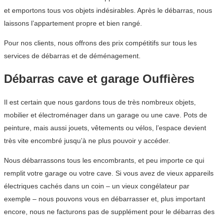
et emportons tous vos objets indésirables. Après le débarras, nous
laissons l’appartement propre et bien rangé.
Pour nos clients, nous offrons des prix compétitifs sur tous les
services de débarras et de déménagement.
Débarras cave et garage Ouffières
Il est certain que nous gardons tous de très nombreux objets,
mobilier et électroménager dans un garage ou une cave. Pots de
peinture, mais aussi jouets, vêtements ou vélos, l’espace devient
très vite encombré jusqu’à ne plus pouvoir y accéder.
Nous débarrassons tous les encombrants, et peu importe ce qui
remplit votre garage ou votre cave. Si vous avez de vieux appareils
électriques cachés dans un coin – un vieux congélateur par
exemple – nous pouvons vous en débarrasser et, plus important
encore, nous ne facturons pas de supplément pour le débarras des