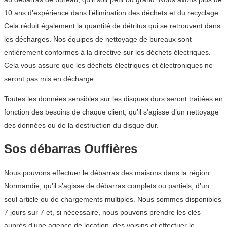
10 ans d’expérience dans l’élimination des déchets et du recyclage.
Cela réduit également la quantité de détritus qui se retrouvent dans
les décharges. Nos équipes de nettoyage de bureaux sont
entièrement conformes à la directive sur les déchets électriques.
Cela vous assure que les déchets électriques et électroniques ne
seront pas mis en décharge.
Toutes les données sensibles sur les disques durs seront traitées en
fonction des besoins de chaque client, qu’il s’agisse d’un nettoyage
des données ou de la destruction du disque dur.
Sos débarras Ouffières
Nous pouvons effectuer le débarras des maisons dans la région
Normandie, qu’il s’agisse de débarras complets ou partiels, d’un
seul article ou de chargements multiples. Nous sommes disponibles
7 jours sur 7 et, si nécessaire, nous pouvons prendre les clés
auprès d’une agence de location, des voisins et effectuer le