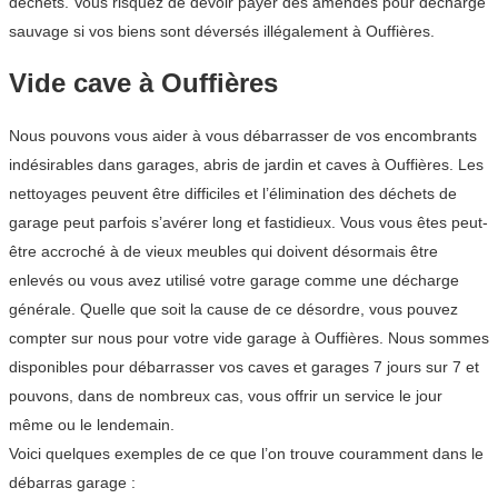
déchets. Vous risquez de devoir payer des amendes pour décharge
sauvage si vos biens sont déversés illégalement à Ouffières.
Vide cave à Ouffières
Nous pouvons vous aider à vous débarrasser de vos encombrants
indésirables dans garages, abris de jardin et caves à Ouffières. Les
nettoyages peuvent être difficiles et l’élimination des déchets de
garage peut parfois s’avérer long et fastidieux. Vous vous êtes peut-
être accroché à de vieux meubles qui doivent désormais être
enlevés ou vous avez utilisé votre garage comme une décharge
générale. Quelle que soit la cause de ce désordre, vous pouvez
compter sur nous pour votre vide garage à Ouffières. Nous sommes
disponibles pour débarrasser vos caves et garages 7 jours sur 7 et
pouvons, dans de nombreux cas, vous offrir un service le jour
même ou le lendemain.
Voici quelques exemples de ce que l’on trouve couramment dans le
débarras garage :