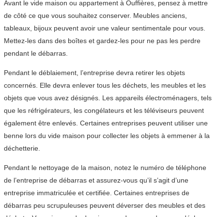
Avant le vide maison ou appartement à Ouffières, pensez à mettre
de côté ce que vous souhaitez conserver. Meubles anciens,
tableaux, bijoux peuvent avoir une valeur sentimentale pour vous.
Mettez-les dans des boîtes et gardez-les pour ne pas les perdre
pendant le débarras.
Pendant le déblaiement, l’entreprise devra retirer les objets
concernés. Elle devra enlever tous les déchets, les meubles et les
objets que vous avez désignés. Les appareils électroménagers, tels
que les réfrigérateurs, les congélateurs et les téléviseurs peuvent
également être enlevés. Certaines entreprises peuvent utiliser une
benne lors du vide maison pour collecter les objets à emmener à la
déchetterie.
Pendant le nettoyage de la maison, notez le numéro de téléphone
de l’entreprise de débarras et assurez-vous qu’il s’agit d’une
entreprise immatriculée et certifiée. Certaines entreprises de
débarras peu scrupuleuses peuvent déverser des meubles et des