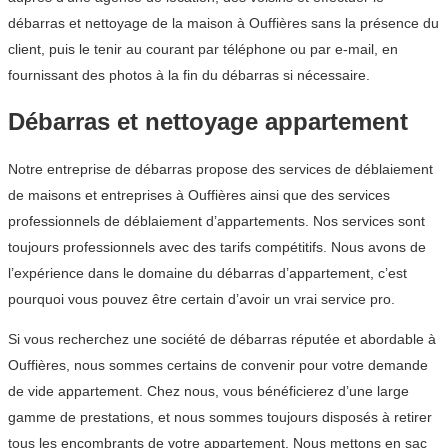
débarras et nettoyage de la maison à Ouffières sans la présence du
client, puis le tenir au courant par téléphone ou par e-mail, en
fournissant des photos à la fin du débarras si nécessaire.
Débarras et nettoyage appartement
Notre entreprise de débarras propose des services de déblaiement
de maisons et entreprises à Ouffières ainsi que des services
professionnels de déblaiement d’appartements. Nos services sont
toujours professionnels avec des tarifs compétitifs. Nous avons de
l’expérience dans le domaine du débarras d’appartement, c’est
pourquoi vous pouvez être certain d’avoir un vrai service pro.
Si vous recherchez une société de débarras réputée et abordable à
Ouffières, nous sommes certains de convenir pour votre demande
de vide appartement. Chez nous, vous bénéficierez d’une large
gamme de prestations, et nous sommes toujours disposés à retirer
tous les encombrants de votre appartement. Nous mettons en sac