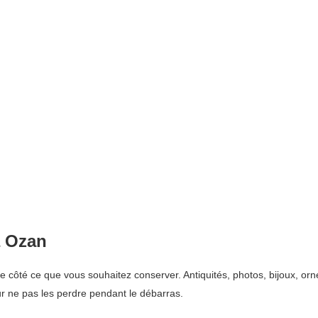
à Ozan
côté ce que vous souhaitez conserver. Antiquités, photos, bijoux, orn
r ne pas les perdre pendant le débarras.