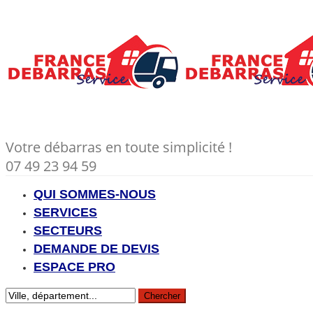
Votre débarras en toute simplicité !
07 49 23 94 59
QUI SOMMES-NOUS
SERVICES
SECTEURS
DEMANDE DE DEVIS
ESPACE PRO