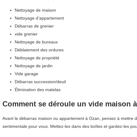
Nettoyage de maison
Nettoyage d’appartement
Débarras de grenier
vide grenier
Nettoyage de bureaux
Déblaiement des ordures
Nettoyage de propriété
Nettoyage de jardin
Vide garage
Débarras succession/deuil
Élimination des matelas
Comment se déroule un vide maison 
Avant le débarras maison ou appartement à Ozan, pensez à mettre de 
sentimentale pour vous. Mettez-les dans des boîtes et gardez-les pou