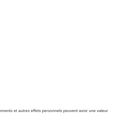
ements et autres effets personnels peuvent avoir une valeur