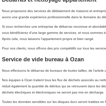
Nous proposons des services de déblaiement de maisons et entrepris
avons une grande expérience professionnelle dans le domaine du déba
Si vous recherchez une entreprise de débarras reconnue et aborda
vous bénéficierez d’une large gamme de services, et nous sommes tou
Après cela, nous laissons l’appartement propre et bien rangé.
Pour nos clients, nous offrons des prix compétitifs sur tous les ser
Service de vide bureau à Ozan
Nous effectuons le débarras de bureaux de toutes tailles, de l’article
Nos équipes à Ozan traitent tous les flux de déchets associés au nett
réduit également la quantité de détritus qui se retrouvent dans les d
déchets électriques et électroniques ne seront pas mis en décharge.
Toutes les données sensibles sur les disques durs seront traitées en 