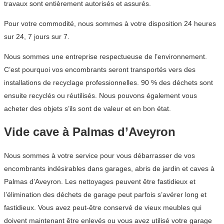
travaux sont entièrement autorisés et assurés.
Pour votre commodité, nous sommes à votre disposition 24 heures
sur 24, 7 jours sur 7.
Nous sommes une entreprise respectueuse de l’environnement.
C’est pourquoi vos encombrants seront transportés vers des
installations de recyclage professionnelles. 90 % des déchets sont
ensuite recyclés ou réutilisés. Nous pouvons également vous
acheter des objets s’ils sont de valeur et en bon état.
Vide cave à Palmas d’Aveyron
Nous sommes à votre service pour vous débarrasser de vos
encombrants indésirables dans garages, abris de jardin et caves à
Palmas d’Aveyron. Les nettoyages peuvent être fastidieux et
l’élimination des déchets de garage peut parfois s’avérer long et
fastidieux. Vous avez peut-être conservé de vieux meubles qui
doivent maintenant être enlevés ou vous avez utilisé votre garage