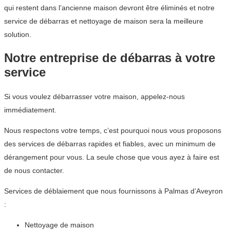
qui restent dans l’ancienne maison devront être éliminés et notre
service de débarras et nettoyage de maison sera la meilleure
solution.
Notre entreprise de débarras à votre
service
Si vous voulez débarrasser votre maison, appelez-nous
immédiatement.
Nous respectons votre temps, c’est pourquoi nous vous proposons
des services de débarras rapides et fiables, avec un minimum de
dérangement pour vous. La seule chose que vous ayez à faire est
de nous contacter.
Services de déblaiement que nous fournissons à Palmas d’Aveyron
:
Nettoyage de maison