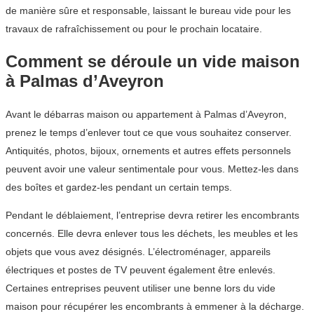
de manière sûre et responsable, laissant le bureau vide pour les
travaux de rafraîchissement ou pour le prochain locataire.
Comment se déroule un vide maison
à Palmas d’Aveyron
Avant le débarras maison ou appartement à Palmas d’Aveyron,
prenez le temps d’enlever tout ce que vous souhaitez conserver.
Antiquités, photos, bijoux, ornements et autres effets personnels
peuvent avoir une valeur sentimentale pour vous. Mettez-les dans
des boîtes et gardez-les pendant un certain temps.
Pendant le déblaiement, l’entreprise devra retirer les encombrants
concernés. Elle devra enlever tous les déchets, les meubles et les
objets que vous avez désignés. L’électroménager, appareils
électriques et postes de TV peuvent également être enlevés.
Certaines entreprises peuvent utiliser une benne lors du vide
maison pour récupérer les encombrants à emmener à la décharge.