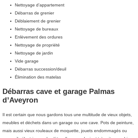
Nettoyage d’appartement
Débarras de grenier
Déblaiement de grenier
Nettoyage de bureaux
Enlèvement des ordures
Nettoyage de propriété
Nettoyage de jardin
Vide garage
Débarras succession/deuil
Élimination des matelas
Débarras cave et garage Palmas
d’Aveyron
Il est certain que nous gardons tous une multitude de vieux objets,
meubles et déchets dans un garage ou une cave. Pots de peinture,
mais aussi vieux rouleaux de moquette, jouets endommagés ou