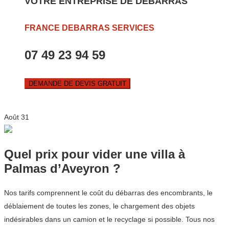
VOTRE ENTREPRISE DE DEBARRAS
FRANCE DEBARRAS SERVICES
07 49 23 94 59
DEMANDE DE DEVIS GRATUIT
Août
31
Quel prix pour vider une villa à
Palmas d’Aveyron ?
Nos tarifs comprennent le coût du débarras des encombrants, le
déblaiement de toutes les zones, le chargement des objets
indésirables dans un camion et le recyclage si possible. Tous nos