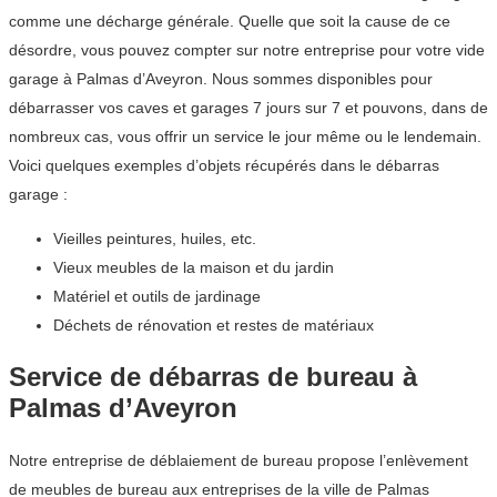
comme une décharge générale. Quelle que soit la cause de ce
désordre, vous pouvez compter sur notre entreprise pour votre vide
garage à Palmas d’Aveyron. Nous sommes disponibles pour
débarrasser vos caves et garages 7 jours sur 7 et pouvons, dans de
nombreux cas, vous offrir un service le jour même ou le lendemain.
Voici quelques exemples d’objets récupérés dans le débarras
garage :
Vieilles peintures, huiles, etc.
Vieux meubles de la maison et du jardin
Matériel et outils de jardinage
Déchets de rénovation et restes de matériaux
Service de débarras de bureau à
Palmas d’Aveyron
Notre entreprise de déblaiement de bureau propose l’enlèvement
de meubles de bureau aux entreprises de la ville de Palmas