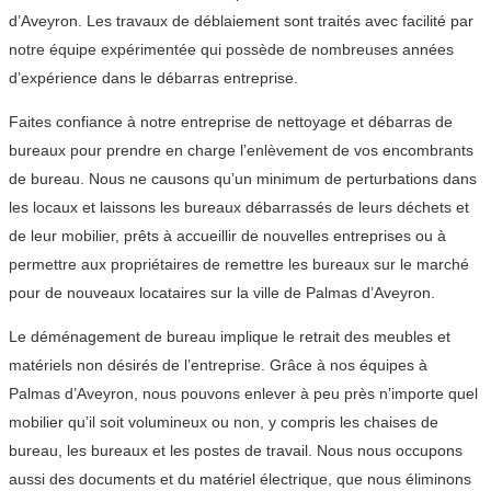
d’Aveyron. Les travaux de déblaiement sont traités avec facilité par
notre équipe expérimentée qui possède de nombreuses années
d’expérience dans le débarras entreprise.
Faites confiance à notre entreprise de nettoyage et débarras de
bureaux pour prendre en charge l’enlèvement de vos encombrants
de bureau. Nous ne causons qu’un minimum de perturbations dans
les locaux et laissons les bureaux débarrassés de leurs déchets et
de leur mobilier, prêts à accueillir de nouvelles entreprises ou à
permettre aux propriétaires de remettre les bureaux sur le marché
pour de nouveaux locataires sur la ville de Palmas d’Aveyron.
Le déménagement de bureau implique le retrait des meubles et
matériels non désirés de l’entreprise. Grâce à nos équipes à
Palmas d’Aveyron, nous pouvons enlever à peu près n’importe quel
mobilier qu’il soit volumineux ou non, y compris les chaises de
bureau, les bureaux et les postes de travail. Nous nous occupons
aussi des documents et du matériel électrique, que nous éliminons