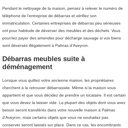
Pendant le nettoyage de la maison, pensez à relever le numéro de
téléphone de l’entreprise de débarras et vérifiez son
immatriculation. Certaines entreprises de débarras peu sérieuses
ont pour habitude de déverser des meubles et des déchets. Vous
pourriez payer des amendes pour décharge sauvage si vos biens
sont déversés illégalement à Palmas d’Aveyron.
Débarras meubles suite à
déménagement
Lorsque vous quittez votre ancienne maison, les propriétaires
cherchent à la retrouver débarrassée. Même si la maison vous
appartient et que vous décidez de prendre un locataire. Il est certain
que vous devez la laisser vide. La plupart des objets dont vous avez
besoin seront transférés dans votre nouvelle maison à Palmas
d’Aveyron, mais certains objets que vous ne souhaitez pas
conserver seront laissés sur place. Dans ce cas, les encombrants