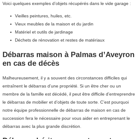
Voici quelques exemples d’objets récupérés dans le vide garage :
Vieilles peintures, huiles, etc.
Vieux meubles de la maison et du jardin
Matériel et outils de jardinage
Déchets de rénovation et restes de matériaux
Débarras maison à Palmas d’Aveyron
en cas de décès
Malheureusement, il y a souvent des circonstances difficiles qui
entraînent le débarras d’une propriété. Si un être cher ou un
membre de la famille est décédé, il peut être difficile d’entreprendre
le débarras de mobilier et d’objets de toute sorte. C’est pourquoi
notre équipe professionnelle de débarras de maison en cas de
succession fera le nécessaire pour vous aider en entreprenant le
débarras avec la plus grande discrétion.