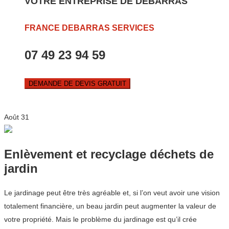
VOTRE ENTREPRISE DE DEBARRAS
FRANCE DEBARRAS SERVICES
07 49 23 94 59
DEMANDE DE DEVIS GRATUIT
Août
31
Enlèvement et recyclage déchets de
jardin
Le jardinage peut être très agréable et, si l’on veut avoir une vision
totalement financière, un beau jardin peut augmenter la valeur de
votre propriété. Mais le problème du jardinage est qu’il crée