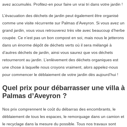
avez accumulés. Profitez-en pour faire un vrai tri dans votre jardin !
L’évacuation des déchets de jardin peut également être organisé
comme une visite récurrente sur Palmas d’Aveyron. Si vous avez un
grand jardin, vous vous retrouverez très vite avec beaucoup d’herbe
coupée. Ce n’est pas un bon compost en soi, mais nous le jetterons
dans un énorme dépôt de déchets verts où il sera mélangé à
d’autres déchets de jardin, ainsi vous saurez que vos déchets
retourneront au jardin. L’enlèvement des déchets organiques est
une chose à laquelle nous croyons vraiment, alors appelez-nous
pour commencer le déblaiement de votre jardin dès aujourd’hui !
Quel prix pour débarrasser une villa à
Palmas d’Aveyron ?
Nos prix comprennent le coût du débarras des encombrants, le
déblaiement de tous les espaces, le remorquage dans un camion et
le recyclage dans la mesure du possible. Tous nos travaux sont