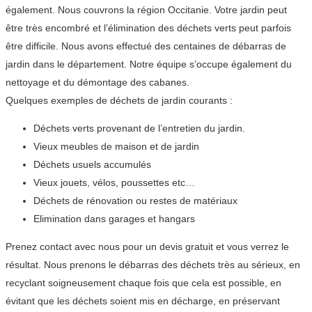
également. Nous couvrons la région Occitanie. Votre jardin peut
être très encombré et l’élimination des déchets verts peut parfois
être difficile. Nous avons effectué des centaines de débarras de
jardin dans le département. Notre équipe s’occupe également du
nettoyage et du démontage des cabanes.
Quelques exemples de déchets de jardin courants :
Déchets verts provenant de l’entretien du jardin.
Vieux meubles de maison et de jardin
Déchets usuels accumulés
Vieux jouets, vélos, poussettes etc…
Déchets de rénovation ou restes de matériaux
Elimination dans garages et hangars
Prenez contact avec nous pour un devis gratuit et vous verrez le
résultat. Nous prenons le débarras des déchets très au sérieux, en
recyclant soigneusement chaque fois que cela est possible, en
évitant que les déchets soient mis en décharge, en préservant