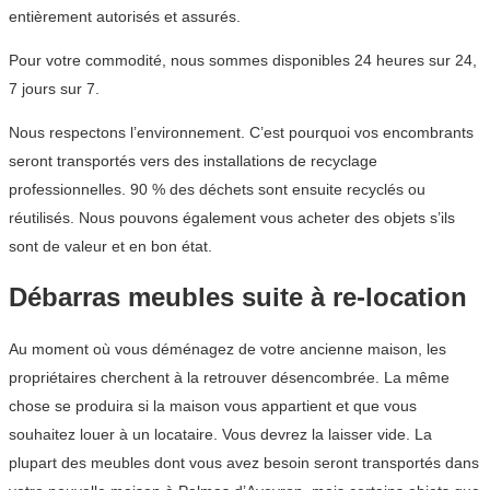
entièrement autorisés et assurés.
Pour votre commodité, nous sommes disponibles 24 heures sur 24,
7 jours sur 7.
Nous respectons l’environnement. C’est pourquoi vos encombrants
seront transportés vers des installations de recyclage
professionnelles. 90 % des déchets sont ensuite recyclés ou
réutilisés. Nous pouvons également vous acheter des objets s’ils
sont de valeur et en bon état.
Débarras meubles suite à re-location
Au moment où vous déménagez de votre ancienne maison, les
propriétaires cherchent à la retrouver désencombrée. La même
chose se produira si la maison vous appartient et que vous
souhaitez louer à un locataire. Vous devrez la laisser vide. La
plupart des meubles dont vous avez besoin seront transportés dans