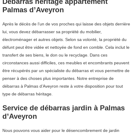
Débarras héritage appartement
Palmas d’Aveyron
Après le décès de l’un de vos proches qui laisse des objets derrière
lui, vous devez débarrasser sa propriété du mobilier,
électroménager et autres objets. Selon sa volonté, la propriété du
défunt peut être vidée et nettoyée de fond en comble. Cela inclut le
transfert de ses biens, le don ou le recyclage. Dans ces
circonstances aussi difficiles, ces meubles et encombrants peuvent
être récupérés par un spécialiste du débarras et vous permettre de
penser à des choses plus importantes. Notre entreprise de
débarras à Palmas d’Aveyron reste à votre disposition pour tout
type de débarras héritage.
Service de débarras jardin à Palmas
d’Aveyron
Nous pouvons vous aider pour le désencombrement de jardin