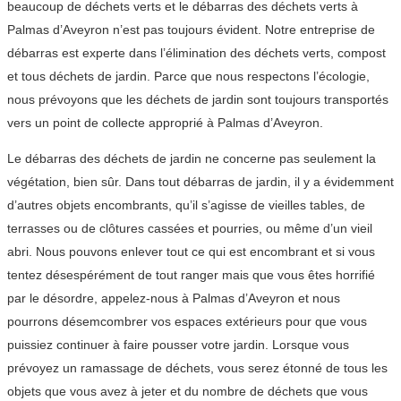
beaucoup de déchets verts et le débarras des déchets verts à
Palmas d’Aveyron n’est pas toujours évident. Notre entreprise de
débarras est experte dans l’élimination des déchets verts, compost
et tous déchets de jardin. Parce que nous respectons l’écologie,
nous prévoyons que les déchets de jardin sont toujours transportés
vers un point de collecte approprié à Palmas d’Aveyron.
Le débarras des déchets de jardin ne concerne pas seulement la
végétation, bien sûr. Dans tout débarras de jardin, il y a évidemment
d’autres objets encombrants, qu’il s’agisse de vieilles tables, de
terrasses ou de clôtures cassées et pourries, ou même d’un vieil
abri. Nous pouvons enlever tout ce qui est encombrant et si vous
tentez désespérément de tout ranger mais que vous êtes horrifié
par le désordre, appelez-nous à Palmas d’Aveyron et nous
pourrons désemcombrer vos espaces extérieurs pour que vous
puissiez continuer à faire pousser votre jardin. Lorsque vous
prévoyez un ramassage de déchets, vous serez étonné de tous les
objets que vous avez à jeter et du nombre de déchets que vous