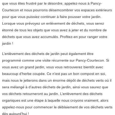
que vous êtes frustré par le désordre, appelez-nous à Pancy-
Courtecon et nous pourrons désemcombrer vos espaces extérieurs
pour que vous puissiez continuer à faire pousser votre jardin.
Lorsque vous prévoyez un enlèvement de déchets, vous serez
étonné de tous les objets que vous avez à jeter et du nombre de
déchets que vous avez accumulés. Profitez-en pour ranger votre
jardin !
L’enlèvement des déchets de jardin peut également être
programmé comme une visite récurrente sur Pancy-Courtecon. Si
vous avez un grand jardin, vous vous retrouverez bientôt avec
beaucoup d’herbe coupée. Ce n’est pas un bon compost en soi,
mais nous le jetterons dans un énorme dépôt de déchets verts où il
sera mélangé à d’autres déchets de jardin, ainsi vous saurez que
vos déchets retourneront au jardin. L’enlèvement des déchets
organiques est une étape à laquelle nous croyons vraiment, alors
appelez-nous pour commencer le déblaiement de vos déchets verts
dès aujourd’hui !