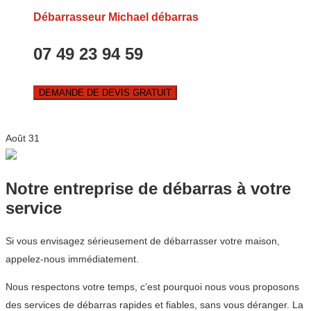
Débarrasseur Michael débarras
07 49 23 94 59
DEMANDE DE DEVIS GRATUIT
Août
31
Notre entreprise de débarras à votre
service
Si vous envisagez sérieusement de débarrasser votre maison,
appelez-nous immédiatement.
Nous respectons votre temps, c’est pourquoi nous vous proposons
des services de débarras rapides et fiables, sans vous déranger. La