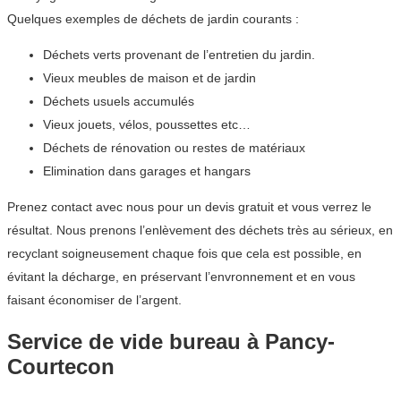
Quelques exemples de déchets de jardin courants :
Déchets verts provenant de l’entretien du jardin.
Vieux meubles de maison et de jardin
Déchets usuels accumulés
Vieux jouets, vélos, poussettes etc…
Déchets de rénovation ou restes de matériaux
Elimination dans garages et hangars
Prenez contact avec nous pour un devis gratuit et vous verrez le
résultat. Nous prenons l’enlèvement des déchets très au sérieux, en
recyclant soigneusement chaque fois que cela est possible, en
évitant la décharge, en préservant l’envronnement et en vous
faisant économiser de l’argent.
Service de vide bureau à Pancy-
Courtecon