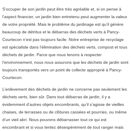
S’occuper de son jardin peut être très agréable et, si on pense à
l’aspect financier, un jardin bien entretenu peut augmenter la valeur
de votre propriété. Mais le problème du jardinage est qu’il génère
beaucoup de détritus et le débarras des déchets verts à Pancy-
Courtecon n’est pas toujours facile. Notre entreprise de recyclage
est spécialiste dans l’élimination des déchets verts, compost et tous
déchets de jardin. Parce que nous tenons à respecter
l’environnement, nous nous assurons que les déchets de jardin sont
toujours transportés vers un point de collecte approprié à Pancy-
Courtecon.
L’enlèvement des déchets de jardin ne concerne pas seulement les
déchets verts, bien sûr. Dans tout débarras de jardin, il y a
évidemment d’autres objets encombrants, qu’il s’agisse de vieilles
chaises, de terrasses ou de clôtures cassées et pourries, ou même
d’un vieil abri. Nous pouvons débarrasser tout ce qui est
encombrant et si vous tentez désespérément de tout ranger mais