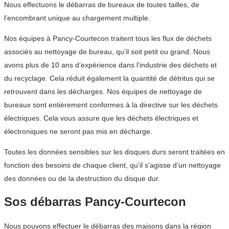
Nous effectuons le débarras de bureaux de toutes tailles, de
l’encombrant unique au chargement multiple.
Nos équipes à Pancy-Courtecon traitent tous les flux de déchets
associés au nettoyage de bureau, qu’il soit petit ou grand. Nous
avons plus de 10 ans d’expérience dans l’industrie des déchets et
du recyclage. Cela réduit également la quantité de détritus qui se
retrouvent dans les décharges. Nos équipes de nettoyage de
bureaux sont entièrement conformes à la directive sur les déchets
électriques. Cela vous assure que les déchets électriques et
électroniques ne seront pas mis en décharge.
Toutes les données sensibles sur les disques durs seront traitées en
fonction des besoins de chaque client, qu’il s’agisse d’un nettoyage
des données ou de la destruction du disque dur.
Sos débarras Pancy-Courtecon
Nous pouvons effectuer le débarras des maisons dans la région