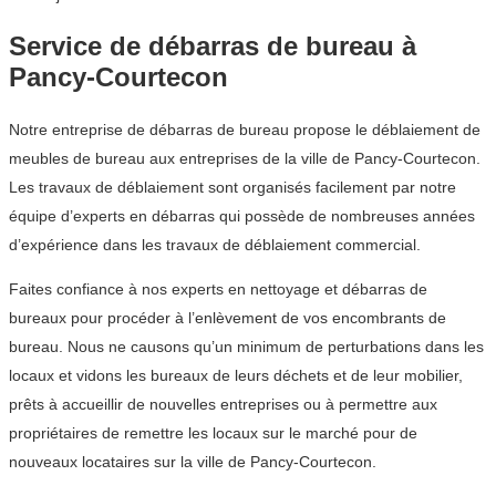
Service de débarras de bureau à
Pancy-Courtecon
Notre entreprise de débarras de bureau propose le déblaiement de
meubles de bureau aux entreprises de la ville de Pancy-Courtecon.
Les travaux de déblaiement sont organisés facilement par notre
équipe d’experts en débarras qui possède de nombreuses années
d’expérience dans les travaux de déblaiement commercial.
Faites confiance à nos experts en nettoyage et débarras de
bureaux pour procéder à l’enlèvement de vos encombrants de
bureau. Nous ne causons qu’un minimum de perturbations dans les
locaux et vidons les bureaux de leurs déchets et de leur mobilier,
prêts à accueillir de nouvelles entreprises ou à permettre aux
propriétaires de remettre les locaux sur le marché pour de
nouveaux locataires sur la ville de Pancy-Courtecon.