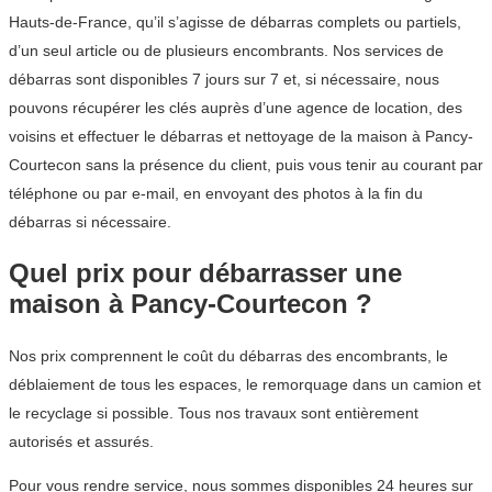
Hauts-de-France, qu’il s’agisse de débarras complets ou partiels,
d’un seul article ou de plusieurs encombrants. Nos services de
débarras sont disponibles 7 jours sur 7 et, si nécessaire, nous
pouvons récupérer les clés auprès d’une agence de location, des
voisins et effectuer le débarras et nettoyage de la maison à Pancy-
Courtecon sans la présence du client, puis vous tenir au courant par
téléphone ou par e-mail, en envoyant des photos à la fin du
débarras si nécessaire.
Quel prix pour débarrasser une
maison à Pancy-Courtecon ?
Nos prix comprennent le coût du débarras des encombrants, le
déblaiement de tous les espaces, le remorquage dans un camion et
le recyclage si possible. Tous nos travaux sont entièrement
autorisés et assurés.
Pour vous rendre service, nous sommes disponibles 24 heures sur