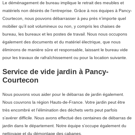
Le déménagement de bureau implique le retrait des meubles et
matériels non désirés de l’entreprise. Grâce à nos équipes à Pancy-
Courtecon, nous pouvons débarrasser à peu près n’importe quel
mobilier qu’il soit volumineux ou non, y compris les chaises de
bureau, les bureaux et les postes de travail. Nous nous occupons
également des documents et du matériel électrique, que nous
éliminons de manière sûre et responsable, laissant le bureau vide
pour les travaux de rafraîchissement ou pour la location suivante.
Service de vide jardin à Pancy-
Courtecon
Nous pouvons vous aider pour le débarras de jardin également.
Nous couvrons la région Hauts-de-France. Votre jardin peut être
très encombré et l’élimination des déchets verts peut parfois
s’avérer difficile. Nous avons effectué des centaines de débarras de
jardin dans le département. Notre équipe s’occupe également du
nettoyage et du démontage des cabanes.