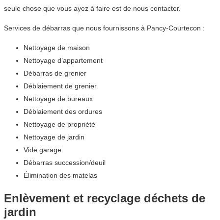
seule chose que vous ayez à faire est de nous contacter.
Services de débarras que nous fournissons à Pancy-Courtecon :
Nettoyage de maison
Nettoyage d’appartement
Débarras de grenier
Déblaiement de grenier
Nettoyage de bureaux
Déblaiement des ordures
Nettoyage de propriété
Nettoyage de jardin
Vide garage
Débarras succession/deuil
Élimination des matelas
Enlèvement et recyclage déchets de
jardin