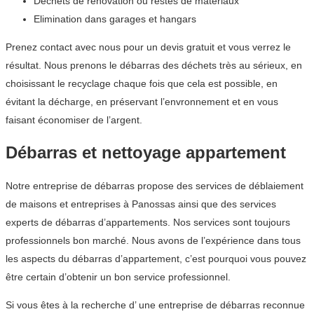
Déchets de rénovation ou restes de matériaux
Elimination dans garages et hangars
Prenez contact avec nous pour un devis gratuit et vous verrez le
résultat. Nous prenons le débarras des déchets très au sérieux, en
choisissant le recyclage chaque fois que cela est possible, en
évitant la décharge, en préservant l’envronnement et en vous
faisant économiser de l’argent.
Débarras et nettoyage appartement
Notre entreprise de débarras propose des services de déblaiement
de maisons et entreprises à Panossas ainsi que des services
experts de débarras d’appartements. Nos services sont toujours
professionnels bon marché. Nous avons de l’expérience dans tous
les aspects du débarras d’appartement, c’est pourquoi vous pouvez
être certain d’obtenir un bon service professionnel.
Si vous êtes à la recherche d’ une entreprise de débarras reconnue