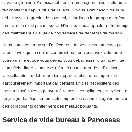
cave ou grenier à Panossas et nos clients toujours plus fidèle nous
fait confiance depuis plus de 10 ans. Si vous avez besoin de faire
débarrasser le grenier, le sous-sol, le jardin ou le garage en même
temps, cela n’est pas un souci. N’hésitez pas à appeler notre équipe
dès maintenant au sujet de nos services de débarras de maison.
Nous pouvons organiser l’enlèvement de vos vieux matelas, que
vous n’ayez qu’un seul encombrant ou que vous ayez vidé toute
votre cuisine et que vous deviez vous débarrasser d’un lave-linge,
d’un sèche-linge, d’une cuisinière, d’un micro-ondes, d’un lave-
vaisselle, etc. Le débarras des appareils électroménagers est
particulièrement important car certains articles nécessitent des
mesures spéciales et peuvent être assez compliqués à recycler. Le
recyclage des équipements électriques est essentiel également car
des composants contiennent des métaux polluants.
Service de vide bureau à Panossas