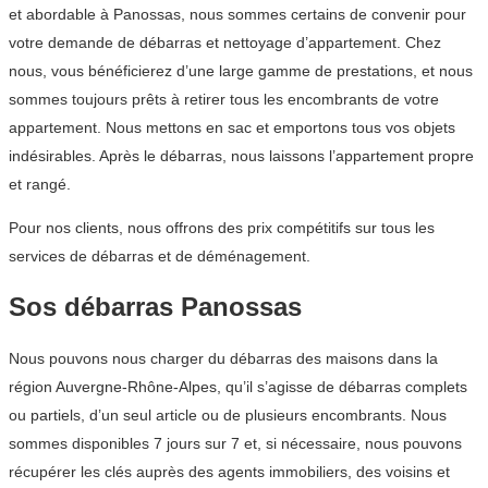
et abordable à Panossas, nous sommes certains de convenir pour
votre demande de débarras et nettoyage d’appartement. Chez
nous, vous bénéficierez d’une large gamme de prestations, et nous
sommes toujours prêts à retirer tous les encombrants de votre
appartement. Nous mettons en sac et emportons tous vos objets
indésirables. Après le débarras, nous laissons l’appartement propre
et rangé.
Pour nos clients, nous offrons des prix compétitifs sur tous les
services de débarras et de déménagement.
Sos débarras Panossas
Nous pouvons nous charger du débarras des maisons dans la
région Auvergne-Rhône-Alpes, qu’il s’agisse de débarras complets
ou partiels, d’un seul article ou de plusieurs encombrants. Nous
sommes disponibles 7 jours sur 7 et, si nécessaire, nous pouvons
récupérer les clés auprès des agents immobiliers, des voisins et