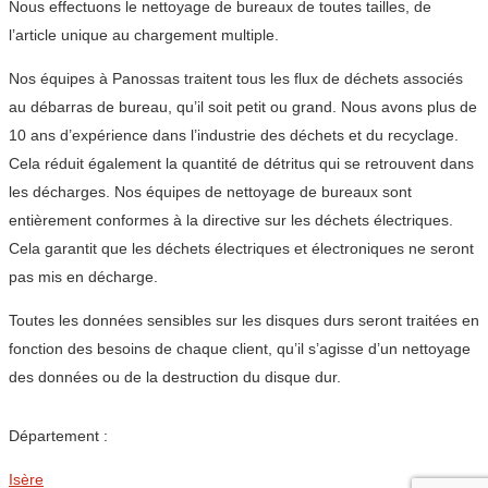
Nous effectuons le nettoyage de bureaux de toutes tailles, de
l’article unique au chargement multiple.
Nos équipes à Panossas traitent tous les flux de déchets associés
au débarras de bureau, qu’il soit petit ou grand. Nous avons plus de
10 ans d’expérience dans l’industrie des déchets et du recyclage.
Cela réduit également la quantité de détritus qui se retrouvent dans
les décharges. Nos équipes de nettoyage de bureaux sont
entièrement conformes à la directive sur les déchets électriques.
Cela garantit que les déchets électriques et électroniques ne seront
pas mis en décharge.
Toutes les données sensibles sur les disques durs seront traitées en
fonction des besoins de chaque client, qu’il s’agisse d’un nettoyage
des données ou de la destruction du disque dur.
Département :
Isère