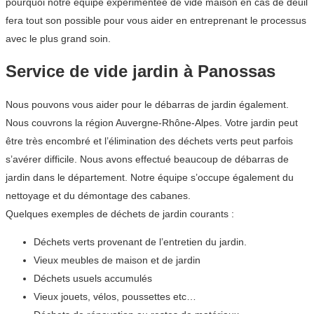
pourquoi notre équipe expérimentée de vide maison en cas de deuil
fera tout son possible pour vous aider en entreprenant le processus
avec le plus grand soin.
Service de vide jardin à Panossas
Nous pouvons vous aider pour le débarras de jardin également.
Nous couvrons la région Auvergne-Rhône-Alpes. Votre jardin peut
être très encombré et l’élimination des déchets verts peut parfois
s’avérer difficile. Nous avons effectué beaucoup de débarras de
jardin dans le département. Notre équipe s’occupe également du
nettoyage et du démontage des cabanes.
Quelques exemples de déchets de jardin courants :
Déchets verts provenant de l’entretien du jardin.
Vieux meubles de maison et de jardin
Déchets usuels accumulés
Vieux jouets, vélos, poussettes etc…