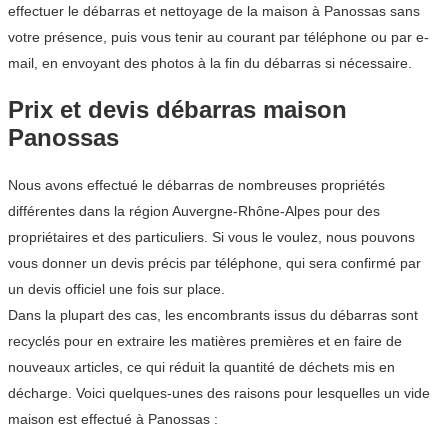
effectuer le débarras et nettoyage de la maison à Panossas sans
votre présence, puis vous tenir au courant par téléphone ou par e-
mail, en envoyant des photos à la fin du débarras si nécessaire.
Prix et devis débarras maison
Panossas
Nous avons effectué le débarras de nombreuses propriétés
différentes dans la région Auvergne-Rhône-Alpes pour des
propriétaires et des particuliers. Si vous le voulez, nous pouvons
vous donner un devis précis par téléphone, qui sera confirmé par
un devis officiel une fois sur place.
Dans la plupart des cas, les encombrants issus du débarras sont
recyclés pour en extraire les matières premières et en faire de
nouveaux articles, ce qui réduit la quantité de déchets mis en
décharge. Voici quelques-unes des raisons pour lesquelles un vide
maison est effectué à Panossas :