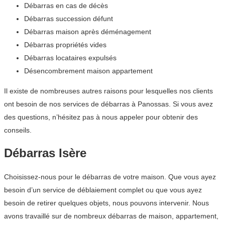
Débarras en cas de décès
Débarras succession défunt
Débarras maison après déménagement
Débarras propriétés vides
Débarras locataires expulsés
Désencombrement maison appartement
Il existe de nombreuses autres raisons pour lesquelles nos clients
ont besoin de nos services de débarras à Panossas. Si vous avez
des questions, n’hésitez pas à nous appeler pour obtenir des
conseils.
Débarras Isère
Choisissez-nous pour le débarras de votre maison. Que vous ayez
besoin d’un service de déblaiement complet ou que vous ayez
besoin de retirer quelques objets, nous pouvons intervenir. Nous
avons travaillé sur de nombreux débarras de maison, appartement,