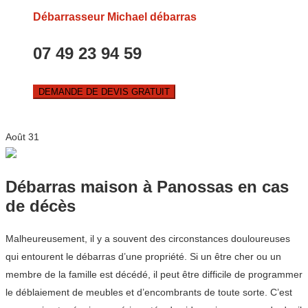
Débarrasseur Michael débarras
07 49 23 94 59
DEMANDE DE DEVIS GRATUIT
Août
31
Débarras maison à Panossas en cas
de décès
Malheureusement, il y a souvent des circonstances douloureuses
qui entourent le débarras d’une propriété. Si un être cher ou un
membre de la famille est décédé, il peut être difficile de programmer
le déblaiement de meubles et d’encombrants de toute sorte. C’est