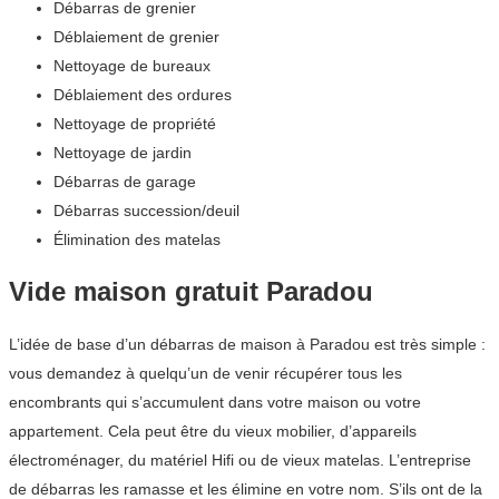
Débarras de grenier
Déblaiement de grenier
Nettoyage de bureaux
Déblaiement des ordures
Nettoyage de propriété
Nettoyage de jardin
Débarras de garage
Débarras succession/deuil
Élimination des matelas
Vide maison gratuit Paradou
L’idée de base d’un débarras de maison à Paradou est très simple :
vous demandez à quelqu’un de venir récupérer tous les
encombrants qui s’accumulent dans votre maison ou votre
appartement. Cela peut être du vieux mobilier, d’appareils
électroménager, du matériel Hifi ou de vieux matelas. L’entreprise
de débarras les ramasse et les élimine en votre nom. S’ils ont de la