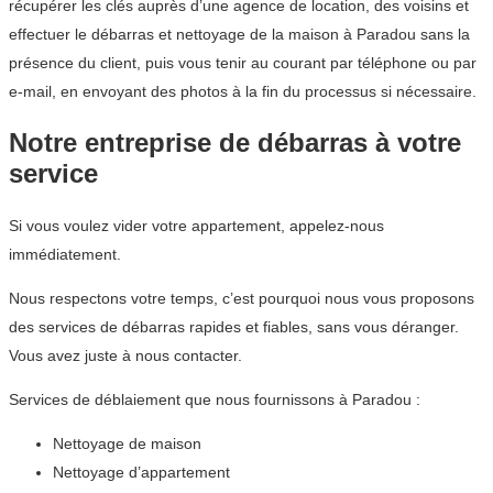
récupérer les clés auprès d’une agence de location, des voisins et
effectuer le débarras et nettoyage de la maison à Paradou sans la
présence du client, puis vous tenir au courant par téléphone ou par
e-mail, en envoyant des photos à la fin du processus si nécessaire.
Notre entreprise de débarras à votre
service
Si vous voulez vider votre appartement, appelez-nous
immédiatement.
Nous respectons votre temps, c’est pourquoi nous vous proposons
des services de débarras rapides et fiables, sans vous déranger.
Vous avez juste à nous contacter.
Services de déblaiement que nous fournissons à Paradou :
Nettoyage de maison
Nettoyage d’appartement