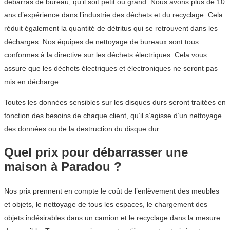
débarras de bureau, qu’il soit petit ou grand. Nous avons plus de 10
ans d’expérience dans l’industrie des déchets et du recyclage. Cela
réduit également la quantité de détritus qui se retrouvent dans les
décharges. Nos équipes de nettoyage de bureaux sont tous
conformes à la directive sur les déchets électriques. Cela vous
assure que les déchets électriques et électroniques ne seront pas
mis en décharge.
Toutes les données sensibles sur les disques durs seront traitées en
fonction des besoins de chaque client, qu’il s’agisse d’un nettoyage
des données ou de la destruction du disque dur.
Quel prix pour débarrasser une
maison à Paradou ?
Nos prix prennent en compte le coût de l’enlèvement des meubles
et objets, le nettoyage de tous les espaces, le chargement des
objets indésirables dans un camion et le recyclage dans la mesure