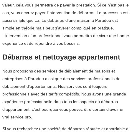
valeur, cela vous permettra de payer la prestation. Si ce n’est pas le
cas, vous devrez payer l’intervention de débarras. Le processus est
aussi simple que ça. Le débarras d’une maison à Paradou est
simple en théorie mais peut s’avérer compliqué en pratique.
L’intervention d’un professionnel vous permettra de vivre une bonne
expérience et de répondre à vos besoins.
Débarras et nettoyage appartement
Nous proposons des services de déblaiement de maisons et
entreprises à Paradou ainsi que des services professionnels de
déblaiement d’appartements. Nos services sont toujours
professionnels avec des tarifs compétitifs. Nous avons une grande
expérience professionnelle dans tous les aspects du débarras
d’appartement, c’est pourquoi vous pouvez être certain d’avoir un
vrai service pro.
Si vous recherchez une société de débarras réputée et abordable à