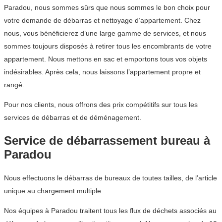
Paradou, nous sommes sûrs que nous sommes le bon choix pour
votre demande de débarras et nettoyage d’appartement. Chez
nous, vous bénéficierez d’une large gamme de services, et nous
sommes toujours disposés à retirer tous les encombrants de votre
appartement. Nous mettons en sac et emportons tous vos objets
indésirables. Après cela, nous laissons l’appartement propre et
rangé.
Pour nos clients, nous offrons des prix compétitifs sur tous les
services de débarras et de déménagement.
Service de débarrassement bureau à
Paradou
Nous effectuons le débarras de bureaux de toutes tailles, de l’article
unique au chargement multiple.
Nos équipes à Paradou traitent tous les flux de déchets associés au