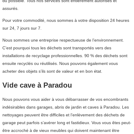
du possible. Tous nos services sont entièrement autorisés et
assurés.
Pour votre commodité, nous sommes à votre disposition 24 heures
sur 24, 7 jours sur 7.
Nous sommes une entreprise respectueuse de l’environnement.
C’est pourquoi tous les déchets sont transportés vers des
installations de recyclage professionnelles. 90 % des déchets sont
ensuite recyclés ou réutilisés. Nous pouvons également vous
acheter des objets s’ils sont de valeur et en bon état.
Vide cave à Paradou
Nous pouvons vous aider à vous débarrasser de vos encombrants
indésirables dans garages, abris de jardin et caves à Paradou. Les
nettoyages peuvent être difficiles et l’enlèvement des déchets de
garage peut parfois s’avérer long et fastidieux. Vous vous êtes peut-
être accroché à de vieux meubles qui doivent maintenant être