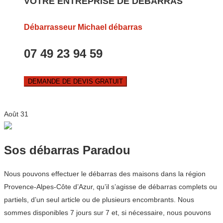
VOTRE ENTREPRISE DE DEBARRAS
Débarrasseur Michael débarras
07 49 23 94 59
DEMANDE DE DEVIS GRATUIT
Août
31
Sos débarras Paradou
Nous pouvons effectuer le débarras des maisons dans la région
Provence-Alpes-Côte d’Azur, qu’il s’agisse de débarras complets ou
partiels, d’un seul article ou de plusieurs encombrants. Nous
sommes disponibles 7 jours sur 7 et, si nécessaire, nous pouvons