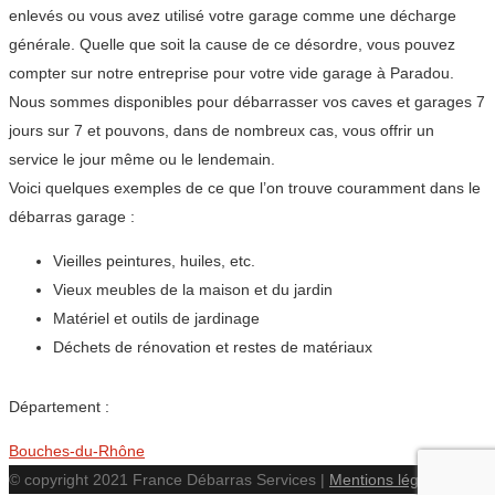
enlevés ou vous avez utilisé votre garage comme une décharge
générale. Quelle que soit la cause de ce désordre, vous pouvez
compter sur notre entreprise pour votre vide garage à Paradou.
Nous sommes disponibles pour débarrasser vos caves et garages 7
jours sur 7 et pouvons, dans de nombreux cas, vous offrir un
service le jour même ou le lendemain.
Voici quelques exemples de ce que l’on trouve couramment dans le
débarras garage :
Vieilles peintures, huiles, etc.
Vieux meubles de la maison et du jardin
Matériel et outils de jardinage
Déchets de rénovation et restes de matériaux
Département :
Bouches-du-Rhône
© copyright 2021 France Débarras Services |
Mentions légales