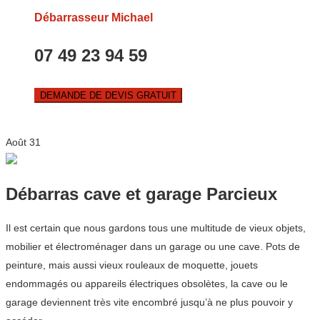
Débarrasseur Michael
07 49 23 94 59
DEMANDE DE DEVIS GRATUIT
Août
31
Débarras cave et garage Parcieux
Il est certain que nous gardons tous une multitude de vieux objets,
mobilier et électroménager dans un garage ou une cave. Pots de
peinture, mais aussi vieux rouleaux de moquette, jouets
endommagés ou appareils électriques obsolètes, la cave ou le
garage deviennent très vite encombré jusqu’à ne plus pouvoir y