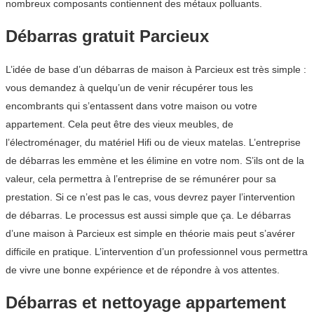
nombreux composants contiennent des métaux polluants.
Débarras gratuit Parcieux
L’idée de base d’un débarras de maison à Parcieux est très simple :
vous demandez à quelqu’un de venir récupérer tous les
encombrants qui s’entassent dans votre maison ou votre
appartement. Cela peut être des vieux meubles, de
l’électroménager, du matériel Hifi ou de vieux matelas. L’entreprise
de débarras les emmène et les élimine en votre nom. S’ils ont de la
valeur, cela permettra à l’entreprise de se rémunérer pour sa
prestation. Si ce n’est pas le cas, vous devrez payer l’intervention
de débarras. Le processus est aussi simple que ça. Le débarras
d’une maison à Parcieux est simple en théorie mais peut s’avérer
difficile en pratique. L’intervention d’un professionnel vous permettra
de vivre une bonne expérience et de répondre à vos attentes.
Débarras et nettoyage appartement