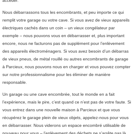
accéder.
Nous débarrassons tous les encombrants, et peu importe ce qui
remplit votre garage ou votre cave. Si vous avez de vieux appareils
électriques cachés dans un coin – un vieux congélateur par
exemple – nous pouvons vous en débarrasser et, plus important
encore, nous ne facturons pas de supplément pour l’enlèvement
des appareils électroménagers. Si vous avez besoin d’un débarras
de vieux pneus, de métal rouillé ou autres encombrants de garage
à Parcieux, nous pouvons nous en charger et vous pouvez compter
sur notre professionnalisme pour les éliminer de manière
responsable.
Un garage ou une cave encombrée, tout le monde en a fait
l’expérience, mais le pire, c’est quand ce n’est pas de votre faute. Si
vous entrez dans une nouvelle maison à Parcieux et que vous
récupérez le garage plein de vieux objets, appelez-nous pour vous
en débarrasser. Nous viderons un espace encombré utilisable de
nouveau pour vous – l’enlèvement des déchets ne s’arrête pas là