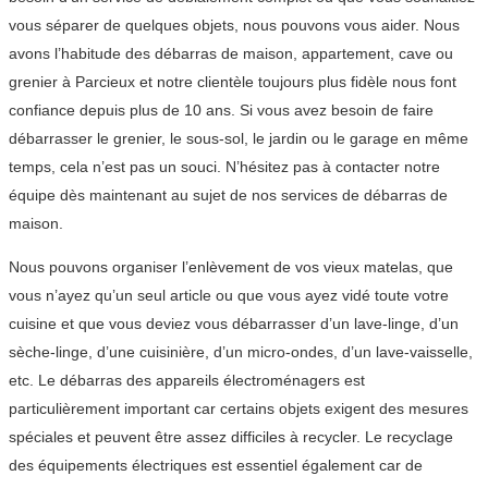
vous séparer de quelques objets, nous pouvons vous aider. Nous
avons l’habitude des débarras de maison, appartement, cave ou
grenier à Parcieux et notre clientèle toujours plus fidèle nous font
confiance depuis plus de 10 ans. Si vous avez besoin de faire
débarrasser le grenier, le sous-sol, le jardin ou le garage en même
temps, cela n’est pas un souci. N’hésitez pas à contacter notre
équipe dès maintenant au sujet de nos services de débarras de
maison.
Nous pouvons organiser l’enlèvement de vos vieux matelas, que
vous n’ayez qu’un seul article ou que vous ayez vidé toute votre
cuisine et que vous deviez vous débarrasser d’un lave-linge, d’un
sèche-linge, d’une cuisinière, d’un micro-ondes, d’un lave-vaisselle,
etc. Le débarras des appareils électroménagers est
particulièrement important car certains objets exigent des mesures
spéciales et peuvent être assez difficiles à recycler. Le recyclage
des équipements électriques est essentiel également car de