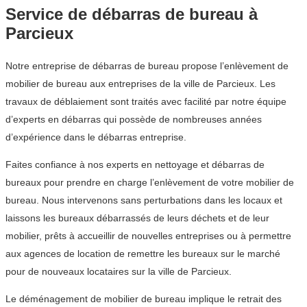
Service de débarras de bureau à
Parcieux
Notre entreprise de débarras de bureau propose l’enlèvement de
mobilier de bureau aux entreprises de la ville de Parcieux. Les
travaux de déblaiement sont traités avec facilité par notre équipe
d’experts en débarras qui possède de nombreuses années
d’expérience dans le débarras entreprise.
Faites confiance à nos experts en nettoyage et débarras de
bureaux pour prendre en charge l’enlèvement de votre mobilier de
bureau. Nous intervenons sans perturbations dans les locaux et
laissons les bureaux débarrassés de leurs déchets et de leur
mobilier, prêts à accueillir de nouvelles entreprises ou à permettre
aux agences de location de remettre les bureaux sur le marché
pour de nouveaux locataires sur la ville de Parcieux.
Le déménagement de mobilier de bureau implique le retrait des