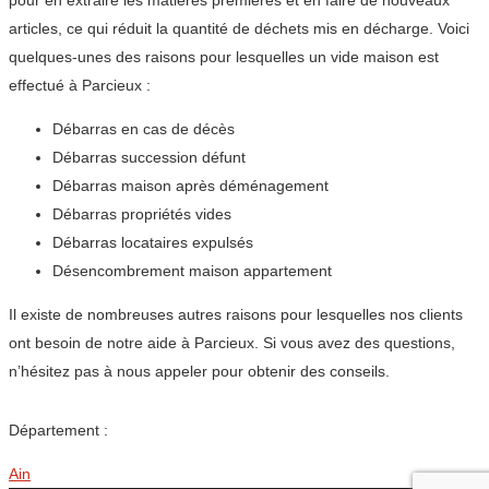
pour en extraire les matières premières et en faire de nouveaux
articles, ce qui réduit la quantité de déchets mis en décharge. Voici
quelques-unes des raisons pour lesquelles un vide maison est
effectué à Parcieux :
Débarras en cas de décès
Débarras succession défunt
Débarras maison après déménagement
Débarras propriétés vides
Débarras locataires expulsés
Désencombrement maison appartement
Il existe de nombreuses autres raisons pour lesquelles nos clients
ont besoin de notre aide à Parcieux. Si vous avez des questions,
n’hésitez pas à nous appeler pour obtenir des conseils.
Département :
Ain