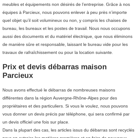
meubles et équipements non désirés de l’entreprise. Grâce à nos
équipes à Parcieux, nous pouvons enlever à peu près n’importe
quel objet qu’il soit volumineux ou non, y compris les chaises de
bureau, les bureaux et les postes de travail. Nous nous occupons
aussi des documents et du matériel électrique, que nous éliminons
de manière sûre et responsable, laissant le bureau vide pour les
travaux de rafraîchissement ou pour la location suivante.
Prix et devis débarras maison
Parcieux
Nous avons effectué le débarras de nombreuses maisons
différentes dans la région Auvergne-Rhône-Alpes pour des
propriétaires et des particuliers. Si vous le voulez, nous pouvons
vous donner un devis précis par téléphone, qui sera confirmé par
un devis officiel une fois sur place.
Dans la plupart des cas, les articles issus du débarras sont recyclés