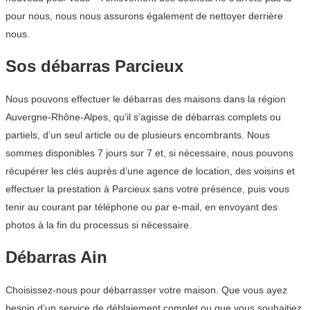
pour nous, nous nous assurons également de nettoyer derrière
nous.
Sos débarras Parcieux
Nous pouvons effectuer le débarras des maisons dans la région
Auvergne-Rhône-Alpes, qu’il s’agisse de débarras complets ou
partiels, d’un seul article ou de plusieurs encombrants. Nous
sommes disponibles 7 jours sur 7 et, si nécessaire, nous pouvons
récupérer les clés auprès d’une agence de location, des voisins et
effectuer la prestation à Parcieux sans votre présence, puis vous
tenir au courant par téléphone ou par e-mail, en envoyant des
photos à la fin du processus si nécessaire.
Débarras Ain
Choisissez-nous pour débarrasser votre maison. Que vous ayez
besoin d’un service de déblaiement complet ou que vous souhaitiez