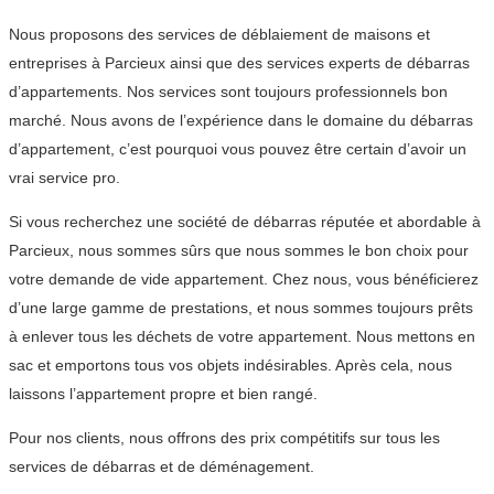
Nous proposons des services de déblaiement de maisons et
entreprises à Parcieux ainsi que des services experts de débarras
d’appartements. Nos services sont toujours professionnels bon
marché. Nous avons de l’expérience dans le domaine du débarras
d’appartement, c’est pourquoi vous pouvez être certain d’avoir un
vrai service pro.
Si vous recherchez une société de débarras réputée et abordable à
Parcieux, nous sommes sûrs que nous sommes le bon choix pour
votre demande de vide appartement. Chez nous, vous bénéficierez
d’une large gamme de prestations, et nous sommes toujours prêts
à enlever tous les déchets de votre appartement. Nous mettons en
sac et emportons tous vos objets indésirables. Après cela, nous
laissons l’appartement propre et bien rangé.
Pour nos clients, nous offrons des prix compétitifs sur tous les
services de débarras et de déménagement.