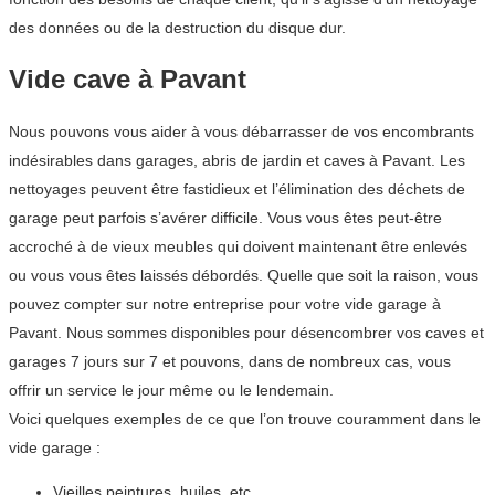
des données ou de la destruction du disque dur.
Vide cave à Pavant
Nous pouvons vous aider à vous débarrasser de vos encombrants
indésirables dans garages, abris de jardin et caves à Pavant. Les
nettoyages peuvent être fastidieux et l’élimination des déchets de
garage peut parfois s’avérer difficile. Vous vous êtes peut-être
accroché à de vieux meubles qui doivent maintenant être enlevés
ou vous vous êtes laissés débordés. Quelle que soit la raison, vous
pouvez compter sur notre entreprise pour votre vide garage à
Pavant. Nous sommes disponibles pour désencombrer vos caves et
garages 7 jours sur 7 et pouvons, dans de nombreux cas, vous
offrir un service le jour même ou le lendemain.
Voici quelques exemples de ce que l’on trouve couramment dans le
vide garage :
Vieilles peintures, huiles, etc.