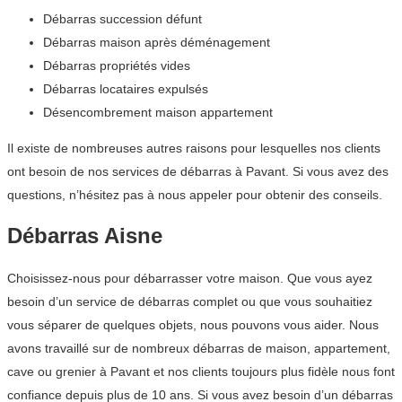
Débarras succession défunt
Débarras maison après déménagement
Débarras propriétés vides
Débarras locataires expulsés
Désencombrement maison appartement
Il existe de nombreuses autres raisons pour lesquelles nos clients
ont besoin de nos services de débarras à Pavant. Si vous avez des
questions, n’hésitez pas à nous appeler pour obtenir des conseils.
Débarras Aisne
Choisissez-nous pour débarrasser votre maison. Que vous ayez
besoin d’un service de débarras complet ou que vous souhaitiez
vous séparer de quelques objets, nous pouvons vous aider. Nous
avons travaillé sur de nombreux débarras de maison, appartement,
cave ou grenier à Pavant et nos clients toujours plus fidèle nous font
confiance depuis plus de 10 ans. Si vous avez besoin d’un débarras