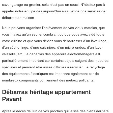
cave, garage ou grenier, cela n’est pas un souci. N’hésitez pas à
appeler notre équipe dès aujourd’hui au sujet de nos services de
débarras de maison.
Nous pouvons organiser l’enlèvement de vos vieux matelas, que
vous n’ayez qu’un seul encombrant ou que vous ayez vidé toute
votre cuisine et que vous deviez vous débarrasser d’un lave-linge,
d’un sèche-linge, d’une cuisinière, d’un micro-ondes, d’un lave-
vaisselle, etc. Le débarras des appareils électroménagers est
particulièrement important car certains objets exigent des mesures
spéciales et peuvent être assez difficiles à recycler. Le recyclage
des équipements électriques est important également car de
nombreux composants contiennent des métaux polluants.
Débarras héritage appartement
Pavant
Après le décès de l’un de vos proches qui laisse des biens derrière