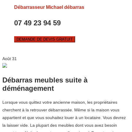
Débarrasseur Michael débarras
07 49 23 94 59
DEMANDE DE DEVIS GRATUIT
Août
31
Débarras meubles suite à
déménagement
Lorsque vous quittez votre ancienne maison, les propriétaires
cherchent à la retrouver débarrassée. Même si la maison vous
appartient et que vous souhaitez louer à un locataire. Vous devrez
la laisser vide. La plupart des meubles dont vous avez besoin