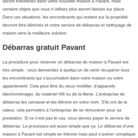
seront transférés dans votre nouvelle maison à Pavant, mais
certains objets que vous n’utilisez plus seront laissés sur place.
Dans ces situations, les encombrants qui restent sur la propriété
devront être éliminés et notre service de débarras et nettoyage de
maison sera la meilleure solution.
Débarras gratuit Pavant
La procédure pour réserver un débarras de maison à Pavant est
très simple : vous demandez à quelqu’un de venir récupérer tous
les encombrants qui s’accumulent dans votre maison ou votre
appartement. Cela peut être du vieux mobilier, d’appareils
électroménager, du matériel Hifi ou de la literie. L’entreprise de
débarras les ramasse et les élimine en votre nom. S’ils ont de la
valeur, cela permettra à l’entreprise de se rémunérer pour sa
prestation. Si ce n’est pas le cas, vous devrez payer le service de
débarras. Le processus est aussi simple que ça. Le débarras d’une
maison à Pavant est simple en théorie mais peut s’avérer compliqué