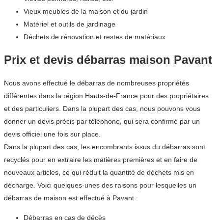
Vieux meubles de la maison et du jardin
Matériel et outils de jardinage
Déchets de rénovation et restes de matériaux
Prix et devis débarras maison Pavant
Nous avons effectué le débarras de nombreuses propriétés
différentes dans la région Hauts-de-France pour des propriétaires
et des particuliers. Dans la plupart des cas, nous pouvons vous
donner un devis précis par téléphone, qui sera confirmé par un
devis officiel une fois sur place.
Dans la plupart des cas, les encombrants issus du débarras sont
recyclés pour en extraire les matières premières et en faire de
nouveaux articles, ce qui réduit la quantité de déchets mis en
décharge. Voici quelques-unes des raisons pour lesquelles un
débarras de maison est effectué à Pavant :
Débarras en cas de décès