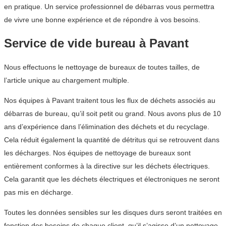
en pratique. Un service professionnel de débarras vous permettra
de vivre une bonne expérience et de répondre à vos besoins.
Service de vide bureau à Pavant
Nous effectuons le nettoyage de bureaux de toutes tailles, de
l’article unique au chargement multiple.
Nos équipes à Pavant traitent tous les flux de déchets associés au
débarras de bureau, qu’il soit petit ou grand. Nous avons plus de 10
ans d’expérience dans l’élimination des déchets et du recyclage.
Cela réduit également la quantité de détritus qui se retrouvent dans
les décharges. Nos équipes de nettoyage de bureaux sont
entièrement conformes à la directive sur les déchets électriques.
Cela garantit que les déchets électriques et électroniques ne seront
pas mis en décharge.
Toutes les données sensibles sur les disques durs seront traitées en
fonction des besoins de chaque client, qu’il s’agisse d’un nettoyage