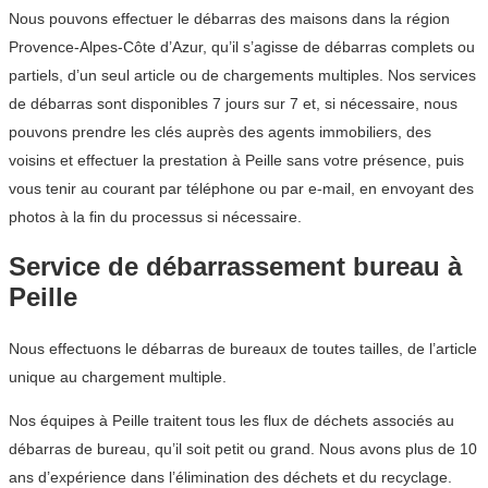
Nous pouvons effectuer le débarras des maisons dans la région
Provence-Alpes-Côte d’Azur, qu’il s’agisse de débarras complets ou
partiels, d’un seul article ou de chargements multiples. Nos services
de débarras sont disponibles 7 jours sur 7 et, si nécessaire, nous
pouvons prendre les clés auprès des agents immobiliers, des
voisins et effectuer la prestation à Peille sans votre présence, puis
vous tenir au courant par téléphone ou par e-mail, en envoyant des
photos à la fin du processus si nécessaire.
Service de débarrassement bureau à
Peille
Nous effectuons le débarras de bureaux de toutes tailles, de l’article
unique au chargement multiple.
Nos équipes à Peille traitent tous les flux de déchets associés au
débarras de bureau, qu’il soit petit ou grand. Nous avons plus de 10
ans d’expérience dans l’élimination des déchets et du recyclage.