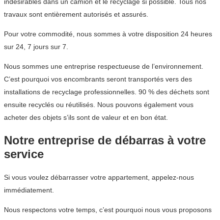
indésirables dans un camion et le recyclage si possible. Tous nos
travaux sont entièrement autorisés et assurés.
Pour votre commodité, nous sommes à votre disposition 24 heures
sur 24, 7 jours sur 7.
Nous sommes une entreprise respectueuse de l’environnement.
C’est pourquoi vos encombrants seront transportés vers des
installations de recyclage professionnelles. 90 % des déchets sont
ensuite recyclés ou réutilisés. Nous pouvons également vous
acheter des objets s’ils sont de valeur et en bon état.
Notre entreprise de débarras à votre
service
Si vous voulez débarrasser votre appartement, appelez-nous
immédiatement.
Nous respectons votre temps, c’est pourquoi nous vous proposons