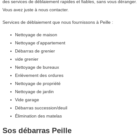
des services de déblaiement rapides et fiables, sans vous déranger.
Vous avez juste à nous contacter.
Services de déblaiement que nous fournissons à Peille :
Nettoyage de maison
Nettoyage d’appartement
Débarras de grenier
vide grenier
Nettoyage de bureaux
Enlèvement des ordures
Nettoyage de propriété
Nettoyage de jardin
Vide garage
Débarras succession/deuil
Élimination des matelas
Sos débarras Peille