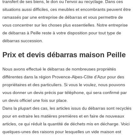
transfert de ses biens, le don ou l’envoi au recyclage. Dans ces
situations aussi difficiles, ces meubles et encombrants peuvent être
ramassés par une entreprise de débarras et vous permettre de
vous concentrer sur les choses plus essentielles. Notre entreprise
de débarras à Peille reste à votre disposition pour tout type de
débarras succession.
Prix et devis débarras maison Peille
Nous avons effectué le débarras de nombreuses propriétés
différentes dans la région Provence-Alpes-Côte d’Azur pour des
propriétaires et des particuliers. Si vous le voulez, nous pouvons
vous donner un devis précis par téléphone, qui sera confirmé par
un devis officiel une fois sur place.
Dans la plupart des cas, les articles issus du débarras sont recyclés
pour en extraire les matières premières et en faire de nouveaux
articles, ce qui réduit la quantité de déchets mis en décharge. Voici
quelques-unes des raisons pour lesquelles un vide maison est