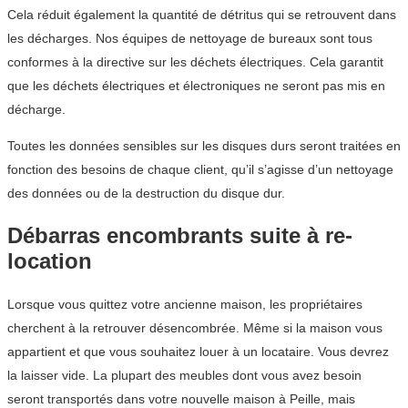
Cela réduit également la quantité de détritus qui se retrouvent dans
les décharges. Nos équipes de nettoyage de bureaux sont tous
conformes à la directive sur les déchets électriques. Cela garantit
que les déchets électriques et électroniques ne seront pas mis en
décharge.
Toutes les données sensibles sur les disques durs seront traitées en
fonction des besoins de chaque client, qu’il s’agisse d’un nettoyage
des données ou de la destruction du disque dur.
Débarras encombrants suite à re-
location
Lorsque vous quittez votre ancienne maison, les propriétaires
cherchent à la retrouver désencombrée. Même si la maison vous
appartient et que vous souhaitez louer à un locataire. Vous devrez
la laisser vide. La plupart des meubles dont vous avez besoin
seront transportés dans votre nouvelle maison à Peille, mais