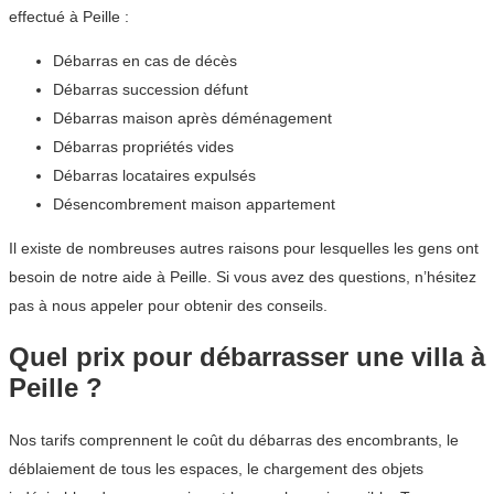
effectué à Peille :
Débarras en cas de décès
Débarras succession défunt
Débarras maison après déménagement
Débarras propriétés vides
Débarras locataires expulsés
Désencombrement maison appartement
Il existe de nombreuses autres raisons pour lesquelles les gens ont
besoin de notre aide à Peille. Si vous avez des questions, n’hésitez
pas à nous appeler pour obtenir des conseils.
Quel prix pour débarrasser une villa à
Peille ?
Nos tarifs comprennent le coût du débarras des encombrants, le
déblaiement de tous les espaces, le chargement des objets