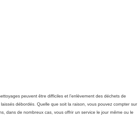
ttoyages peuvent être difficiles et l’enlèvement des déchets de
 laissés débordés. Quelle que soit la raison, vous pouvez compter sur
s, dans de nombreux cas, vous offrir un service le jour même ou le