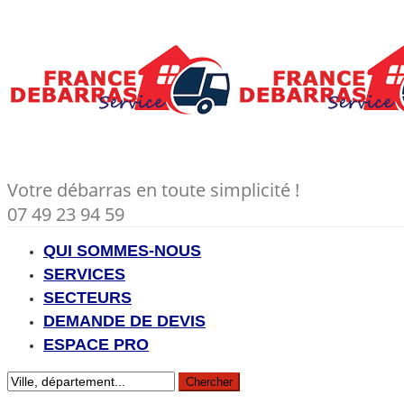
Votre débarras en toute simplicité !
07 49 23 94 59
QUI SOMMES-NOUS
SERVICES
SECTEURS
DEMANDE DE DEVIS
ESPACE PRO