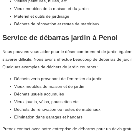
Vieilles peintures, huiles, etc.
Vieux meubles de la maison et du jardin
Matériel et outils de jardinage
Déchets de rénovation et restes de matériaux
Service de débarras jardin à Penol
Nous pouvons vous aider pour le désencombrement de jardin également
s’avérer difficile. Nous avons effectué beaucoup de débarras de ja
Quelques exemples de déchets de jardin courants :
Déchets verts provenant de l’entretien du jardin.
Vieux meubles de maison et de jardin
Déchets usuels accumulés
Vieux jouets, vélos, poussettes etc…
Déchets de rénovation ou restes de matériaux
Elimination dans garages et hangars
Prenez contact avec notre entreprise de débarras pour un devis grat