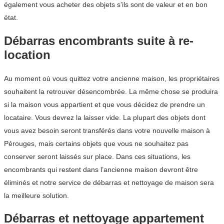
également vous acheter des objets s’ils sont de valeur et en bon
état.
Débarras encombrants suite à re-
location
Au moment où vous quittez votre ancienne maison, les propriétaires
souhaitent la retrouver désencombrée. La même chose se produira
si la maison vous appartient et que vous décidez de prendre un
locataire. Vous devrez la laisser vide. La plupart des objets dont
vous avez besoin seront transférés dans votre nouvelle maison à
Pérouges, mais certains objets que vous ne souhaitez pas
conserver seront laissés sur place. Dans ces situations, les
encombrants qui restent dans l’ancienne maison devront être
éliminés et notre service de débarras et nettoyage de maison sera
la meilleure solution.
Débarras et nettoyage appartement