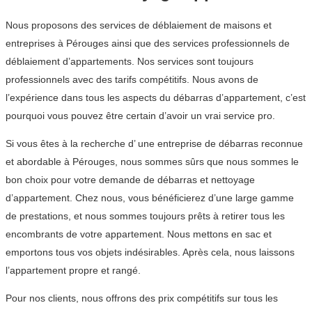
Nous proposons des services de déblaiement de maisons et
entreprises à Pérouges ainsi que des services professionnels de
déblaiement d’appartements. Nos services sont toujours
professionnels avec des tarifs compétitifs. Nous avons de
l’expérience dans tous les aspects du débarras d’appartement, c’est
pourquoi vous pouvez être certain d’avoir un vrai service pro.
Si vous êtes à la recherche d’ une entreprise de débarras reconnue
et abordable à Pérouges, nous sommes sûrs que nous sommes le
bon choix pour votre demande de débarras et nettoyage
d’appartement. Chez nous, vous bénéficierez d’une large gamme
de prestations, et nous sommes toujours prêts à retirer tous les
encombrants de votre appartement. Nous mettons en sac et
emportons tous vos objets indésirables. Après cela, nous laissons
l’appartement propre et rangé.
Pour nos clients, nous offrons des prix compétitifs sur tous les