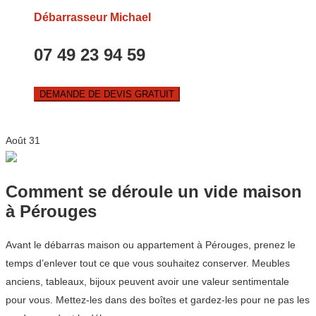
Débarrasseur Michael
07 49 23 94 59
DEMANDE DE DEVIS GRATUIT
Août
31
Comment se déroule un vide maison
à Pérouges
Avant le débarras maison ou appartement à Pérouges, prenez le
temps d’enlever tout ce que vous souhaitez conserver. Meubles
anciens, tableaux, bijoux peuvent avoir une valeur sentimentale
pour vous. Mettez-les dans des boîtes et gardez-les pour ne pas les