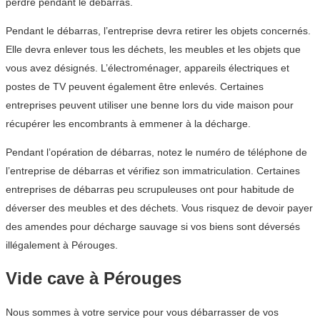
perdre pendant le débarras.
Pendant le débarras, l’entreprise devra retirer les objets concernés.
Elle devra enlever tous les déchets, les meubles et les objets que
vous avez désignés. L’électroménager, appareils électriques et
postes de TV peuvent également être enlevés. Certaines
entreprises peuvent utiliser une benne lors du vide maison pour
récupérer les encombrants à emmener à la décharge.
Pendant l’opération de débarras, notez le numéro de téléphone de
l’entreprise de débarras et vérifiez son immatriculation. Certaines
entreprises de débarras peu scrupuleuses ont pour habitude de
déverser des meubles et des déchets. Vous risquez de devoir payer
des amendes pour décharge sauvage si vos biens sont déversés
illégalement à Pérouges.
Vide cave à Pérouges
Nous sommes à votre service pour vous débarrasser de vos