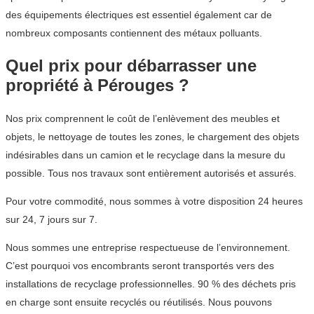
des équipements électriques est essentiel également car de
nombreux composants contiennent des métaux polluants.
Quel prix pour débarrasser une
propriété à Pérouges ?
Nos prix comprennent le coût de l’enlèvement des meubles et
objets, le nettoyage de toutes les zones, le chargement des objets
indésirables dans un camion et le recyclage dans la mesure du
possible. Tous nos travaux sont entièrement autorisés et assurés.
Pour votre commodité, nous sommes à votre disposition 24 heures
sur 24, 7 jours sur 7.
Nous sommes une entreprise respectueuse de l’environnement.
C’est pourquoi vos encombrants seront transportés vers des
installations de recyclage professionnelles. 90 % des déchets pris
en charge sont ensuite recyclés ou réutilisés. Nous pouvons