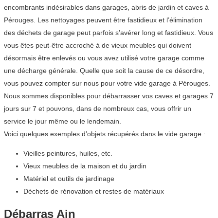
encombrants indésirables dans garages, abris de jardin et caves à
Pérouges. Les nettoyages peuvent être fastidieux et l’élimination
des déchets de garage peut parfois s’avérer long et fastidieux. Vous
vous êtes peut-être accroché à de vieux meubles qui doivent
désormais être enlevés ou vous avez utilisé votre garage comme
une décharge générale. Quelle que soit la cause de ce désordre,
vous pouvez compter sur nous pour votre vide garage à Pérouges.
Nous sommes disponibles pour débarrasser vos caves et garages 7
jours sur 7 et pouvons, dans de nombreux cas, vous offrir un
service le jour même ou le lendemain.
Voici quelques exemples d’objets récupérés dans le vide garage :
Vieilles peintures, huiles, etc.
Vieux meubles de la maison et du jardin
Matériel et outils de jardinage
Déchets de rénovation et restes de matériaux
Débarras Ain