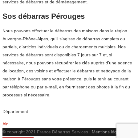
services de débarras et de déménagement.
Sos débarras Pérouges
Nous pouvons effectuer le débarras des maisons dans la région
Auvergne-Rhône-Alpes, qu’il s’agisse de débarras complets ou
partiels, d’articles individuels ou de chargements multiples. Nos
services de débarras sont disponibles 7 jours sur 7 et, si
nécessaire, nous pouvons récupérer les clés auprès d’une agence
de location, des voisins et effectuer le débarras et nettoyage de la
maison à Pérouges sans votre présence, puis le tenir au courant
par téléphone ou par e-mail, en fournissant des photos à la fin du
processus si nécessaire.
Département :
Ain
© copyright 2021 France Débarras Services |
Mentions légales