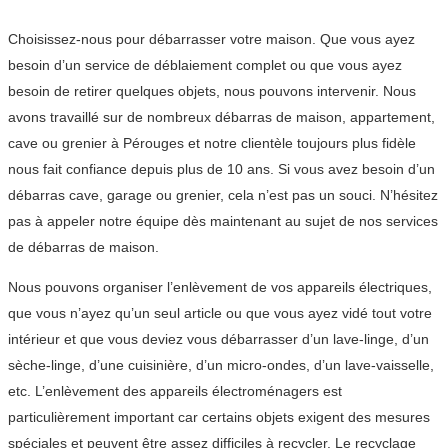
Choisissez-nous pour débarrasser votre maison. Que vous ayez
besoin d’un service de déblaiement complet ou que vous ayez
besoin de retirer quelques objets, nous pouvons intervenir. Nous
avons travaillé sur de nombreux débarras de maison, appartement,
cave ou grenier à Pérouges et notre clientèle toujours plus fidèle
nous fait confiance depuis plus de 10 ans. Si vous avez besoin d’un
débarras cave, garage ou grenier, cela n’est pas un souci. N’hésitez
pas à appeler notre équipe dès maintenant au sujet de nos services
de débarras de maison.
Nous pouvons organiser l’enlèvement de vos appareils électriques,
que vous n’ayez qu’un seul article ou que vous ayez vidé tout votre
intérieur et que vous deviez vous débarrasser d’un lave-linge, d’un
sèche-linge, d’une cuisinière, d’un micro-ondes, d’un lave-vaisselle,
etc. L’enlèvement des appareils électroménagers est
particulièrement important car certains objets exigent des mesures
spéciales et peuvent être assez difficiles à recycler. Le recyclage