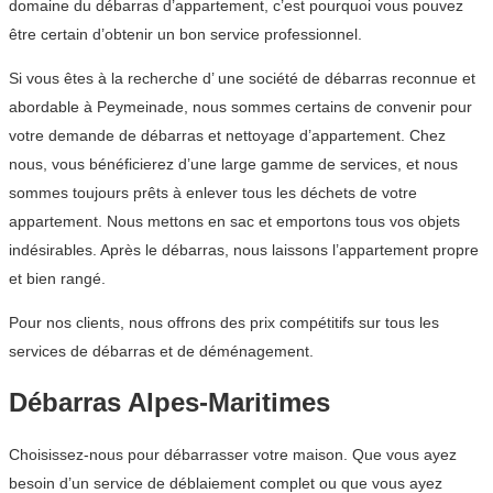
domaine du débarras d’appartement, c’est pourquoi vous pouvez
être certain d’obtenir un bon service professionnel.
Si vous êtes à la recherche d’ une société de débarras reconnue et
abordable à Peymeinade, nous sommes certains de convenir pour
votre demande de débarras et nettoyage d’appartement. Chez
nous, vous bénéficierez d’une large gamme de services, et nous
sommes toujours prêts à enlever tous les déchets de votre
appartement. Nous mettons en sac et emportons tous vos objets
indésirables. Après le débarras, nous laissons l’appartement propre
et bien rangé.
Pour nos clients, nous offrons des prix compétitifs sur tous les
services de débarras et de déménagement.
Débarras Alpes-Maritimes
Choisissez-nous pour débarrasser votre maison. Que vous ayez
besoin d’un service de déblaiement complet ou que vous ayez