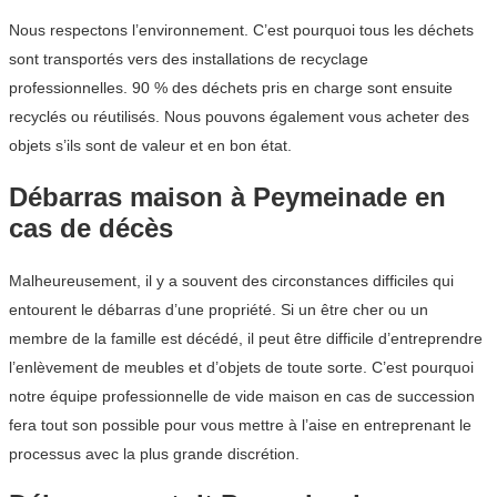
Nous respectons l’environnement. C’est pourquoi tous les déchets
sont transportés vers des installations de recyclage
professionnelles. 90 % des déchets pris en charge sont ensuite
recyclés ou réutilisés. Nous pouvons également vous acheter des
objets s’ils sont de valeur et en bon état.
Débarras maison à Peymeinade en
cas de décès
Malheureusement, il y a souvent des circonstances difficiles qui
entourent le débarras d’une propriété. Si un être cher ou un
membre de la famille est décédé, il peut être difficile d’entreprendre
l’enlèvement de meubles et d’objets de toute sorte. C’est pourquoi
notre équipe professionnelle de vide maison en cas de succession
fera tout son possible pour vous mettre à l’aise en entreprenant le
processus avec la plus grande discrétion.