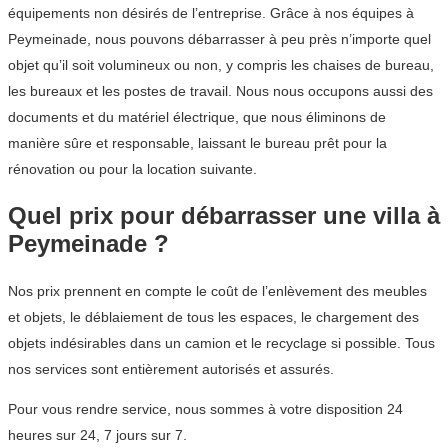
équipements non désirés de l’entreprise. Grâce à nos équipes à
Peymeinade, nous pouvons débarrasser à peu près n’importe quel
objet qu’il soit volumineux ou non, y compris les chaises de bureau,
les bureaux et les postes de travail. Nous nous occupons aussi des
documents et du matériel électrique, que nous éliminons de
manière sûre et responsable, laissant le bureau prêt pour la
rénovation ou pour la location suivante.
Quel prix pour débarrasser une villa à
Peymeinade ?
Nos prix prennent en compte le coût de l’enlèvement des meubles
et objets, le déblaiement de tous les espaces, le chargement des
objets indésirables dans un camion et le recyclage si possible. Tous
nos services sont entièrement autorisés et assurés.
Pour vous rendre service, nous sommes à votre disposition 24
heures sur 24, 7 jours sur 7.