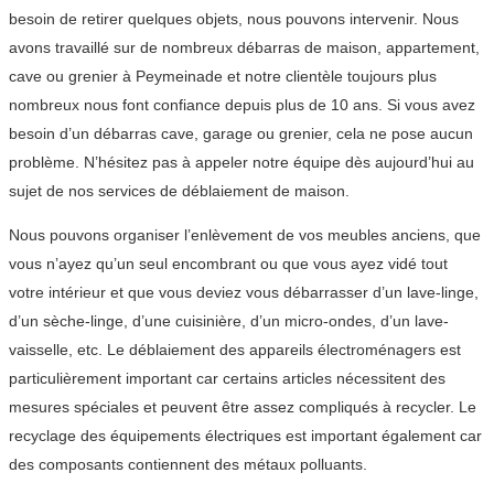
besoin de retirer quelques objets, nous pouvons intervenir. Nous
avons travaillé sur de nombreux débarras de maison, appartement,
cave ou grenier à Peymeinade et notre clientèle toujours plus
nombreux nous font confiance depuis plus de 10 ans. Si vous avez
besoin d’un débarras cave, garage ou grenier, cela ne pose aucun
problème. N’hésitez pas à appeler notre équipe dès aujourd’hui au
sujet de nos services de déblaiement de maison.
Nous pouvons organiser l’enlèvement de vos meubles anciens, que
vous n’ayez qu’un seul encombrant ou que vous ayez vidé tout
votre intérieur et que vous deviez vous débarrasser d’un lave-linge,
d’un sèche-linge, d’une cuisinière, d’un micro-ondes, d’un lave-
vaisselle, etc. Le déblaiement des appareils électroménagers est
particulièrement important car certains articles nécessitent des
mesures spéciales et peuvent être assez compliqués à recycler. Le
recyclage des équipements électriques est important également car
des composants contiennent des métaux polluants.