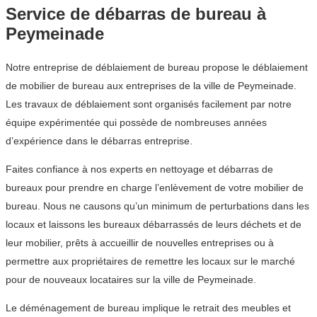
Service de débarras de bureau à
Peymeinade
Notre entreprise de déblaiement de bureau propose le déblaiement
de mobilier de bureau aux entreprises de la ville de Peymeinade.
Les travaux de déblaiement sont organisés facilement par notre
équipe expérimentée qui possède de nombreuses années
d’expérience dans le débarras entreprise.
Faites confiance à nos experts en nettoyage et débarras de
bureaux pour prendre en charge l’enlèvement de votre mobilier de
bureau. Nous ne causons qu’un minimum de perturbations dans les
locaux et laissons les bureaux débarrassés de leurs déchets et de
leur mobilier, prêts à accueillir de nouvelles entreprises ou à
permettre aux propriétaires de remettre les locaux sur le marché
pour de nouveaux locataires sur la ville de Peymeinade.
Le déménagement de bureau implique le retrait des meubles et