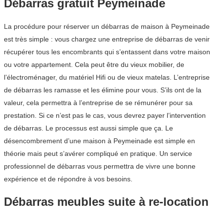
Débarras gratuit Peymeinade
La procédure pour réserver un débarras de maison à Peymeinade
est très simple : vous chargez une entreprise de débarras de venir
récupérer tous les encombrants qui s’entassent dans votre maison
ou votre appartement. Cela peut être du vieux mobilier, de
l’électroménager, du matériel Hifi ou de vieux matelas. L’entreprise
de débarras les ramasse et les élimine pour vous. S’ils ont de la
valeur, cela permettra à l’entreprise de se rémunérer pour sa
prestation. Si ce n’est pas le cas, vous devrez payer l’intervention
de débarras. Le processus est aussi simple que ça. Le
désencombrement d’une maison à Peymeinade est simple en
théorie mais peut s’avérer compliqué en pratique. Un service
professionnel de débarras vous permettra de vivre une bonne
expérience et de répondre à vos besoins.
Débarras meubles suite à re-location