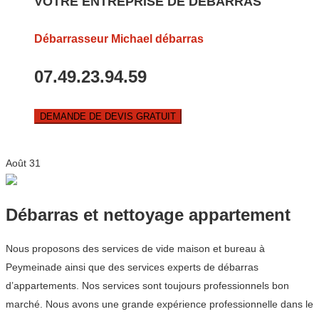
VOTRE ENTREPRISE DE DEBARRAS
Débarrasseur Michael débarras
07.49.23.94.59
DEMANDE DE DEVIS GRATUIT
Août
31
Débarras et nettoyage appartement
Nous proposons des services de vide maison et bureau à
Peymeinade ainsi que des services experts de débarras
d’appartements. Nos services sont toujours professionnels bon
marché. Nous avons une grande expérience professionnelle dans le