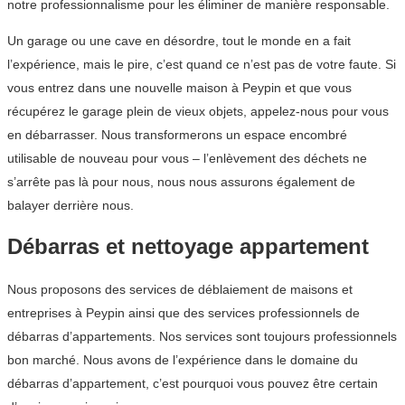
notre professionnalisme pour les éliminer de manière responsable.
Un garage ou une cave en désordre, tout le monde en a fait
l’expérience, mais le pire, c’est quand ce n’est pas de votre faute. Si
vous entrez dans une nouvelle maison à Peypin et que vous
récupérez le garage plein de vieux objets, appelez-nous pour vous
en débarrasser. Nous transformerons un espace encombré
utilisable de nouveau pour vous – l’enlèvement des déchets ne
s’arrête pas là pour nous, nous nous assurons également de
balayer derrière nous.
Débarras et nettoyage appartement
Nous proposons des services de déblaiement de maisons et
entreprises à Peypin ainsi que des services professionnels de
débarras d’appartements. Nos services sont toujours professionnels
bon marché. Nous avons de l’expérience dans le domaine du
débarras d’appartement, c’est pourquoi vous pouvez être certain