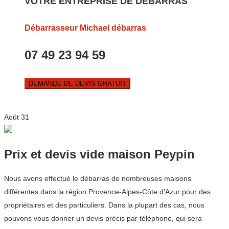
VOTRE ENTREPRISE DE DEBARRAS
Débarrasseur Michael débarras
07 49 23 94 59
DEMANDE DE DEVIS GRATUIT
Août
31
Prix et devis vide maison Peypin
Nous avons effectué le débarras de nombreuses maisons
différentes dans la région Provence-Alpes-Côte d’Azur pour des
propriétaires et des particuliers. Dans la plupart des cas, nous
pouvons vous donner un devis précis par téléphone, qui sera