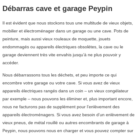
Débarras cave et garage Peypin
Il est évident que nous stockons tous une multitude de vieux objets,
mobilier et électroménager dans un garage ou une cave. Pots de
peinture, mais aussi vieux rouleaux de moquette, jouets
endommagés ou appareils électriques obsolètes, la cave ou le
garage deviennent très vite envahis jusqu’à ne plus pouvoir y
accéder.
Nous débarrassons tous les déchets, et peu importe ce qui
encombre votre garage ou votre cave. Si vous avez de vieux
appareils électriques rangés dans un coin – un vieux congélateur
par exemple – nous pouvons les éliminer et, plus important encore,
nous ne facturons pas de supplément pour l’enlèvement des
appareils électroménagers. Si vous avez besoin d’un enlèvement de
vieux pneus, de métal rouillé ou autres encombrants de garage à
Peypin, nous pouvons nous en charger et vous pouvez compter sur