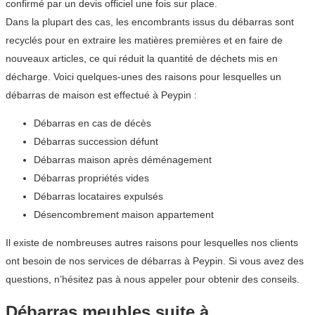
confirmé par un devis officiel une fois sur place.
Dans la plupart des cas, les encombrants issus du débarras sont
recyclés pour en extraire les matières premières et en faire de
nouveaux articles, ce qui réduit la quantité de déchets mis en
décharge. Voici quelques-unes des raisons pour lesquelles un
débarras de maison est effectué à Peypin :
Débarras en cas de décès
Débarras succession défunt
Débarras maison après déménagement
Débarras propriétés vides
Débarras locataires expulsés
Désencombrement maison appartement
Il existe de nombreuses autres raisons pour lesquelles nos clients
ont besoin de nos services de débarras à Peypin. Si vous avez des
questions, n’hésitez pas à nous appeler pour obtenir des conseils.
Débarras meubles suite à