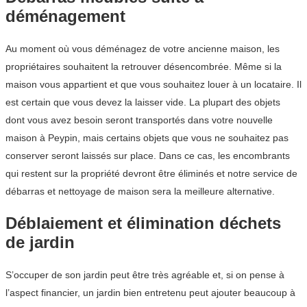
déménagement
Au moment où vous déménagez de votre ancienne maison, les
propriétaires souhaitent la retrouver désencombrée. Même si la
maison vous appartient et que vous souhaitez louer à un locataire. Il
est certain que vous devez la laisser vide. La plupart des objets
dont vous avez besoin seront transportés dans votre nouvelle
maison à Peypin, mais certains objets que vous ne souhaitez pas
conserver seront laissés sur place. Dans ce cas, les encombrants
qui restent sur la propriété devront être éliminés et notre service de
débarras et nettoyage de maison sera la meilleure alternative.
Déblaiement et élimination déchets
de jardin
S’occuper de son jardin peut être très agréable et, si on pense à
l’aspect financier, un jardin bien entretenu peut ajouter beaucoup à