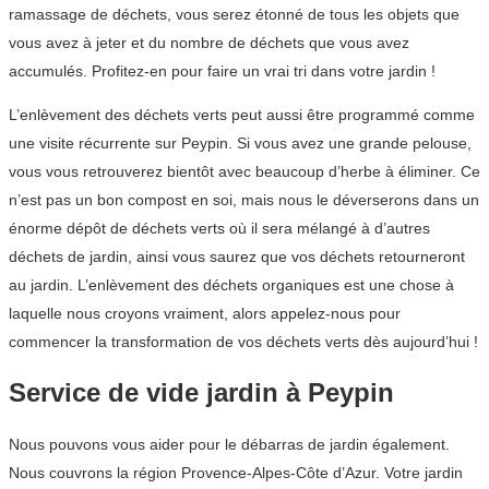
ramassage de déchets, vous serez étonné de tous les objets que
vous avez à jeter et du nombre de déchets que vous avez
accumulés. Profitez-en pour faire un vrai tri dans votre jardin !
L’enlèvement des déchets verts peut aussi être programmé comme
une visite récurrente sur Peypin. Si vous avez une grande pelouse,
vous vous retrouverez bientôt avec beaucoup d’herbe à éliminer. Ce
n’est pas un bon compost en soi, mais nous le déverserons dans un
énorme dépôt de déchets verts où il sera mélangé à d’autres
déchets de jardin, ainsi vous saurez que vos déchets retourneront
au jardin. L’enlèvement des déchets organiques est une chose à
laquelle nous croyons vraiment, alors appelez-nous pour
commencer la transformation de vos déchets verts dès aujourd’hui !
Service de vide jardin à Peypin
Nous pouvons vous aider pour le débarras de jardin également.
Nous couvrons la région Provence-Alpes-Côte d’Azur. Votre jardin