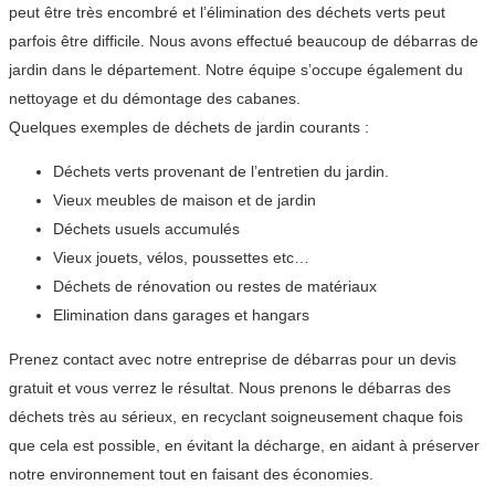
peut être très encombré et l’élimination des déchets verts peut
parfois être difficile. Nous avons effectué beaucoup de débarras de
jardin dans le département. Notre équipe s’occupe également du
nettoyage et du démontage des cabanes.
Quelques exemples de déchets de jardin courants :
Déchets verts provenant de l’entretien du jardin.
Vieux meubles de maison et de jardin
Déchets usuels accumulés
Vieux jouets, vélos, poussettes etc…
Déchets de rénovation ou restes de matériaux
Elimination dans garages et hangars
Prenez contact avec notre entreprise de débarras pour un devis
gratuit et vous verrez le résultat. Nous prenons le débarras des
déchets très au sérieux, en recyclant soigneusement chaque fois
que cela est possible, en évitant la décharge, en aidant à préserver
notre environnement tout en faisant des économies.