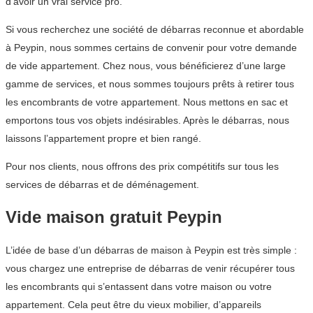
d’avoir un vrai service pro.
Si vous recherchez une société de débarras reconnue et abordable
à Peypin, nous sommes certains de convenir pour votre demande
de vide appartement. Chez nous, vous bénéficierez d’une large
gamme de services, et nous sommes toujours prêts à retirer tous
les encombrants de votre appartement. Nous mettons en sac et
emportons tous vos objets indésirables. Après le débarras, nous
laissons l’appartement propre et bien rangé.
Pour nos clients, nous offrons des prix compétitifs sur tous les
services de débarras et de déménagement.
Vide maison gratuit Peypin
L’idée de base d’un débarras de maison à Peypin est très simple :
vous chargez une entreprise de débarras de venir récupérer tous
les encombrants qui s’entassent dans votre maison ou votre
appartement. Cela peut être du vieux mobilier, d’appareils