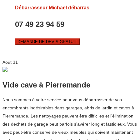
Débarrasseur Michael débarras
07 49 23 94 59
DEMANDE DE DEVIS GRATUIT
Août
31
Vide cave à Pierremande
Nous sommes à votre service pour vous débarrasser de vos
encombrants indésirables dans garages, abris de jardin et caves à
Pierremande. Les nettoyages peuvent être difficiles et l’élimination
des déchets de garage peut parfois s’avérer long et fastidieux. Vous
avez peut-être conservé de vieux meubles qui doivent maintenant