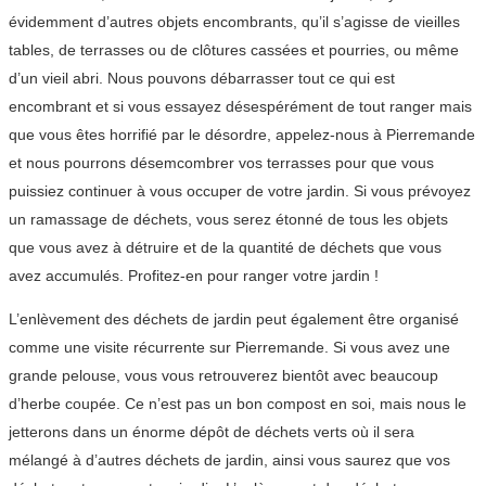
évidemment d’autres objets encombrants, qu’il s’agisse de vieilles
tables, de terrasses ou de clôtures cassées et pourries, ou même
d’un vieil abri. Nous pouvons débarrasser tout ce qui est
encombrant et si vous essayez désespérément de tout ranger mais
que vous êtes horrifié par le désordre, appelez-nous à Pierremande
et nous pourrons désemcombrer vos terrasses pour que vous
puissiez continuer à vous occuper de votre jardin. Si vous prévoyez
un ramassage de déchets, vous serez étonné de tous les objets
que vous avez à détruire et de la quantité de déchets que vous
avez accumulés. Profitez-en pour ranger votre jardin !
L’enlèvement des déchets de jardin peut également être organisé
comme une visite récurrente sur Pierremande. Si vous avez une
grande pelouse, vous vous retrouverez bientôt avec beaucoup
d’herbe coupée. Ce n’est pas un bon compost en soi, mais nous le
jetterons dans un énorme dépôt de déchets verts où il sera
mélangé à d’autres déchets de jardin, ainsi vous saurez que vos