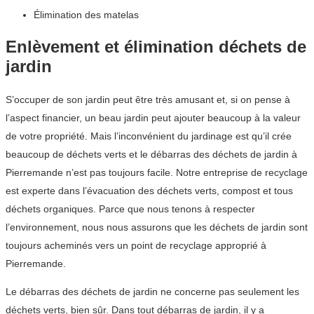
Élimination des matelas
Enlèvement et élimination déchets de
jardin
S’occuper de son jardin peut être très amusant et, si on pense à
l’aspect financier, un beau jardin peut ajouter beaucoup à la valeur
de votre propriété. Mais l’inconvénient du jardinage est qu’il crée
beaucoup de déchets verts et le débarras des déchets de jardin à
Pierremande n’est pas toujours facile. Notre entreprise de recyclage
est experte dans l’évacuation des déchets verts, compost et tous
déchets organiques. Parce que nous tenons à respecter
l’environnement, nous nous assurons que les déchets de jardin sont
toujours acheminés vers un point de recyclage approprié à
Pierremande.
Le débarras des déchets de jardin ne concerne pas seulement les
déchets verts, bien sûr. Dans tout débarras de jardin, il y a