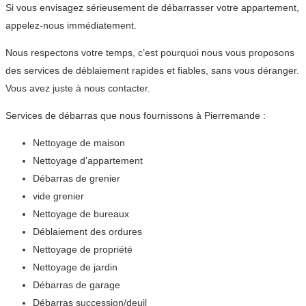
Si vous envisagez sérieusement de débarrasser votre appartement,
appelez-nous immédiatement.
Nous respectons votre temps, c’est pourquoi nous vous proposons
des services de déblaiement rapides et fiables, sans vous déranger.
Vous avez juste à nous contacter.
Services de débarras que nous fournissons à Pierremande :
Nettoyage de maison
Nettoyage d’appartement
Débarras de grenier
vide grenier
Nettoyage de bureaux
Déblaiement des ordures
Nettoyage de propriété
Nettoyage de jardin
Débarras de garage
Débarras succession/deuil