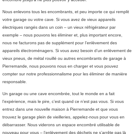
Nous enlevons tous les encombrants, et peu importe ce qui remplit
votre garage ou votre cave. Si vous avez de vieux appareils
électriques rangés dans un coin – un vieux réfrigérateur par
exemple – nous pouvons les éliminer et, plus important encore,
nous ne facturons pas de supplément pour l’enlèvement des
appareils électroménagers. Si vous avez besoin d’un enlèvement de
vieux pneus, de métal rouillé ou autres encombrants de garage à
Pierremande, nous pouvons nous en charger et vous pouvez
compter sur notre professionnalisme pour les éliminer de manière
responsable.
Un garage ou une cave encombrée, tout le monde en a fait
l’expérience, mais le pire, c’est quand ce n’est pas vous. Si vous
entrez dans une nouvelle maison à Pierremande et que vous
trouvez le garage plein de vieilleries, appelez-nous pour vous en
débarrasser. Nous viderons un espace encombré utilisable de
nouveau pour vous – l’enlèvement des déchets ne s’arrête pas là