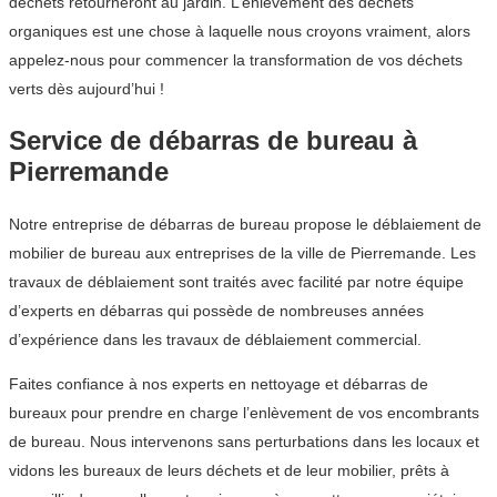
déchets retourneront au jardin. L’enlèvement des déchets
organiques est une chose à laquelle nous croyons vraiment, alors
appelez-nous pour commencer la transformation de vos déchets
verts dès aujourd’hui !
Service de débarras de bureau à
Pierremande
Notre entreprise de débarras de bureau propose le déblaiement de
mobilier de bureau aux entreprises de la ville de Pierremande. Les
travaux de déblaiement sont traités avec facilité par notre équipe
d’experts en débarras qui possède de nombreuses années
d’expérience dans les travaux de déblaiement commercial.
Faites confiance à nos experts en nettoyage et débarras de
bureaux pour prendre en charge l’enlèvement de vos encombrants
de bureau. Nous intervenons sans perturbations dans les locaux et
vidons les bureaux de leurs déchets et de leur mobilier, prêts à