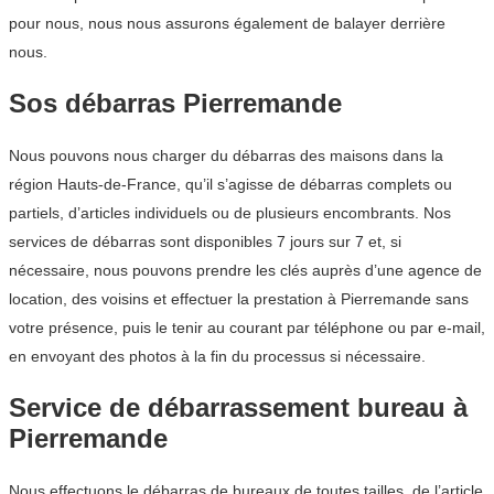
pour nous, nous nous assurons également de balayer derrière
nous.
Sos débarras Pierremande
Nous pouvons nous charger du débarras des maisons dans la
région Hauts-de-France, qu’il s’agisse de débarras complets ou
partiels, d’articles individuels ou de plusieurs encombrants. Nos
services de débarras sont disponibles 7 jours sur 7 et, si
nécessaire, nous pouvons prendre les clés auprès d’une agence de
location, des voisins et effectuer la prestation à Pierremande sans
votre présence, puis le tenir au courant par téléphone ou par e-mail,
en envoyant des photos à la fin du processus si nécessaire.
Service de débarrassement bureau à
Pierremande
Nous effectuons le débarras de bureaux de toutes tailles, de l’article