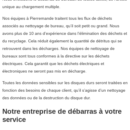
unique au chargement multiple.
Nos équipes à Pierremande traitent tous les flux de déchets
associés au nettoyage de bureau, qu’il soit petit ou grand. Nous
avons plus de 10 ans d’expérience dans l’élimination des déchets et
du recyclage. Cela réduit également la quantité de détritus qui se
retrouvent dans les décharges. Nos équipes de nettoyage de
bureaux sont tous conformes à la directive sur les déchets
électriques. Cela garantit que les déchets électriques et
électroniques ne seront pas mis en décharge.
Toutes les données sensibles sur les disques durs seront traitées en
fonction des besoins de chaque client, qu’il s’agisse d’un nettoyage
des données ou de la destruction du disque dur.
Notre entreprise de débarras à votre
service