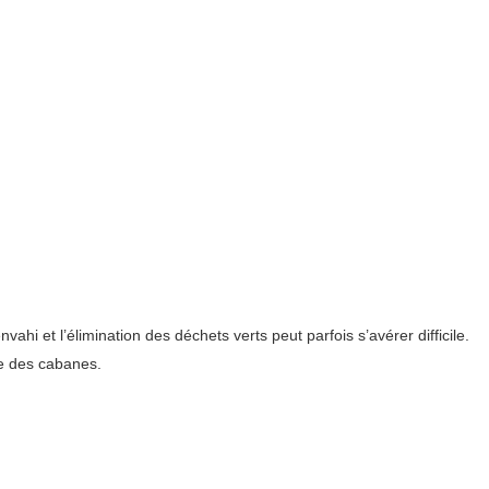
 et l’élimination des déchets verts peut parfois s’avérer difficile.
e des cabanes.