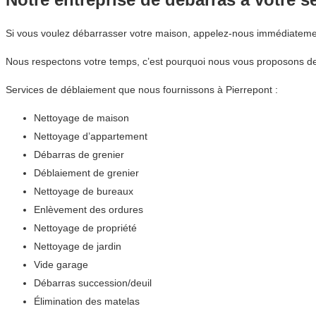
Si vous voulez débarrasser votre maison, appelez-nous immédiateme
Nous respectons votre temps, c’est pourquoi nous vous proposons des
Services de déblaiement que nous fournissons à Pierrepont :
Nettoyage de maison
Nettoyage d’appartement
Débarras de grenier
Déblaiement de grenier
Nettoyage de bureaux
Enlèvement des ordures
Nettoyage de propriété
Nettoyage de jardin
Vide garage
Débarras succession/deuil
Élimination des matelas