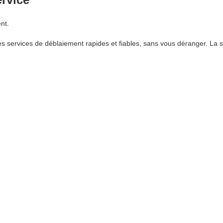
nt.
 services de déblaiement rapides et fiables, sans vous déranger. La s