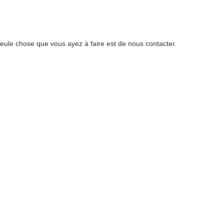
eule chose que vous ayez à faire est de nous contacter.