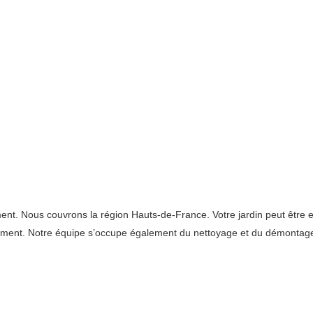
Nous couvrons la région Hauts-de-France. Votre jardin peut être envahi
ement. Notre équipe s’occupe également du nettoyage et du démontag