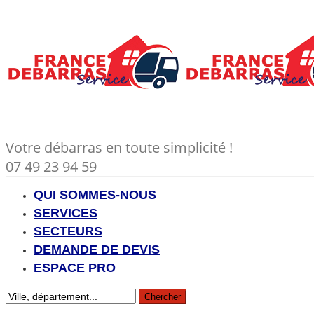
Votre débarras en toute simplicité !
07 49 23 94 59
QUI SOMMES-NOUS
SERVICES
SECTEURS
DEMANDE DE DEVIS
ESPACE PRO