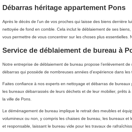
Débarras héritage appartement Pons
Après le décès de l’un de vos proches qui laisse des biens derrière lu
nettoyée de fond en comble. Cela inclut le déblaiement de ses biens, 
vous permettre de vous concentrer sur les choses plus essentielles. N
Service de déblaiement de bureau à P
Notre entreprise de déblaiement de bureau propose l’enlèvement de mo
débarras qui possède de nombreuses années d’expérience dans les 
Faites confiance à nos experts en nettoyage et débarras de bureaux
les bureaux débarrassés de leurs déchets et de leur mobilier, prêts à
la ville de Pons.
Le déménagement de bureau implique le retrait des meubles et équipe
volumineux ou non, y compris les chaises de bureau, les bureaux et
et responsable, laissant le bureau vide pour les travaux de rafraîchis