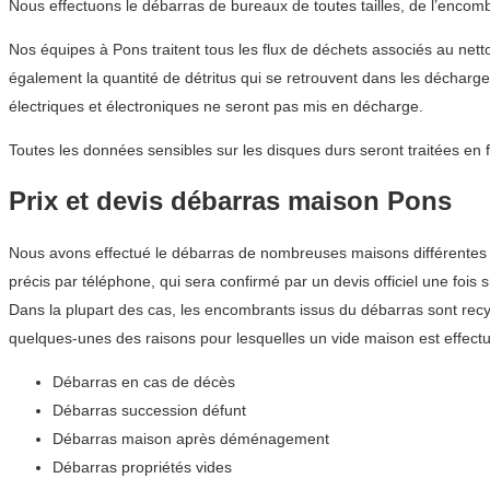
Nous effectuons le débarras de bureaux de toutes tailles, de l’encom
Nos équipes à Pons traitent tous les flux de déchets associés au nett
également la quantité de détritus qui se retrouvent dans les décharge
électriques et électroniques ne seront pas mis en décharge.
Toutes les données sensibles sur les disques durs seront traitées en 
Prix et devis débarras maison Pons
Nous avons effectué le débarras de nombreuses maisons différentes d
précis par téléphone, qui sera confirmé par un devis officiel une fois s
Dans la plupart des cas, les encombrants issus du débarras sont recyc
quelques-unes des raisons pour lesquelles un vide maison est effect
Débarras en cas de décès
Débarras succession défunt
Débarras maison après déménagement
Débarras propriétés vides