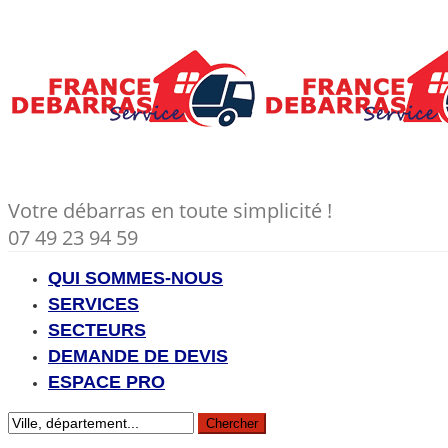
Votre débarras en toute simplicité !
07 49 23 94 59
QUI SOMMES-NOUS
SERVICES
SECTEURS
DEMANDE DE DEVIS
ESPACE PRO