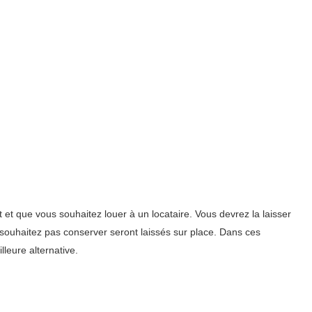
et que vous souhaitez louer à un locataire. Vous devrez la laisser
souhaitez pas conserver seront laissés sur place. Dans ces
lleure alternative.