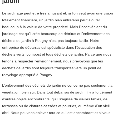
jardin
Le jardinage peut être très amusant et, si l’on veut avoir une vision
totalement financière, un jardin bien entretenu peut ajouter
beaucoup à la valeur de votre propriété. Mais l’inconvénient du
jardinage est qu’il crée beaucoup de détritus et l’enlèvement des
déchets de jardin à Pougny n’est pas toujours facile. Notre
entreprise de débarras est spécialiste dans l’évacuation des
déchets verts, compost et tous déchets de jardin. Parce que nous
tenons à respecter l’environnement, nous prévoyons que les
déchets de jardin sont toujours transportés vers un point de
recyclage approprié à Pougny.
L’enlèvement des déchets de jardin ne concerne pas seulement la
végétation, bien sûr. Dans tout débarras de jardin, il y a forcément
d’autres objets encombrants, qu’il s’agisse de vieilles tables, de
terrasses ou de clôtures cassées et pourries, ou même d’un vieil
abri. Nous pouvons enlever tout ce qui est encombrant et si vous