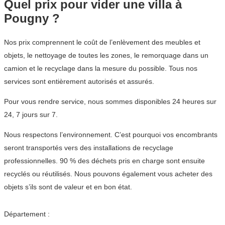
Quel prix pour vider une villa à
Pougny ?
Nos prix comprennent le coût de l’enlèvement des meubles et
objets, le nettoyage de toutes les zones, le remorquage dans un
camion et le recyclage dans la mesure du possible. Tous nos
services sont entièrement autorisés et assurés.
Pour vous rendre service, nous sommes disponibles 24 heures sur
24, 7 jours sur 7.
Nous respectons l’environnement. C’est pourquoi vos encombrants
seront transportés vers des installations de recyclage
professionnelles. 90 % des déchets pris en charge sont ensuite
recyclés ou réutilisés. Nous pouvons également vous acheter des
objets s’ils sont de valeur et en bon état.
Département :