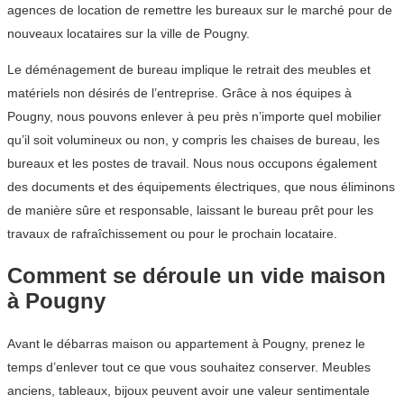
agences de location de remettre les bureaux sur le marché pour de
nouveaux locataires sur la ville de Pougny.
Le déménagement de bureau implique le retrait des meubles et
matériels non désirés de l’entreprise. Grâce à nos équipes à
Pougny, nous pouvons enlever à peu près n’importe quel mobilier
qu’il soit volumineux ou non, y compris les chaises de bureau, les
bureaux et les postes de travail. Nous nous occupons également
des documents et des équipements électriques, que nous éliminons
de manière sûre et responsable, laissant le bureau prêt pour les
travaux de rafraîchissement ou pour le prochain locataire.
Comment se déroule un vide maison
à Pougny
Avant le débarras maison ou appartement à Pougny, prenez le
temps d’enlever tout ce que vous souhaitez conserver. Meubles
anciens, tableaux, bijoux peuvent avoir une valeur sentimentale