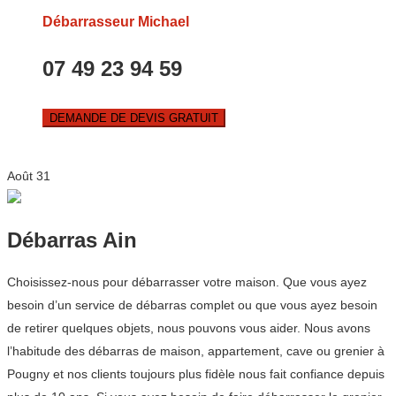
Débarrasseur Michael
07 49 23 94 59
DEMANDE DE DEVIS GRATUIT
Août
31
Débarras Ain
Choisissez-nous pour débarrasser votre maison. Que vous ayez
besoin d’un service de débarras complet ou que vous ayez besoin
de retirer quelques objets, nous pouvons vous aider. Nous avons
l’habitude des débarras de maison, appartement, cave ou grenier à
Pougny et nos clients toujours plus fidèle nous fait confiance depuis