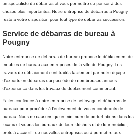
un spécialiste du débarras et vous permettre de penser à des
choses plus importantes. Notre entreprise de débarras à Pougny
reste à votre disposition pour tout type de débarras succession.
Service de débarras de bureau à
Pougny
Notre entreprise de débarras de bureau propose le déblaiement de
meubles de bureau aux entreprises de la ville de Pougny. Les
travaux de déblaiement sont traités facilement par notre équipe
d’experts en débarras qui possède de nombreuses années
d’expérience dans les travaux de déblaiement commercial.
Faites confiance à notre entreprise de nettoyage et débarras de
bureaux pour procéder à l’enlèvement de vos encombrants de
bureau. Nous ne causons qu’un minimum de perturbations dans les
locaux et vidons les bureaux de leurs déchets et de leur mobilier,
prêts à accueillir de nouvelles entreprises ou à permettre aux