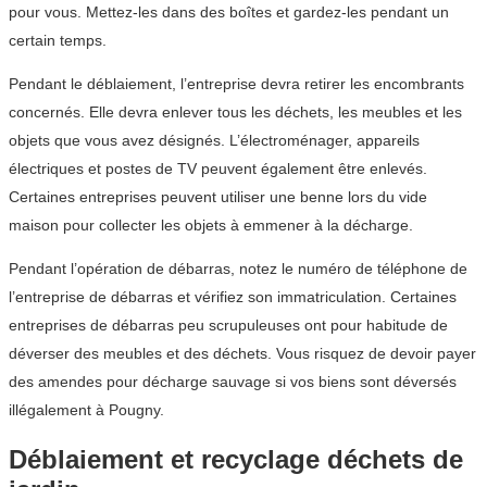
pour vous. Mettez-les dans des boîtes et gardez-les pendant un
certain temps.
Pendant le déblaiement, l’entreprise devra retirer les encombrants
concernés. Elle devra enlever tous les déchets, les meubles et les
objets que vous avez désignés. L’électroménager, appareils
électriques et postes de TV peuvent également être enlevés.
Certaines entreprises peuvent utiliser une benne lors du vide
maison pour collecter les objets à emmener à la décharge.
Pendant l’opération de débarras, notez le numéro de téléphone de
l’entreprise de débarras et vérifiez son immatriculation. Certaines
entreprises de débarras peu scrupuleuses ont pour habitude de
déverser des meubles et des déchets. Vous risquez de devoir payer
des amendes pour décharge sauvage si vos biens sont déversés
illégalement à Pougny.
Déblaiement et recyclage déchets de