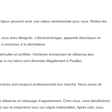
bijoux peuvent avoir une valeur sentimentale pour vous. Mettez-les
e vous avez désignés. L’électroménager, appareils électriques et
s à emmener à la déchetterie.
triculée et certifiée. Certaines entreprises de débarras peu
si vos biens sont déversés illégalement à Pouillac.
ervices sont toujours professionnels bon marché. Nous avons de
e débarras et nettoyage d’appartement. Chez nous, vous bénéficierez
 sac et emportons tous vos objets indésirables. Après cela, nous