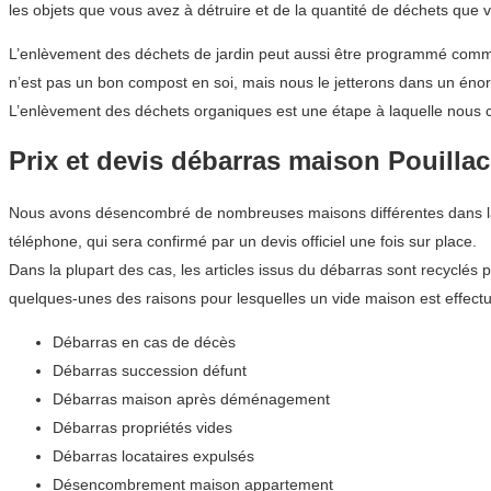
les objets que vous avez à détruire et de la quantité de déchets que vo
L’enlèvement des déchets de jardin peut aussi être programmé comme
n’est pas un bon compost en soi, mais nous le jetterons dans un énor
L’enlèvement des déchets organiques est une étape à laquelle nous c
Prix et devis débarras maison Pouillac
Nous avons désencombré de nombreuses maisons différentes dans la ré
téléphone, qui sera confirmé par un devis officiel une fois sur place.
Dans la plupart des cas, les articles issus du débarras sont recyclés 
quelques-unes des raisons pour lesquelles un vide maison est effectué
Débarras en cas de décès
Débarras succession défunt
Débarras maison après déménagement
Débarras propriétés vides
Débarras locataires expulsés
Désencombrement maison appartement