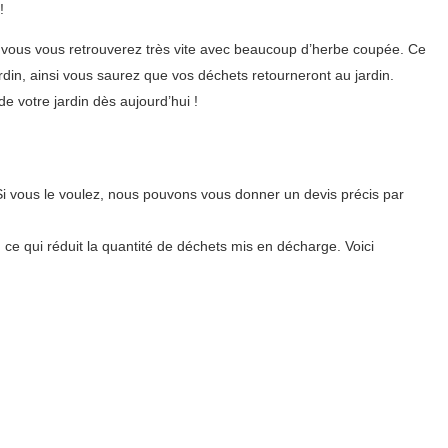
!
 vous vous retrouverez très vite avec beaucoup d’herbe coupée. Ce
din, ainsi vous saurez que vos déchets retourneront au jardin.
 votre jardin dès aujourd’hui !
i vous le voulez, nous pouvons vous donner un devis précis par
, ce qui réduit la quantité de déchets mis en décharge. Voici