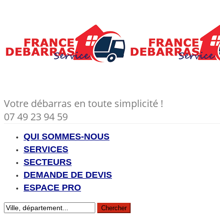
Votre débarras en toute simplicité !
07 49 23 94 59
QUI SOMMES-NOUS
SERVICES
SECTEURS
DEMANDE DE DEVIS
ESPACE PRO