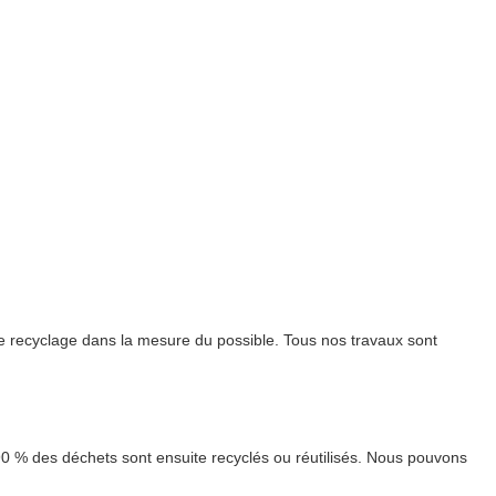
e recyclage dans la mesure du possible. Tous nos travaux sont
90 % des déchets sont ensuite recyclés ou réutilisés. Nous pouvons