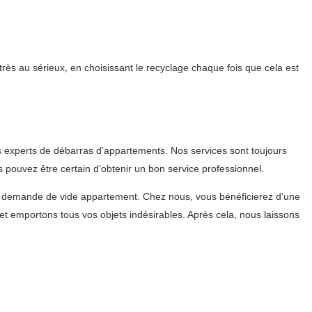
ès au sérieux, en choisissant le recyclage chaque fois que cela est
 experts de débarras d’appartements. Nos services sont toujours
 pouvez être certain d’obtenir un bon service professionnel.
e demande de vide appartement. Chez nous, vous bénéficierez d’une
 emportons tous vos objets indésirables. Après cela, nous laissons