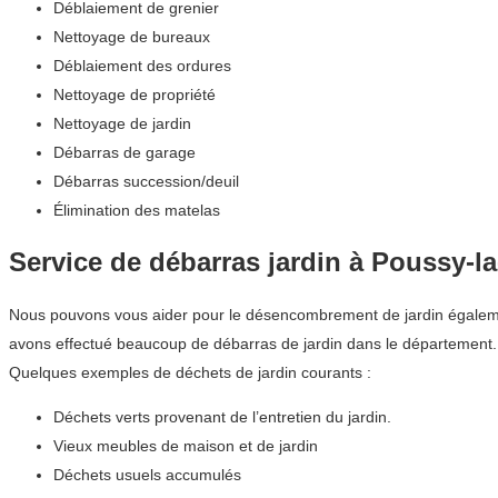
Déblaiement de grenier
Nettoyage de bureaux
Déblaiement des ordures
Nettoyage de propriété
Nettoyage de jardin
Débarras de garage
Débarras succession/deuil
Élimination des matelas
Service de débarras jardin à Poussy-
Nous pouvons vous aider pour le désencombrement de jardin également.
avons effectué beaucoup de débarras de jardin dans le département
Quelques exemples de déchets de jardin courants :
Déchets verts provenant de l’entretien du jardin.
Vieux meubles de maison et de jardin
Déchets usuels accumulés