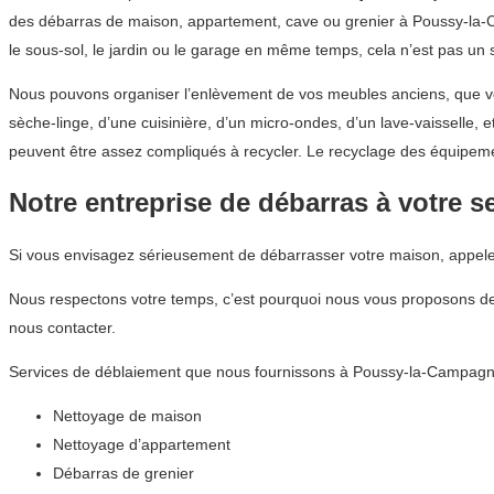
des débarras de maison, appartement, cave ou grenier à Poussy-la-Cam
le sous-sol, le jardin ou le garage en même temps, cela n’est pas un
Nous pouvons organiser l’enlèvement de vos meubles anciens, que vou
sèche-linge, d’une cuisinière, d’un micro-ondes, d’un lave-vaisselle,
peuvent être assez compliqués à recycler. Le recyclage des équipeme
Notre entreprise de débarras à votre s
Si vous envisagez sérieusement de débarrasser votre maison, appe
Nous respectons votre temps, c’est pourquoi nous vous proposons de
nous contacter.
Services de déblaiement que nous fournissons à Poussy-la-Campagn
Nettoyage de maison
Nettoyage d’appartement
Débarras de grenier