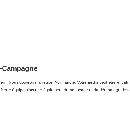
la-Campagne
 Nous couvrons la région Normandie. Votre jardin peut être envahi et l
. Notre équipe s’occupe également du nettoyage et du démontage des