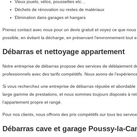
Vieux jouets, vélos, poussettes etc…
Déchets de rénovation ou restes de matériaux
Elimination dans garages et hangars
Prenez contact avec nous pour un devis gratuit et voyez ce que nous 
possible, en évitant la décharge, en préservant l’envronnement tout 
Débarras et nettoyage appartement
Notre entreprise de débarras propose des services de déblaiement d
professionnels avec des tarifs compétitifs. Nous avons de l’expérienc
Si vous recherchez une entreprise de débarras réputée et abordabl
large gamme de prestations, et nous sommes toujours disposés à reti
l’appartement propre et rangé.
Pour nos clients, nous offrons des prix compétitifs sur tous les ser
Débarras cave et garage Poussy-la-C