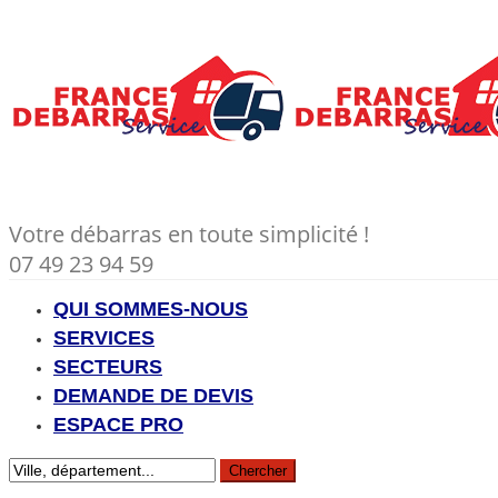
Votre débarras en toute simplicité !
07 49 23 94 59
QUI SOMMES-NOUS
SERVICES
SECTEURS
DEMANDE DE DEVIS
ESPACE PRO