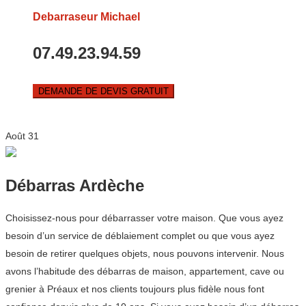
Debarraseur Michael
07.49.23.94.59
DEMANDE DE DEVIS GRATUIT
Août
31
Débarras Ardèche
Choisissez-nous pour débarrasser votre maison. Que vous ayez
besoin d’un service de déblaiement complet ou que vous ayez
besoin de retirer quelques objets, nous pouvons intervenir. Nous
avons l’habitude des débarras de maison, appartement, cave ou
grenier à Préaux et nos clients toujours plus fidèle nous font