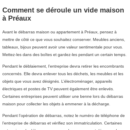
Comment se déroule un vide maison
à Préaux
Avant le débarras maison ou appartement à Préaux, pensez à
mettre de côté ce que vous souhaitez conserver. Meubles anciens,
tableaux, bijoux peuvent avoir une valeur sentimentale pour vous.
Mettez-les dans des boîtes et gardez-les pendant un certain temps.
Pendant le déblaiement, l’entreprise devra retirer les encombrants
concernés. Elle devra enlever tous les déchets, les meubles et les
objets que vous avez désignés. L’électroménager, appareils
électriques et postes de TV peuvent également être enlevés.
Certaines entreprises peuvent utiliser une benne lors du débarras
maison pour collecter les objets à emmener à la décharge.
Pendant l’opération de débarras, notez le numéro de téléphone de
l’entreprise de débarras et vérifiez son immatriculation. Certaines