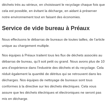
déchets très au sérieux, en choisissant le recyclage chaque fois que
cela est possible, en évitant la décharge, en aidant à préserver
notre environnement tout en faisant des économies.
Service de vide bureau à Préaux
Nous effectuons le débarras de bureaux de toutes tailles, de l’article
unique au chargement multiple.
Nos équipes à Préaux traitent tous les flux de déchets associés au
débarras de bureau, qu’il soit petit ou grand. Nous avons plus de 10
ans d’expérience dans l’industrie des déchets et du recyclage. Cela
réduit également la quantité de détritus qui se retrouvent dans les
décharges. Nos équipes de nettoyage de bureaux sont tous
conformes à la directive sur les déchets électriques. Cela vous
assure que les déchets électriques et électroniques ne seront pas
mis en décharge.