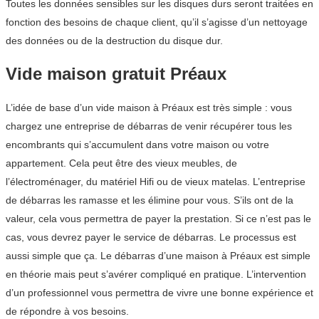
Toutes les données sensibles sur les disques durs seront traitées en
fonction des besoins de chaque client, qu’il s’agisse d’un nettoyage
des données ou de la destruction du disque dur.
Vide maison gratuit Préaux
L’idée de base d’un vide maison à Préaux est très simple : vous
chargez une entreprise de débarras de venir récupérer tous les
encombrants qui s’accumulent dans votre maison ou votre
appartement. Cela peut être des vieux meubles, de
l’électroménager, du matériel Hifi ou de vieux matelas. L’entreprise
de débarras les ramasse et les élimine pour vous. S’ils ont de la
valeur, cela vous permettra de payer la prestation. Si ce n’est pas le
cas, vous devrez payer le service de débarras. Le processus est
aussi simple que ça. Le débarras d’une maison à Préaux est simple
en théorie mais peut s’avérer compliqué en pratique. L’intervention
d’un professionnel vous permettra de vivre une bonne expérience et
de répondre à vos besoins.