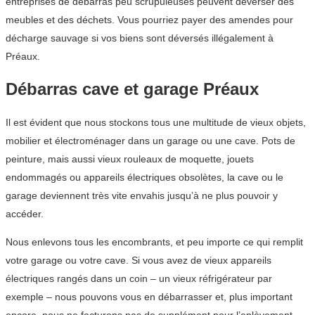
entreprises de débarras peu scrupuleuses peuvent déverser des
meubles et des déchets. Vous pourriez payer des amendes pour
décharge sauvage si vos biens sont déversés illégalement à
Préaux.
Débarras cave et garage Préaux
Il est évident que nous stockons tous une multitude de vieux objets,
mobilier et électroménager dans un garage ou une cave. Pots de
peinture, mais aussi vieux rouleaux de moquette, jouets
endommagés ou appareils électriques obsolètes, la cave ou le
garage deviennent très vite envahis jusqu’à ne plus pouvoir y
accéder.
Nous enlevons tous les encombrants, et peu importe ce qui remplit
votre garage ou votre cave. Si vous avez de vieux appareils
électriques rangés dans un coin – un vieux réfrigérateur par
exemple – nous pouvons vous en débarrasser et, plus important