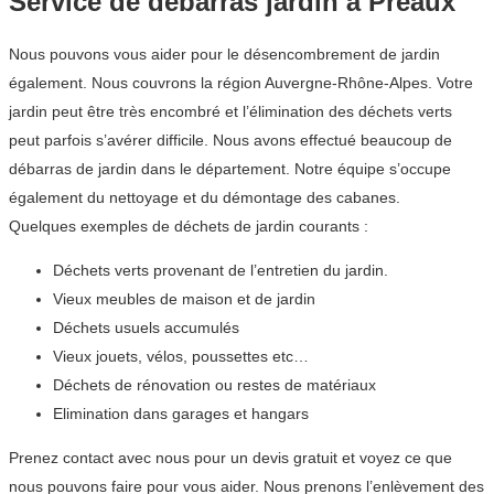
Service de débarras jardin à Préaux
Nous pouvons vous aider pour le désencombrement de jardin
également. Nous couvrons la région Auvergne-Rhône-Alpes. Votre
jardin peut être très encombré et l’élimination des déchets verts
peut parfois s’avérer difficile. Nous avons effectué beaucoup de
débarras de jardin dans le département. Notre équipe s’occupe
également du nettoyage et du démontage des cabanes.
Quelques exemples de déchets de jardin courants :
Déchets verts provenant de l’entretien du jardin.
Vieux meubles de maison et de jardin
Déchets usuels accumulés
Vieux jouets, vélos, poussettes etc…
Déchets de rénovation ou restes de matériaux
Elimination dans garages et hangars
Prenez contact avec nous pour un devis gratuit et voyez ce que
nous pouvons faire pour vous aider. Nous prenons l’enlèvement des