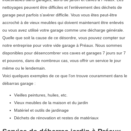
nettoyages peuvent être difficiles et l’enlèvement des déchets de
garage peut parfois s’avérer difficile. Vous vous êtes peut-être
accroché à de vieux meubles qui doivent maintenant être enlevés
ou vous avez utilisé votre garage comme une décharge générale.
Quelle que soit la cause de ce désordre, vous pouvez compter sur
notre entreprise pour votre vide garage à Préaux. Nous sommes
disponibles pour désencombrer vos caves et garages 7 jours sur 7
et pouvons, dans de nombreux cas, vous offrir un service le jour
même ou le lendemain.
Voici quelques exemples de ce que l’on trouve couramment dans le
débarras garage :
Vieilles peintures, huiles, etc.
Vieux meubles de la maison et du jardin
Matériel et outils de jardinage
Déchets de rénovation et restes de matériaux