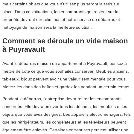
mais certains objets que vous n’utilisez plus seront laissés sur
place. Dans ces situations, les encombrants qui restent sur la
propriété devront être éliminés et notre service de débarras et
nettoyage de maison sera la meilleure solution.
Comment se déroule un vide maison
à Puyravault
Avant le débarras maison ou appartement à Puyravault, pensez à
mettre de côté ce que vous souhaitez conserver. Meubles anciens,
tableaux, bijoux peuvent avoir une valeur sentimentale pour vous.
Mettez-les dans des boîtes et gardez-les pendant un certain temps.
Pendant le débarras, l’entreprise devra retirer les encombrants
concernés. Elle devra enlever tous les déchets, les meubles et les
objets que vous avez désignés. Les appareils électroménagers, tels
que les réfrigérateurs, les congélateurs et les téléviseurs peuvent
également être enlevés. Certaines entreprises peuvent utiliser une