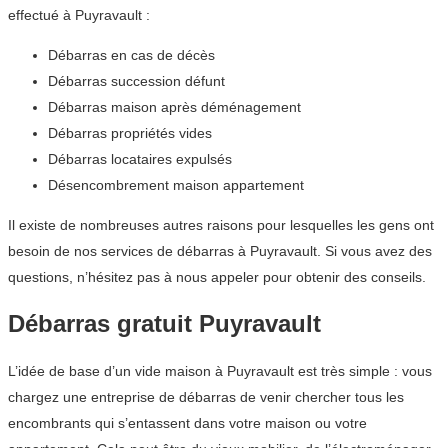
effectué à Puyravault :
Débarras en cas de décès
Débarras succession défunt
Débarras maison après déménagement
Débarras propriétés vides
Débarras locataires expulsés
Désencombrement maison appartement
Il existe de nombreuses autres raisons pour lesquelles les gens ont
besoin de nos services de débarras à Puyravault. Si vous avez des
questions, n’hésitez pas à nous appeler pour obtenir des conseils.
Débarras gratuit Puyravault
L’idée de base d’un vide maison à Puyravault est très simple : vous
chargez une entreprise de débarras de venir chercher tous les
encombrants qui s’entassent dans votre maison ou votre