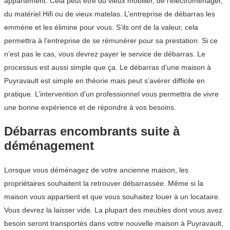
appartement. Cela peut être du vieux mobilier, de l’électroménager,
du matériel Hifi ou de vieux matelas. L’entreprise de débarras les
emmène et les élimine pour vous. S’ils ont de la valeur, cela
permettra à l’entreprise de se rémunérer pour sa prestation. Si ce
n’est pas le cas, vous devrez payer le service de débarras. Le
processus est aussi simple que ça. Le débarras d’une maison à
Puyravault est simple en théorie mais peut s’avérer difficile en
pratique. L’intervention d’un professionnel vous permettra de vivre
une bonne expérience et de répondre à vos besoins.
Débarras encombrants suite à
déménagement
Lorsque vous déménagez de votre ancienne maison, les
propriétaires souhaitent la retrouver débarrassée. Même si la
maison vous appartient et que vous souhaitez louer à un locataire.
Vous devrez la laisser vide. La plupart des meubles dont vous avez
besoin seront transportés dans votre nouvelle maison à Puyravault,