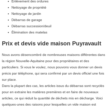
Enlèvement des ordures
Nettoyage de propriété
Nettoyage de jardin
Débarras de garage
Débarras succession/deuil
Élimination des matelas
Prix et devis vide maison Puyravault
Nous avons désencombré de nombreuses maisons différentes dans
la région Nouvelle-Aquitaine pour des propriétaires et des
particuliers. Si vous le voulez, nous pouvons vous donner un devis
précis par téléphone, qui sera confirmé par un devis officiel une fois
sur place.
Dans la plupart des cas, les articles issus du débarras sont recyclés
pour en extraire les matières premières et en faire de nouveaux
articles, ce qui réduit la quantité de déchets mis en décharge. Voici
quelques-unes des raisons pour lesquelles un vide maison est