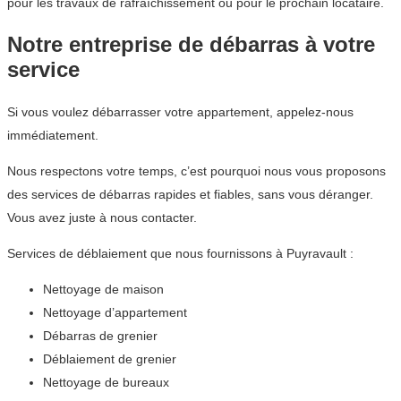
pour les travaux de rafraîchissement ou pour le prochain locataire.
Notre entreprise de débarras à votre
service
Si vous voulez débarrasser votre appartement, appelez-nous
immédiatement.
Nous respectons votre temps, c’est pourquoi nous vous proposons
des services de débarras rapides et fiables, sans vous déranger.
Vous avez juste à nous contacter.
Services de déblaiement que nous fournissons à Puyravault :
Nettoyage de maison
Nettoyage d’appartement
Débarras de grenier
Déblaiement de grenier
Nettoyage de bureaux