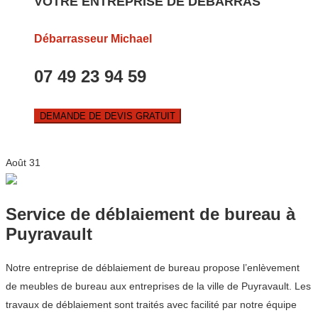
VOTRE ENTREPRISE DE DEBARRAS
Débarrasseur Michael
07 49 23 94 59
DEMANDE DE DEVIS GRATUIT
Août
31
Service de déblaiement de bureau à
Puyravault
Notre entreprise de déblaiement de bureau propose l’enlèvement
de meubles de bureau aux entreprises de la ville de Puyravault. Les
travaux de déblaiement sont traités avec facilité par notre équipe