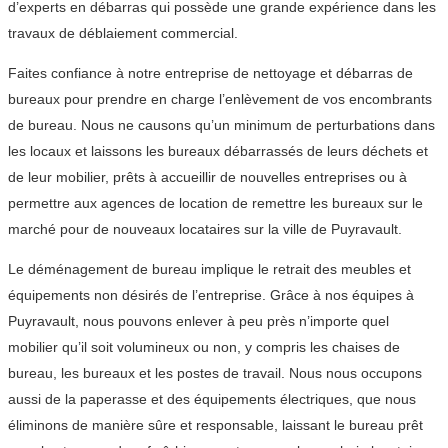
d’experts en débarras qui possède une grande expérience dans les
travaux de déblaiement commercial.
Faites confiance à notre entreprise de nettoyage et débarras de
bureaux pour prendre en charge l’enlèvement de vos encombrants
de bureau. Nous ne causons qu’un minimum de perturbations dans
les locaux et laissons les bureaux débarrassés de leurs déchets et
de leur mobilier, prêts à accueillir de nouvelles entreprises ou à
permettre aux agences de location de remettre les bureaux sur le
marché pour de nouveaux locataires sur la ville de Puyravault.
Le déménagement de bureau implique le retrait des meubles et
équipements non désirés de l’entreprise. Grâce à nos équipes à
Puyravault, nous pouvons enlever à peu près n’importe quel
mobilier qu’il soit volumineux ou non, y compris les chaises de
bureau, les bureaux et les postes de travail. Nous nous occupons
aussi de la paperasse et des équipements électriques, que nous
éliminons de manière sûre et responsable, laissant le bureau prêt