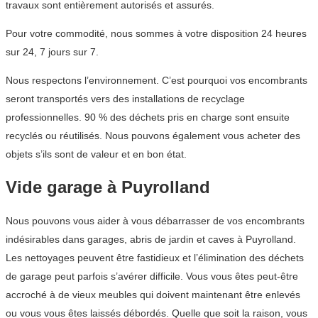
travaux sont entièrement autorisés et assurés.
Pour votre commodité, nous sommes à votre disposition 24 heures
sur 24, 7 jours sur 7.
Nous respectons l’environnement. C’est pourquoi vos encombrants
seront transportés vers des installations de recyclage
professionnelles. 90 % des déchets pris en charge sont ensuite
recyclés ou réutilisés. Nous pouvons également vous acheter des
objets s’ils sont de valeur et en bon état.
Vide garage à Puyrolland
Nous pouvons vous aider à vous débarrasser de vos encombrants
indésirables dans garages, abris de jardin et caves à Puyrolland.
Les nettoyages peuvent être fastidieux et l’élimination des déchets
de garage peut parfois s’avérer difficile. Vous vous êtes peut-être
accroché à de vieux meubles qui doivent maintenant être enlevés
ou vous vous êtes laissés débordés. Quelle que soit la raison, vous