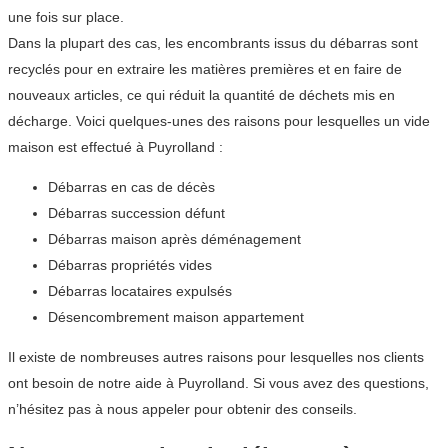
une fois sur place.
Dans la plupart des cas, les encombrants issus du débarras sont
recyclés pour en extraire les matières premières et en faire de
nouveaux articles, ce qui réduit la quantité de déchets mis en
décharge. Voici quelques-unes des raisons pour lesquelles un vide
maison est effectué à Puyrolland :
Débarras en cas de décès
Débarras succession défunt
Débarras maison après déménagement
Débarras propriétés vides
Débarras locataires expulsés
Désencombrement maison appartement
Il existe de nombreuses autres raisons pour lesquelles nos clients
ont besoin de notre aide à Puyrolland. Si vous avez des questions,
n’hésitez pas à nous appeler pour obtenir des conseils.