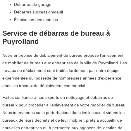
Débarras de garage
Débarras succession/deuil
Élimination des matelas
Service de débarras de bureau à
Puyrolland
Notre entreprise de déblaiement de bureau propose l’enlèvement
de mobilier de bureau aux entreprises de la ville de Puyrolland. Les
travaux de déblaiement sont traités facilement par notre équipe
expérimentée qui possède de nombreuses années d’expérience
dans les travaux de déblaiement commercial.
Faites confiance à nos experts en nettoyage et débarras de
bureaux pour procéder à l’enlèvement de votre mobilier de bureau.
Nous intervenons sans perturbations dans les locaux et vidons les
bureaux de leurs déchets et de leur mobilier, prêts à accueillir de
nouvelles entreprises ou à permettre aux agences de location de