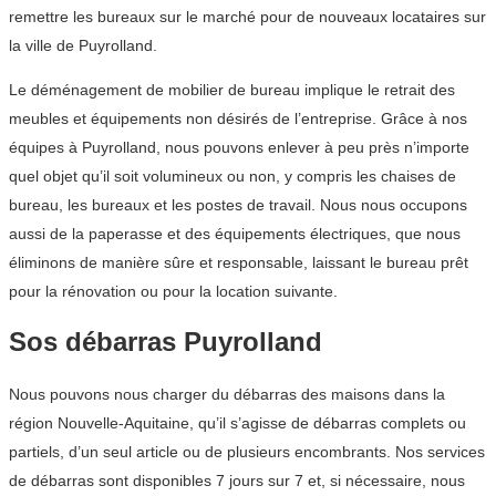
remettre les bureaux sur le marché pour de nouveaux locataires sur
la ville de Puyrolland.
Le déménagement de mobilier de bureau implique le retrait des
meubles et équipements non désirés de l’entreprise. Grâce à nos
équipes à Puyrolland, nous pouvons enlever à peu près n’importe
quel objet qu’il soit volumineux ou non, y compris les chaises de
bureau, les bureaux et les postes de travail. Nous nous occupons
aussi de la paperasse et des équipements électriques, que nous
éliminons de manière sûre et responsable, laissant le bureau prêt
pour la rénovation ou pour la location suivante.
Sos débarras Puyrolland
Nous pouvons nous charger du débarras des maisons dans la
région Nouvelle-Aquitaine, qu’il s’agisse de débarras complets ou
partiels, d’un seul article ou de plusieurs encombrants. Nos services
de débarras sont disponibles 7 jours sur 7 et, si nécessaire, nous