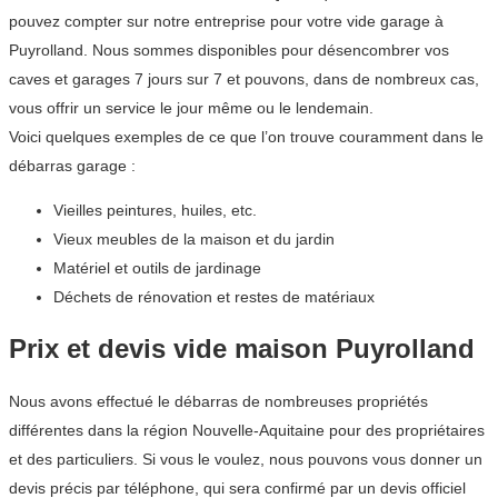
pouvez compter sur notre entreprise pour votre vide garage à
Puyrolland. Nous sommes disponibles pour désencombrer vos
caves et garages 7 jours sur 7 et pouvons, dans de nombreux cas,
vous offrir un service le jour même ou le lendemain.
Voici quelques exemples de ce que l’on trouve couramment dans le
débarras garage :
Vieilles peintures, huiles, etc.
Vieux meubles de la maison et du jardin
Matériel et outils de jardinage
Déchets de rénovation et restes de matériaux
Prix et devis vide maison Puyrolland
Nous avons effectué le débarras de nombreuses propriétés
différentes dans la région Nouvelle-Aquitaine pour des propriétaires
et des particuliers. Si vous le voulez, nous pouvons vous donner un
devis précis par téléphone, qui sera confirmé par un devis officiel