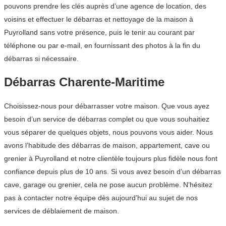
pouvons prendre les clés auprès d’une agence de location, des
voisins et effectuer le débarras et nettoyage de la maison à
Puyrolland sans votre présence, puis le tenir au courant par
téléphone ou par e-mail, en fournissant des photos à la fin du
débarras si nécessaire.
Débarras Charente-Maritime
Choisissez-nous pour débarrasser votre maison. Que vous ayez
besoin d’un service de débarras complet ou que vous souhaitiez
vous séparer de quelques objets, nous pouvons vous aider. Nous
avons l’habitude des débarras de maison, appartement, cave ou
grenier à Puyrolland et notre clientèle toujours plus fidèle nous font
confiance depuis plus de 10 ans. Si vous avez besoin d’un débarras
cave, garage ou grenier, cela ne pose aucun problème. N’hésitez
pas à contacter notre équipe dès aujourd’hui au sujet de nos
services de déblaiement de maison.