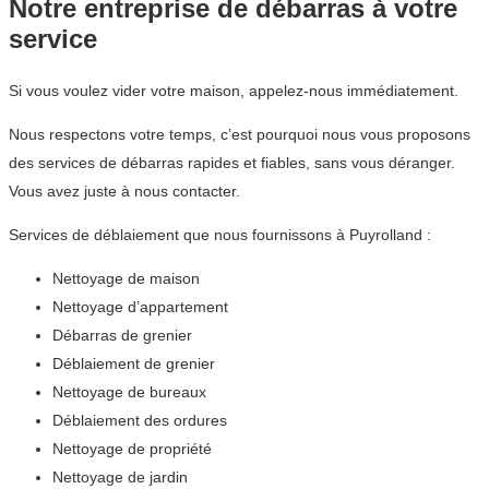
Notre entreprise de débarras à votre
service
Si vous voulez vider votre maison, appelez-nous immédiatement.
Nous respectons votre temps, c’est pourquoi nous vous proposons
des services de débarras rapides et fiables, sans vous déranger.
Vous avez juste à nous contacter.
Services de déblaiement que nous fournissons à Puyrolland :
Nettoyage de maison
Nettoyage d’appartement
Débarras de grenier
Déblaiement de grenier
Nettoyage de bureaux
Déblaiement des ordures
Nettoyage de propriété
Nettoyage de jardin