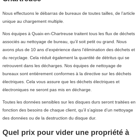
Nous effectuons le débarras de bureaux de toutes tailles, de l’article
unique au chargement multiple.
Nos équipes à Quaix-en-Chartreuse traitent tous les flux de déchets
associés au nettoyage de bureau, qu’il soit petit ou grand. Nous
avons plus de 10 ans d’expérience dans l’élimination des déchets et
du recyclage. Cela réduit également la quantité de détritus qui se
retrouvent dans les décharges. Nos équipes de nettoyage de
bureaux sont entièrement conformes à la directive sur les déchets
électriques. Cela vous assure que les déchets électriques et
électroniques ne seront pas mis en décharge.
Toutes les données sensibles sur les disques durs seront traitées en
fonction des besoins de chaque client, qu’il s’agisse d’un nettoyage
des données ou de la destruction du disque dur.
Quel prix pour vider une propriété à