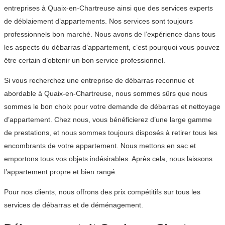
entreprises à Quaix-en-Chartreuse ainsi que des services experts
de déblaiement d’appartements. Nos services sont toujours
professionnels bon marché. Nous avons de l’expérience dans tous
les aspects du débarras d’appartement, c’est pourquoi vous pouvez
être certain d’obtenir un bon service professionnel.
Si vous recherchez une entreprise de débarras reconnue et
abordable à Quaix-en-Chartreuse, nous sommes sûrs que nous
sommes le bon choix pour votre demande de débarras et nettoyage
d’appartement. Chez nous, vous bénéficierez d’une large gamme
de prestations, et nous sommes toujours disposés à retirer tous les
encombrants de votre appartement. Nous mettons en sac et
emportons tous vos objets indésirables. Après cela, nous laissons
l’appartement propre et bien rangé.
Pour nos clients, nous offrons des prix compétitifs sur tous les
services de débarras et de déménagement.