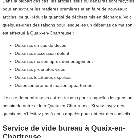
Dans la plupart des cas, les articles issus du débarras sont recyclés
pour en extraire les matières premières et en faire de nouveaux
articles, ce qui réduit la quantité de déchets mis en décharge. Voici
quelques-unes des raisons pour lesquelles un débarras de maison
est effectué à Quaix-en-Chartreuse :
Débarras en cas de décès
Débarras succession défunt
Débarras maison après déménagement
Débarras propriétés vides
Débarras locataires expulsés
Désencombrement maison appartement
Il existe de nombreuses autres raisons pour lesquelles les gens ont
besoin de notre aide à Quaix-en-Chartreuse. Si vous avez des
questions, n’hésitez pas à nous appeler pour obtenir des conseils.
Service de vide bureau à Quaix-en-
Chartreuse