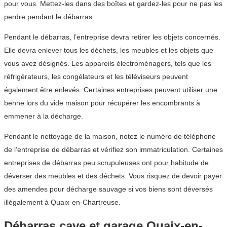
pour vous. Mettez-les dans des boîtes et gardez-les pour ne pas les
perdre pendant le débarras.
Pendant le débarras, l’entreprise devra retirer les objets concernés.
Elle devra enlever tous les déchets, les meubles et les objets que
vous avez désignés. Les appareils électroménagers, tels que les
réfrigérateurs, les congélateurs et les téléviseurs peuvent
également être enlevés. Certaines entreprises peuvent utiliser une
benne lors du vide maison pour récupérer les encombrants à
emmener à la décharge.
Pendant le nettoyage de la maison, notez le numéro de téléphone
de l’entreprise de débarras et vérifiez son immatriculation. Certaines
entreprises de débarras peu scrupuleuses ont pour habitude de
déverser des meubles et des déchets. Vous risquez de devoir payer
des amendes pour décharge sauvage si vos biens sont déversés
illégalement à Quaix-en-Chartreuse.
Débarras cave et garage Quaix-en-