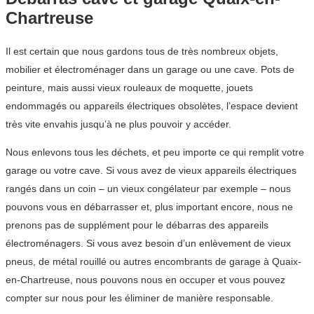
Chartreuse
Il est certain que nous gardons tous de très nombreux objets,
mobilier et électroménager dans un garage ou une cave. Pots de
peinture, mais aussi vieux rouleaux de moquette, jouets
endommagés ou appareils électriques obsolètes, l’espace devient
très vite envahis jusqu’à ne plus pouvoir y accéder.
Nous enlevons tous les déchets, et peu importe ce qui remplit votre
garage ou votre cave. Si vous avez de vieux appareils électriques
rangés dans un coin – un vieux congélateur par exemple – nous
pouvons vous en débarrasser et, plus important encore, nous ne
prenons pas de supplément pour le débarras des appareils
électroménagers. Si vous avez besoin d’un enlèvement de vieux
pneus, de métal rouillé ou autres encombrants de garage à Quaix-
en-Chartreuse, nous pouvons nous en occuper et vous pouvez
compter sur nous pour les éliminer de manière responsable.