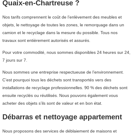
Quaix-en-Chartreuse ?
Nos tarifs comprennent le coût de l’enlèvement des meubles et
objets, le nettoyage de toutes les zones, le remorquage dans un
camion et le recyclage dans la mesure du possible. Tous nos
travaux sont entièrement autorisés et assurés.
Pour votre commodité, nous sommes disponibles 24 heures sur 24,
7 jours sur 7.
Nous sommes une entreprise respectueuse de l’environnement.
C’est pourquoi tous les déchets sont transportés vers des
installations de recyclage professionnelles. 90 % des déchets sont
ensuite recyclés ou réutilisés. Nous pouvons également vous
acheter des objets s’ils sont de valeur et en bon état.
Débarras et nettoyage appartement
Nous proposons des services de déblaiement de maisons et