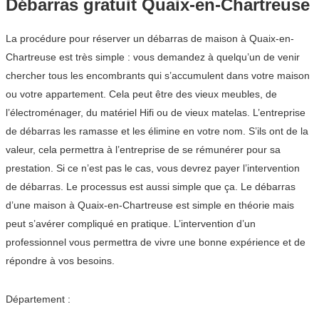
Débarras gratuit Quaix-en-Chartreuse
La procédure pour réserver un débarras de maison à Quaix-en-
Chartreuse est très simple : vous demandez à quelqu’un de venir
chercher tous les encombrants qui s’accumulent dans votre maison
ou votre appartement. Cela peut être des vieux meubles, de
l’électroménager, du matériel Hifi ou de vieux matelas. L’entreprise
de débarras les ramasse et les élimine en votre nom. S’ils ont de la
valeur, cela permettra à l’entreprise de se rémunérer pour sa
prestation. Si ce n’est pas le cas, vous devrez payer l’intervention
de débarras. Le processus est aussi simple que ça. Le débarras
d’une maison à Quaix-en-Chartreuse est simple en théorie mais
peut s’avérer compliqué en pratique. L’intervention d’un
professionnel vous permettra de vivre une bonne expérience et de
répondre à vos besoins.
Département :