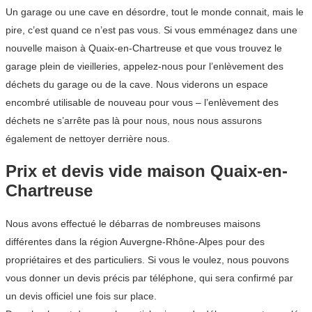
Un garage ou une cave en désordre, tout le monde connait, mais le
pire, c’est quand ce n’est pas vous. Si vous emménagez dans une
nouvelle maison à Quaix-en-Chartreuse et que vous trouvez le
garage plein de vieilleries, appelez-nous pour l’enlèvement des
déchets du garage ou de la cave. Nous viderons un espace
encombré utilisable de nouveau pour vous – l’enlèvement des
déchets ne s’arrête pas là pour nous, nous nous assurons
également de nettoyer derrière nous.
Prix et devis vide maison Quaix-en-
Chartreuse
Nous avons effectué le débarras de nombreuses maisons
différentes dans la région Auvergne-Rhône-Alpes pour des
propriétaires et des particuliers. Si vous le voulez, nous pouvons
vous donner un devis précis par téléphone, qui sera confirmé par
un devis officiel une fois sur place.