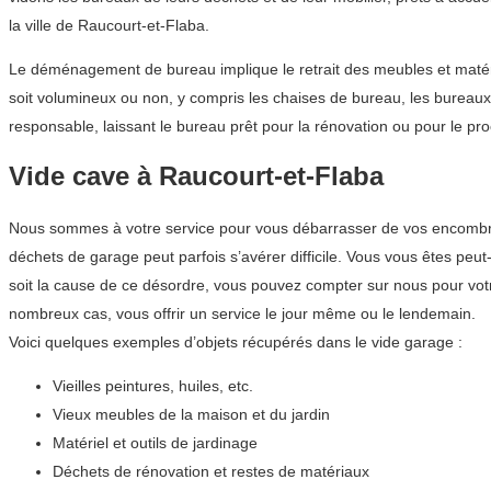
la ville de Raucourt-et-Flaba.
Le déménagement de bureau implique le retrait des meubles et matéri
soit volumineux ou non, y compris les chaises de bureau, les bureau
responsable, laissant le bureau prêt pour la rénovation ou pour le pro
Vide cave à Raucourt-et-Flaba
Nous sommes à votre service pour vous débarrasser de vos encombrant
déchets de garage peut parfois s’avérer difficile. Vous vous êtes pe
soit la cause de ce désordre, vous pouvez compter sur nous pour vo
nombreux cas, vous offrir un service le jour même ou le lendemain.
Voici quelques exemples d’objets récupérés dans le vide garage :
Vieilles peintures, huiles, etc.
Vieux meubles de la maison et du jardin
Matériel et outils de jardinage
Déchets de rénovation et restes de matériaux