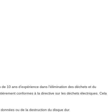
s de 10 ans d’expérience dans l’élimination des déchets et du
ièrement conformes à la directive sur les déchets électriques. Cela
s données ou de la destruction du disque dur.