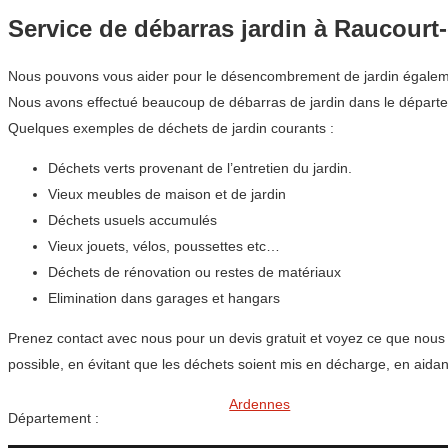
Service de débarras jardin à Raucourt-
Nous pouvons vous aider pour le désencombrement de jardin également. 
Nous avons effectué beaucoup de débarras de jardin dans le départ
Quelques exemples de déchets de jardin courants :
Déchets verts provenant de l’entretien du jardin.
Vieux meubles de maison et de jardin
Déchets usuels accumulés
Vieux jouets, vélos, poussettes etc…
Déchets de rénovation ou restes de matériaux
Elimination dans garages et hangars
Prenez contact avec nous pour un devis gratuit et voyez ce que nous
possible, en évitant que les déchets soient mis en décharge, en aida
Ardennes
Département :