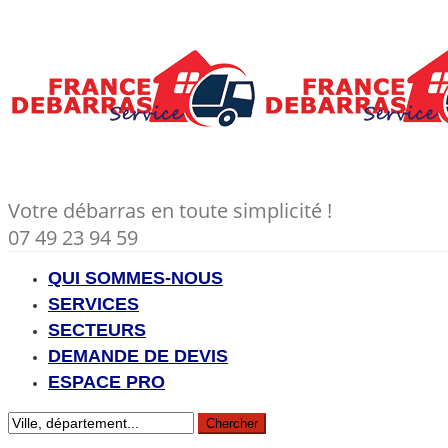
Votre débarras en toute simplicité !
07 49 23 94 59
QUI SOMMES-NOUS
SERVICES
SECTEURS
DEMANDE DE DEVIS
ESPACE PRO