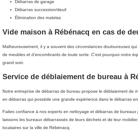
Débarras de garage
Débarras succession/deuil
Élimination des matelas
Vide maison à Rébénacq en cas de deu
Malheureusement, il y a souvent des circonstances douloureuses qui en
de meubles et d’encombrants de toute sorte. C’est pourquoi notre équi
grand soin.
Service de déblaiement de bureau à 
Notre entreprise de débarras de bureau propose le déblaiement de me
en débarras qui possède une grande expérience dans le débarras ent
Faites confiance à nos experts en nettoyage et débarras de bureaux
laissons les bureaux débarrassés de leurs déchets et de leur mobilier
locataires sur la ville de Rébénacq.