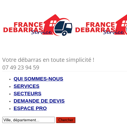
Votre débarras en toute simplicité !
07 49 23 94 59
QUI SOMMES-NOUS
SERVICES
SECTEURS
DEMANDE DE DEVIS
ESPACE PRO