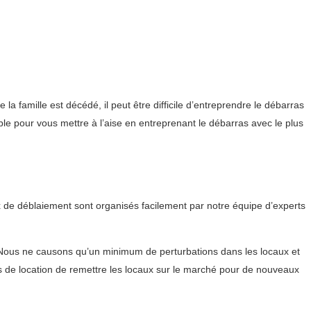
 famille est décédé, il peut être difficile d’entreprendre le débarras
le pour vous mettre à l’aise en entreprenant le débarras avec le plus
 de déblaiement sont organisés facilement par notre équipe d’experts
Nous ne causons qu’un minimum de perturbations dans les locaux et
es de location de remettre les locaux sur le marché pour de nouveaux