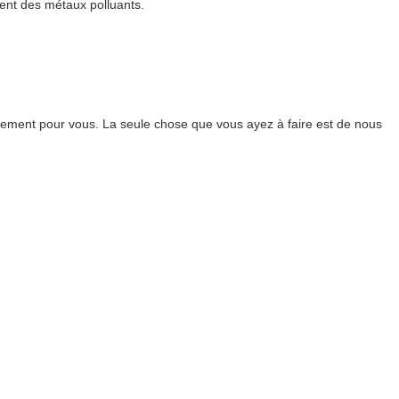
ent des métaux polluants.
ement pour vous. La seule chose que vous ayez à faire est de nous