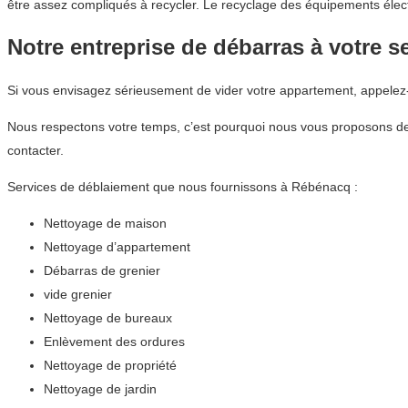
être assez compliqués à recycler. Le recyclage des équipements éle
Notre entreprise de débarras à votre s
Si vous envisagez sérieusement de vider votre appartement, appele
Nous respectons votre temps, c’est pourquoi nous vous proposons de
contacter.
Services de déblaiement que nous fournissons à Rébénacq :
Nettoyage de maison
Nettoyage d’appartement
Débarras de grenier
vide grenier
Nettoyage de bureaux
Enlèvement des ordures
Nettoyage de propriété
Nettoyage de jardin