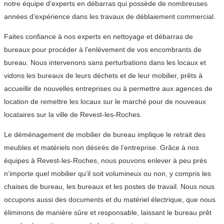
notre équipe d’experts en débarras qui possède de nombreuses
années d’expérience dans les travaux de déblaiement commercial.
Faites confiance à nos experts en nettoyage et débarras de
bureaux pour procéder à l’enlèvement de vos encombrants de
bureau. Nous intervenons sans perturbations dans les locaux et
vidons les bureaux de leurs déchets et de leur mobilier, prêts à
accueillir de nouvelles entreprises ou à permettre aux agences de
location de remettre les locaux sur le marché pour de nouveaux
locataires sur la ville de Revest-les-Roches.
Le déménagement de mobilier de bureau implique le retrait des
meubles et matériels non désirés de l’entreprise. Grâce à nos
équipes à Revest-les-Roches, nous pouvons enlever à peu près
n’importe quel mobilier qu’il soit volumineux ou non, y compris les
chaises de bureau, les bureaux et les postes de travail. Nous nous
occupons aussi des documents et du matériel électrique, que nous
éliminons de manière sûre et responsable, laissant le bureau prêt