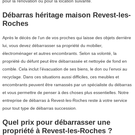
pour la rénovation ou pour la location suivante.
Débarras héritage maison Revest-les-
Roches
Après le décès de l’un de vos proches qui laisse des objets derrière
lui, vous devez débarrasser sa propriété du mobilier,
électroménager et autres encombrants. Selon sa volonté, la
propriété du défunt peut être débarrassée et nettoyée de fond en
comble. Cela inclut l’évacuation de ses biens, le don ou l’envoi au
recyclage. Dans ces situations aussi difficiles, ces meubles et
encombrants peuvent être ramassés par un spécialiste du débarras
et vous permettre de penser à des choses plus essentielles. Notre
entreprise de débarras à Revest-les-Roches reste à votre service
pour tout type de débarras succession.
Quel prix pour débarrasser une
propriété à Revest-les-Roches ?