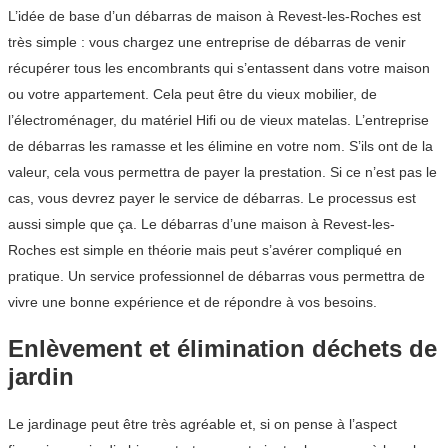
L’idée de base d’un débarras de maison à Revest-les-Roches est
très simple : vous chargez une entreprise de débarras de venir
récupérer tous les encombrants qui s’entassent dans votre maison
ou votre appartement. Cela peut être du vieux mobilier, de
l’électroménager, du matériel Hifi ou de vieux matelas. L’entreprise
de débarras les ramasse et les élimine en votre nom. S’ils ont de la
valeur, cela vous permettra de payer la prestation. Si ce n’est pas le
cas, vous devrez payer le service de débarras. Le processus est
aussi simple que ça. Le débarras d’une maison à Revest-les-
Roches est simple en théorie mais peut s’avérer compliqué en
pratique. Un service professionnel de débarras vous permettra de
vivre une bonne expérience et de répondre à vos besoins.
Enlèvement et élimination déchets de
jardin
Le jardinage peut être très agréable et, si on pense à l’aspect