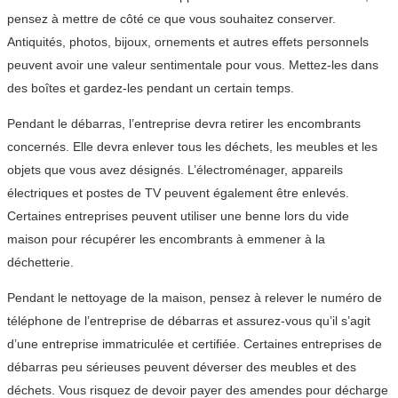
pensez à mettre de côté ce que vous souhaitez conserver.
Antiquités, photos, bijoux, ornements et autres effets personnels
peuvent avoir une valeur sentimentale pour vous. Mettez-les dans
des boîtes et gardez-les pendant un certain temps.
Pendant le débarras, l’entreprise devra retirer les encombrants
concernés. Elle devra enlever tous les déchets, les meubles et les
objets que vous avez désignés. L’électroménager, appareils
électriques et postes de TV peuvent également être enlevés.
Certaines entreprises peuvent utiliser une benne lors du vide
maison pour récupérer les encombrants à emmener à la
déchetterie.
Pendant le nettoyage de la maison, pensez à relever le numéro de
téléphone de l’entreprise de débarras et assurez-vous qu’il s’agit
d’une entreprise immatriculée et certifiée. Certaines entreprises de
débarras peu sérieuses peuvent déverser des meubles et des
déchets. Vous risquez de devoir payer des amendes pour décharge