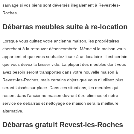
sauvage si vos biens sont déversés illégalement à Revest-les-
Roches.
Débarras meubles suite à re-location
Lorsque vous quittez votre ancienne maison, les propriétaires
cherchent à la retrouver désencombrée. Même si la maison vous
appartient et que vous souhaitez louer à un locataire. Il est certain
que vous devez la laisser vide. La plupart des meubles dont vous
avez besoin seront transportés dans votre nouvelle maison à
Revest-les-Roches, mais certains objets que vous n’utilisez plus
seront laissés sur place. Dans ces situations, les meubles qui
restent dans l’ancienne maison devront être éliminés et notre
service de débarras et nettoyage de maison sera la meilleure
alternative.
Débarras gratuit Revest-les-Roches