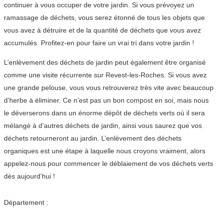
continuer à vous occuper de votre jardin. Si vous prévoyez un
ramassage de déchets, vous serez étonné de tous les objets que
vous avez à détruire et de la quantité de déchets que vous avez
accumulés. Profitez-en pour faire un vrai tri dans votre jardin !
L’enlèvement des déchets de jardin peut également être organisé
comme une visite récurrente sur Revest-les-Roches. Si vous avez
une grande pelouse, vous vous retrouverez très vite avec beaucoup
d’herbe à éliminer. Ce n’est pas un bon compost en soi, mais nous
le déverserons dans un énorme dépôt de déchets verts où il sera
mélangé à d’autres déchets de jardin, ainsi vous saurez que vos
déchets retourneront au jardin. L’enlèvement des déchets
organiques est une étape à laquelle nous croyons vraiment, alors
appelez-nous pour commencer le déblaiement de vos déchets verts
dès aujourd’hui !
Département :