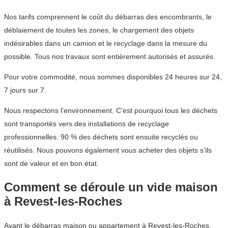
Nos tarifs comprennent le coût du débarras des encombrants, le
déblaiement de toutes les zones, le chargement des objets
indésirables dans un camion et le recyclage dans la mesure du
possible. Tous nos travaux sont entièrement autorisés et assurés.
Pour votre commodité, nous sommes disponibles 24 heures sur 24,
7 jours sur 7.
Nous respectons l’environnement. C’est pourquoi tous les déchets
sont transportés vers des installations de recyclage
professionnelles. 90 % des déchets sont ensuite recyclés ou
réutilisés. Nous pouvons également vous acheter des objets s’ils
sont de valeur et en bon état.
Comment se déroule un vide maison
à Revest-les-Roches
Avant le débarras maison ou appartement à Revest-les-Roches,