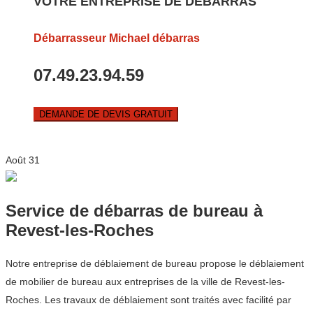
VOTRE ENTREPRISE DE DEBARRAS
Débarrasseur Michael débarras
07.49.23.94.59
DEMANDE DE DEVIS GRATUIT
Août
31
Service de débarras de bureau à
Revest-les-Roches
Notre entreprise de déblaiement de bureau propose le déblaiement
de mobilier de bureau aux entreprises de la ville de Revest-les-
Roches. Les travaux de déblaiement sont traités avec facilité par