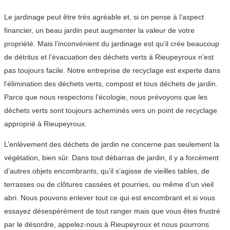
Le jardinage peut être très agréable et, si on pense à l’aspect
financier, un beau jardin peut augmenter la valeur de votre
propriété. Mais l’inconvénient du jardinage est qu’il crée beaucoup
de détritus et l’évacuation des déchets verts à Rieupeyroux n’est
pas toujours facile. Notre entreprise de recyclage est experte dans
l’élimination des déchets verts, compost et tous déchets de jardin.
Parce que nous respectons l’écologie, nous prévoyons que les
déchets verts sont toujours acheminés vers un point de recyclage
approprié à Rieupeyroux.
L’enlèvement des déchets de jardin ne concerne pas seulement la
végétation, bien sûr. Dans tout débarras de jardin, il y a forcément
d’autres objets encombrants, qu’il s’agisse de vieilles tables, de
terrasses ou de clôtures cassées et pourries, ou même d’un vieil
abri. Nous pouvons enlever tout ce qui est encombrant et si vous
essayez désespérément de tout ranger mais que vous êtes frustré
par le désordre, appelez-nous à Rieupeyroux et nous pourrons