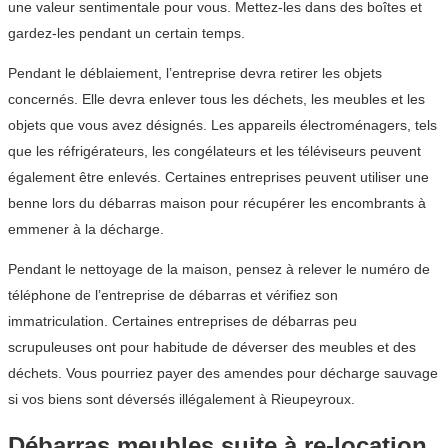
une valeur sentimentale pour vous. Mettez-les dans des boîtes et
gardez-les pendant un certain temps.
Pendant le déblaiement, l’entreprise devra retirer les objets
concernés. Elle devra enlever tous les déchets, les meubles et les
objets que vous avez désignés. Les appareils électroménagers, tels
que les réfrigérateurs, les congélateurs et les téléviseurs peuvent
également être enlevés. Certaines entreprises peuvent utiliser une
benne lors du débarras maison pour récupérer les encombrants à
emmener à la décharge.
Pendant le nettoyage de la maison, pensez à relever le numéro de
téléphone de l’entreprise de débarras et vérifiez son
immatriculation. Certaines entreprises de débarras peu
scrupuleuses ont pour habitude de déverser des meubles et des
déchets. Vous pourriez payer des amendes pour décharge sauvage
si vos biens sont déversés illégalement à Rieupeyroux.
Débarras meubles suite à re-location