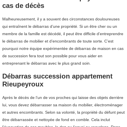
cas de décès
Malheureusement, il y a souvent des circonstances douloureuses
qui entraînent le débarras d’une propriété. Si un être cher ou un
membre de la famille est décédé, il peut être difficile d’entreprendre
le débarras de mobilier et d’encombrants de toute sorte. C’est
pourquoi notre équipe expérimentée de débarras de maison en cas
de succession fera tout son possible pour vous aider en
entreprenant le débarras avec le plus grand soin.
Débarras succession appartement
Rieupeyroux
Après le décès de l’un de vos proches qui laisse des objets derrière
lui, vous devez débarrasser sa maison du mobilier, électroménager
et autres encombrants. Selon sa volonté, la propriété du défunt peut
être débarrassée et nettoyée de fond en comble. Cela inclut