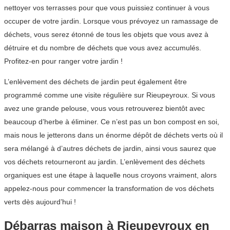
nettoyer vos terrasses pour que vous puissiez continuer à vous
occuper de votre jardin. Lorsque vous prévoyez un ramassage de
déchets, vous serez étonné de tous les objets que vous avez à
détruire et du nombre de déchets que vous avez accumulés.
Profitez-en pour ranger votre jardin !
L’enlèvement des déchets de jardin peut également être
programmé comme une visite régulière sur Rieupeyroux. Si vous
avez une grande pelouse, vous vous retrouverez bientôt avec
beaucoup d’herbe à éliminer. Ce n’est pas un bon compost en soi,
mais nous le jetterons dans un énorme dépôt de déchets verts où il
sera mélangé à d’autres déchets de jardin, ainsi vous saurez que
vos déchets retourneront au jardin. L’enlèvement des déchets
organiques est une étape à laquelle nous croyons vraiment, alors
appelez-nous pour commencer la transformation de vos déchets
verts dès aujourd’hui !
Débarras maison à Rieupeyroux en