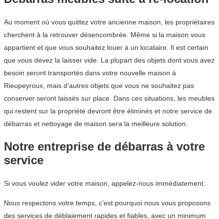
Au moment où vous quittez votre ancienne maison, les propriétaires
cherchent à la retrouver désencombrée. Même si la maison vous
appartient et que vous souhaitez louer à un locataire. Il est certain
que vous devez la laisser vide. La plupart des objets dont vous avez
besoin seront transportés dans votre nouvelle maison à
Rieupeyroux, mais d’autres objets que vous ne souhaitez pas
conserver seront laissés sur place. Dans ces situations, les meubles
qui restent sur la propriété devront être éliminés et notre service de
débarras et nettoyage de maison sera la meilleure solution.
Notre entreprise de débarras à votre
service
Si vous voulez vider votre maison, appelez-nous immédiatement.
Nous respectons votre temps, c’est pourquoi nous vous proposons
des services de déblaiement rapides et fiables, avec un minimum