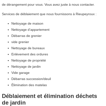
de dérangement pour vous. Vous avez juste à nous contacter.
Services de déblaiement que nous fournissons à Rieupeyroux :
Nettoyage de maison
Nettoyage d’appartement
Débarras de grenier
vide grenier
Nettoyage de bureaux
Enlèvement des ordures
Nettoyage de propriété
Nettoyage de jardin
Vide garage
Débarras succession/deuil
Élimination des matelas
Déblaiement et élimination déchets
de jardin