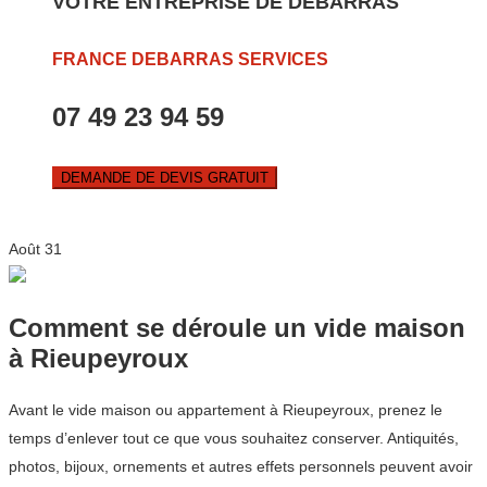
VOTRE ENTREPRISE DE DEBARRAS
FRANCE DEBARRAS SERVICES
07 49 23 94 59
DEMANDE DE DEVIS GRATUIT
Août
31
Comment se déroule un vide maison
à Rieupeyroux
Avant le vide maison ou appartement à Rieupeyroux, prenez le
temps d’enlever tout ce que vous souhaitez conserver. Antiquités,
photos, bijoux, ornements et autres effets personnels peuvent avoir