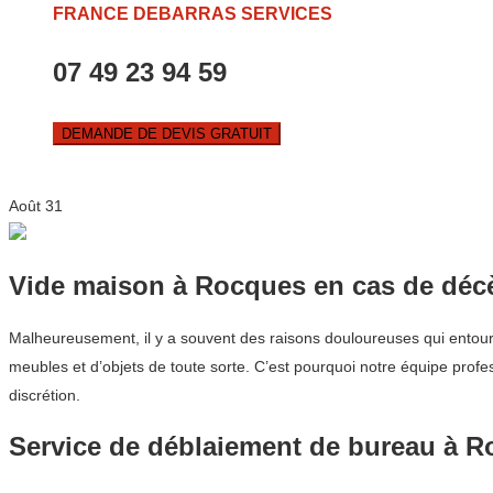
FRANCE DEBARRAS SERVICES
07 49 23 94 59
DEMANDE DE DEVIS GRATUIT
Août
31
Vide maison à Rocques en cas de déc
Malheureusement, il y a souvent des raisons douloureuses qui entouren
meubles et d’objets de toute sorte. C’est pourquoi notre équipe prof
discrétion.
Service de déblaiement de bureau à 