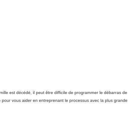
lle est décédé, il peut être difficile de programmer le débarras de
le pour vous aider en entreprenant le processus avec la plus grande