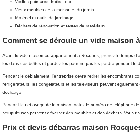
Vieilles peintures, huiles, etc.
Vieux meubles de la maison et du jardin
Matériel et outils de jardinage
Déchets de rénovation et restes de matériaux
Comment se déroule un vide maison 
Avant le vide maison ou appartement à Rocques, prenez le temps d’en
les dans des boîtes et gardez-les pour ne pas les perdre pendant le 
Pendant le déblaiement, l’entreprise devra retirer les encombrants co
réfrigérateurs, les congélateurs et les téléviseurs peuvent égalemen
décharge.
Pendant le nettoyage de la maison, notez le numéro de téléphone de l’
scrupuleuses peuvent déverser des meubles et des déchets. Vous ri
Prix et devis débarras maison Rocque