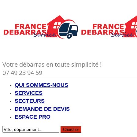
Votre débarras en toute simplicité !
07 49 23 94 59
QUI SOMMES-NOUS
SERVICES
SECTEURS
DEMANDE DE DEVIS
ESPACE PRO