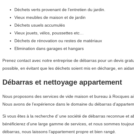
Déchets verts provenant de l’entretien du jardin.
Vieux meubles de maison et de jardin
Déchets usuels accumulés
Vieux jouets, vélos, poussettes etc…
Déchets de rénovation ou restes de matériaux
Elimination dans garages et hangars
Prenez contact avec notre entreprise de débarras pour un devis gratui
possible, en évitant que les déchets soient mis en décharge, en aida
Débarras et nettoyage appartement
Nous proposons des services de vide maison et bureau à Rocques ains
Nous avons de l’expérience dans le domaine du débarras d’appartement
Si vous êtes à la recherche d’ une société de débarras reconnue et
bénéficierez d’une large gamme de services, et nous sommes toujours
débarras, nous laissons l’appartement propre et bien rangé.