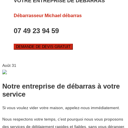
VOTRE ENTREPRISE DE DEBARRAS
Débarrasseur Michael débarras
07 49 23 94 59
DEMANDE DE DEVIS GRATUIT
Août
31
Notre entreprise de débarras à votre
service
Si vous voulez vider votre maison, appelez-nous immédiatement.
Nous respectons votre temps, c’est pourquoi nous vous proposons
des services de déblaiement rapides et fiables, sans vous déranger.