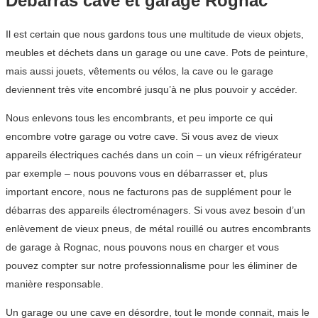
Débarras cave et garage Rognac
Il est certain que nous gardons tous une multitude de vieux objets,
meubles et déchets dans un garage ou une cave. Pots de peinture,
mais aussi jouets, vêtements ou vélos, la cave ou le garage
deviennent très vite encombré jusqu’à ne plus pouvoir y accéder.
Nous enlevons tous les encombrants, et peu importe ce qui
encombre votre garage ou votre cave. Si vous avez de vieux
appareils électriques cachés dans un coin – un vieux réfrigérateur
par exemple – nous pouvons vous en débarrasser et, plus
important encore, nous ne facturons pas de supplément pour le
débarras des appareils électroménagers. Si vous avez besoin d’un
enlèvement de vieux pneus, de métal rouillé ou autres encombrants
de garage à Rognac, nous pouvons nous en charger et vous
pouvez compter sur notre professionnalisme pour les éliminer de
manière responsable.
Un garage ou une cave en désordre, tout le monde connait, mais le