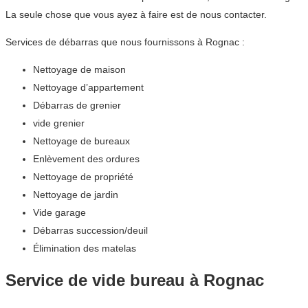
La seule chose que vous ayez à faire est de nous contacter.
Services de débarras que nous fournissons à Rognac :
Nettoyage de maison
Nettoyage d’appartement
Débarras de grenier
vide grenier
Nettoyage de bureaux
Enlèvement des ordures
Nettoyage de propriété
Nettoyage de jardin
Vide garage
Débarras succession/deuil
Élimination des matelas
Service de vide bureau à Rognac