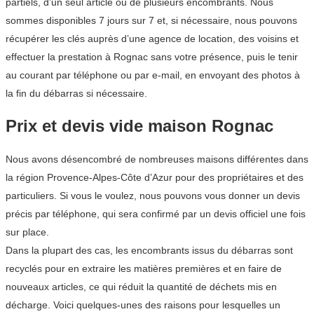
partiels, d’un seul article ou de plusieurs encombrants. Nous
sommes disponibles 7 jours sur 7 et, si nécessaire, nous pouvons
récupérer les clés auprès d’une agence de location, des voisins et
effectuer la prestation à Rognac sans votre présence, puis le tenir
au courant par téléphone ou par e-mail, en envoyant des photos à
la fin du débarras si nécessaire.
Prix et devis vide maison Rognac
Nous avons désencombré de nombreuses maisons différentes dans
la région Provence-Alpes-Côte d’Azur pour des propriétaires et des
particuliers. Si vous le voulez, nous pouvons vous donner un devis
précis par téléphone, qui sera confirmé par un devis officiel une fois
sur place.
Dans la plupart des cas, les encombrants issus du débarras sont
recyclés pour en extraire les matières premières et en faire de
nouveaux articles, ce qui réduit la quantité de déchets mis en
décharge. Voici quelques-unes des raisons pour lesquelles un