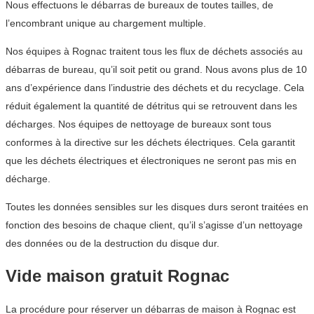
Nous effectuons le débarras de bureaux de toutes tailles, de
l’encombrant unique au chargement multiple.
Nos équipes à Rognac traitent tous les flux de déchets associés au
débarras de bureau, qu’il soit petit ou grand. Nous avons plus de 10
ans d’expérience dans l’industrie des déchets et du recyclage. Cela
réduit également la quantité de détritus qui se retrouvent dans les
décharges. Nos équipes de nettoyage de bureaux sont tous
conformes à la directive sur les déchets électriques. Cela garantit
que les déchets électriques et électroniques ne seront pas mis en
décharge.
Toutes les données sensibles sur les disques durs seront traitées en
fonction des besoins de chaque client, qu’il s’agisse d’un nettoyage
des données ou de la destruction du disque dur.
Vide maison gratuit Rognac
La procédure pour réserver un débarras de maison à Rognac est