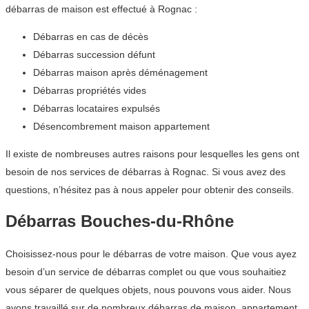
débarras de maison est effectué à Rognac :
Débarras en cas de décès
Débarras succession défunt
Débarras maison après déménagement
Débarras propriétés vides
Débarras locataires expulsés
Désencombrement maison appartement
Il existe de nombreuses autres raisons pour lesquelles les gens ont
besoin de nos services de débarras à Rognac. Si vous avez des
questions, n’hésitez pas à nous appeler pour obtenir des conseils.
Débarras Bouches-du-Rhône
Choisissez-nous pour le débarras de votre maison. Que vous ayez
besoin d’un service de débarras complet ou que vous souhaitiez
vous séparer de quelques objets, nous pouvons vous aider. Nous
avons travaillé sur de nombreux débarras de maison, appartement,