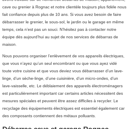
cave ou grenier à Rognac et notre clientèle toujours plus fidèle nous
fait confiance depuis plus de 10 ans. Si vous avez besoin de faire
débarrasser le grenier, le sous-sol, le jardin ou le garage en même
temps, cela n’est pas un souci. N’hésitez pas à contacter notre
équipe dès aujourd’hui au sujet de nos services de débarras de
maison.
Nous pouvons organiser l’enlèvement de vos appareils électriques,
que vous n’ayez qu’un seul encombrant ou que vous ayez vidé
toute votre cuisine et que vous deviez vous débarrasser d’un lave-
linge, d’un sèche-linge, d’une cuisinière, d’un micro-ondes, d’un
lave-vaisselle, etc. Le déblaiement des appareils électroménagers
est particulièrement important car certains articles nécessitent des
mesures spéciales et peuvent être assez difficiles à recycler. Le
recyclage des équipements électriques est essentiel également car
des composants contiennent des métaux polluants.