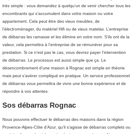
très simple : vous demandez à quelqu’un de venir chercher tous les
encombrants qui s’accumulent dans votre maison ou votre
appartement. Cela peut être des vieux meubles, de
l’électroménager, du matériel Hifi ou de vieux matelas. L’entreprise
de débarras les ramasse et les élimine en votre nom. S’ils ont de la
valeur, cela permettra à l’entreprise de se rémunérer pour sa
prestation. Si ce n’est pas le cas, vous devrez payer l’intervention
de débarras. Le processus est aussi simple que ça. Le
désencombrement d’une maison à Rognac est simple en théorie
mais peut s’avérer compliqué en pratique. Un service professionnel
de débarras vous permettra de vivre une bonne expérience et de
répondre à vos attentes.
Sos débarras Rognac
Nous pouvons effectuer le débarras des maisons dans la région
Provence-Alpes-Côte d’Azur, qu’il s’agisse de débarras complets ou