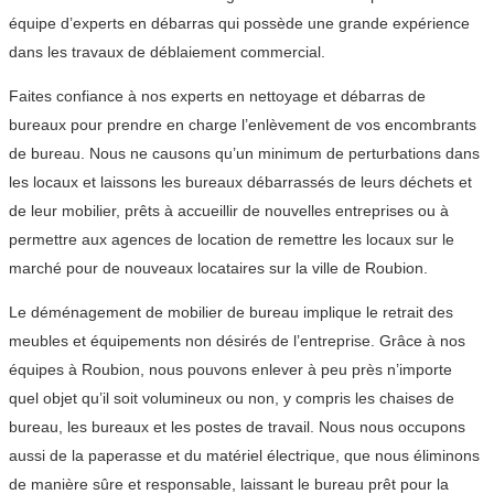
équipe d’experts en débarras qui possède une grande expérience
dans les travaux de déblaiement commercial.
Faites confiance à nos experts en nettoyage et débarras de
bureaux pour prendre en charge l’enlèvement de vos encombrants
de bureau. Nous ne causons qu’un minimum de perturbations dans
les locaux et laissons les bureaux débarrassés de leurs déchets et
de leur mobilier, prêts à accueillir de nouvelles entreprises ou à
permettre aux agences de location de remettre les locaux sur le
marché pour de nouveaux locataires sur la ville de Roubion.
Le déménagement de mobilier de bureau implique le retrait des
meubles et équipements non désirés de l’entreprise. Grâce à nos
équipes à Roubion, nous pouvons enlever à peu près n’importe
quel objet qu’il soit volumineux ou non, y compris les chaises de
bureau, les bureaux et les postes de travail. Nous nous occupons
aussi de la paperasse et du matériel électrique, que nous éliminons
de manière sûre et responsable, laissant le bureau prêt pour la