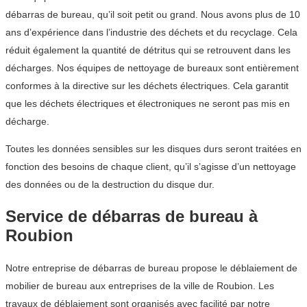
débarras de bureau, qu’il soit petit ou grand. Nous avons plus de 10
ans d’expérience dans l’industrie des déchets et du recyclage. Cela
réduit également la quantité de détritus qui se retrouvent dans les
décharges. Nos équipes de nettoyage de bureaux sont entièrement
conformes à la directive sur les déchets électriques. Cela garantit
que les déchets électriques et électroniques ne seront pas mis en
décharge.
Toutes les données sensibles sur les disques durs seront traitées en
fonction des besoins de chaque client, qu’il s’agisse d’un nettoyage
des données ou de la destruction du disque dur.
Service de débarras de bureau à
Roubion
Notre entreprise de débarras de bureau propose le déblaiement de
mobilier de bureau aux entreprises de la ville de Roubion. Les
travaux de déblaiement sont organisés avec facilité par notre