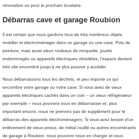
rénovation ou pour le prochain locataire.
Débarras cave et garage Roubion
Il est certain que nous gardons tous de très nombreux objets,
mobilier et électroménager dans un garage ou une cave. Pots de
peinture, mais aussi vieux rouleaux de moquette, jouets
endommagés ou appareils électriques obsolètes, l’espace devient
très vite encombré jusqu’à ne plus pouvoir y accéder.
Nous débarrassons tous les déchets, et peu importe ce qui
encombre votre garage ou votre cave. Si vous avez de vieux
appareils électriques cachés dans un coin – un vieux réfrigérateur
par exemple – nous pouvons vous en débarrasser et, plus
important encore, nous ne prenons pas de supplément pour le
débarras des appareils électroménagers. Si vous avez besoin d’un
enlèvement de vieux pneus, de métal rouillé ou autres encombrants
de garage à Roubion, nous pouvons nous en charger et vous