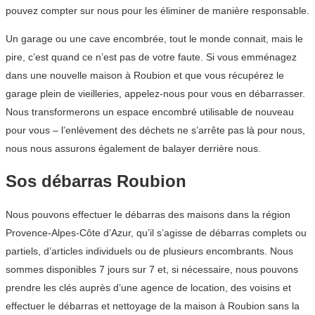
pouvez compter sur nous pour les éliminer de manière responsable.
Un garage ou une cave encombrée, tout le monde connait, mais le
pire, c’est quand ce n’est pas de votre faute. Si vous emménagez
dans une nouvelle maison à Roubion et que vous récupérez le
garage plein de vieilleries, appelez-nous pour vous en débarrasser.
Nous transformerons un espace encombré utilisable de nouveau
pour vous – l’enlèvement des déchets ne s’arrête pas là pour nous,
nous nous assurons également de balayer derrière nous.
Sos débarras Roubion
Nous pouvons effectuer le débarras des maisons dans la région
Provence-Alpes-Côte d’Azur, qu’il s’agisse de débarras complets ou
partiels, d’articles individuels ou de plusieurs encombrants. Nous
sommes disponibles 7 jours sur 7 et, si nécessaire, nous pouvons
prendre les clés auprès d’une agence de location, des voisins et
effectuer le débarras et nettoyage de la maison à Roubion sans la