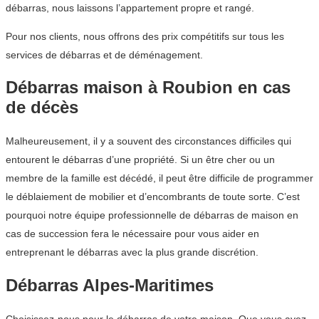
débarras, nous laissons l’appartement propre et rangé.
Pour nos clients, nous offrons des prix compétitifs sur tous les
services de débarras et de déménagement.
Débarras maison à Roubion en cas
de décès
Malheureusement, il y a souvent des circonstances difficiles qui
entourent le débarras d’une propriété. Si un être cher ou un
membre de la famille est décédé, il peut être difficile de programmer
le déblaiement de mobilier et d’encombrants de toute sorte. C’est
pourquoi notre équipe professionnelle de débarras de maison en
cas de succession fera le nécessaire pour vous aider en
entreprenant le débarras avec la plus grande discrétion.
Débarras Alpes-Maritimes