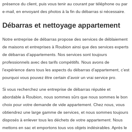
présence du client, puis vous tenir au courant par téléphone ou par
e-mail, en envoyant des photos à la fin du débarras si nécessaire.
Débarras et nettoyage appartement
Notre entreprise de débarras propose des services de déblaiement
de maisons et entreprises à Roubion ainsi que des services experts
de débarras d’appartements. Nos services sont toujours
professionnels avec des tarifs compétitifs. Nous avons de
l’expérience dans tous les aspects du débarras d’appartement, c’est
pourquoi vous pouvez être certain d’avoir un vrai service pro.
Si vous recherchez une entreprise de débarras réputée et
abordable à Roubion, nous sommes sûrs que nous sommes le bon
choix pour votre demande de vide appartement. Chez nous, vous
obtiendrez une large gamme de services, et nous sommes toujours
disposés à enlever tous les déchets de votre appartement. Nous
mettons en sac et emportons tous vos objets indésirables. Après le