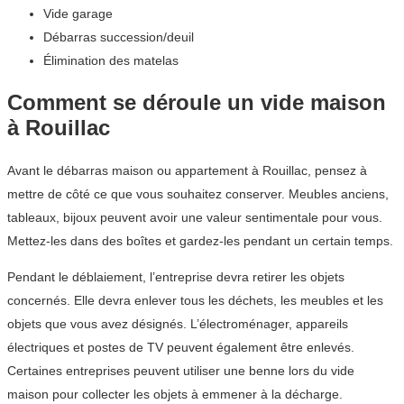
Vide garage
Débarras succession/deuil
Élimination des matelas
Comment se déroule un vide maison
à Rouillac
Avant le débarras maison ou appartement à Rouillac, pensez à
mettre de côté ce que vous souhaitez conserver. Meubles anciens,
tableaux, bijoux peuvent avoir une valeur sentimentale pour vous.
Mettez-les dans des boîtes et gardez-les pendant un certain temps.
Pendant le déblaiement, l’entreprise devra retirer les objets
concernés. Elle devra enlever tous les déchets, les meubles et les
objets que vous avez désignés. L’électroménager, appareils
électriques et postes de TV peuvent également être enlevés.
Certaines entreprises peuvent utiliser une benne lors du vide
maison pour collecter les objets à emmener à la décharge.