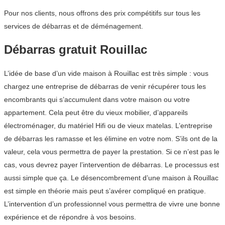
Pour nos clients, nous offrons des prix compétitifs sur tous les
services de débarras et de déménagement.
Débarras gratuit Rouillac
L’idée de base d’un vide maison à Rouillac est très simple : vous
chargez une entreprise de débarras de venir récupérer tous les
encombrants qui s’accumulent dans votre maison ou votre
appartement. Cela peut être du vieux mobilier, d’appareils
électroménager, du matériel Hifi ou de vieux matelas. L’entreprise
de débarras les ramasse et les élimine en votre nom. S’ils ont de la
valeur, cela vous permettra de payer la prestation. Si ce n’est pas le
cas, vous devrez payer l’intervention de débarras. Le processus est
aussi simple que ça. Le désencombrement d’une maison à Rouillac
est simple en théorie mais peut s’avérer compliqué en pratique.
L’intervention d’un professionnel vous permettra de vivre une bonne
expérience et de répondre à vos besoins.