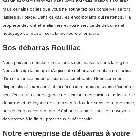
besoin seront transportés dans votre nouvelle maison à Rouillac,
mais certains objets que vous ne souhaitez pas conserver seront
laissés sur place. Dans ce cas, les encombrants qui restent sur la
propriété devront être éliminés et notre service de débarras et
nettoyage de maison sera la meilleure alternative.
Sos débarras Rouillac
Nous pouvons effectuer le débarras des maisons dans la région
Nouvelle-Aquitaine, qu’il s’agisse de débarras complets ou partiels,
d’un seul article ou de plusieurs encombrants. Nous sommes
disponibles 7 jours sur 7 et, si nécessaire, nous pouvons récupérer
les clés auprès d’une agence de location, des voisins et effectuer le
débarras et nettoyage de la maison à Rouillac sans votre présence,
puis le tenir au courant par téléphone ou par e-mail, en envoyant
des photos à la fin du processus si nécessaire.
Notre entreprise de débarras à votre