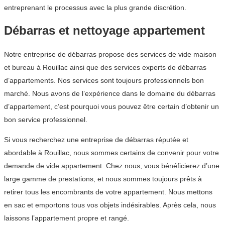
entreprenant le processus avec la plus grande discrétion.
Débarras et nettoyage appartement
Notre entreprise de débarras propose des services de vide maison
et bureau à Rouillac ainsi que des services experts de débarras
d’appartements. Nos services sont toujours professionnels bon
marché. Nous avons de l’expérience dans le domaine du débarras
d’appartement, c’est pourquoi vous pouvez être certain d’obtenir un
bon service professionnel.
Si vous recherchez une entreprise de débarras réputée et
abordable à Rouillac, nous sommes certains de convenir pour votre
demande de vide appartement. Chez nous, vous bénéficierez d’une
large gamme de prestations, et nous sommes toujours prêts à
retirer tous les encombrants de votre appartement. Nous mettons
en sac et emportons tous vos objets indésirables. Après cela, nous
laissons l’appartement propre et rangé.