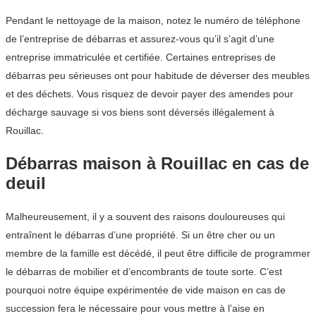
Pendant le nettoyage de la maison, notez le numéro de téléphone
de l’entreprise de débarras et assurez-vous qu’il s’agit d’une
entreprise immatriculée et certifiée. Certaines entreprises de
débarras peu sérieuses ont pour habitude de déverser des meubles
et des déchets. Vous risquez de devoir payer des amendes pour
décharge sauvage si vos biens sont déversés illégalement à
Rouillac.
Débarras maison à Rouillac en cas de
deuil
Malheureusement, il y a souvent des raisons douloureuses qui
entraînent le débarras d’une propriété. Si un être cher ou un
membre de la famille est décédé, il peut être difficile de programmer
le débarras de mobilier et d’encombrants de toute sorte. C’est
pourquoi notre équipe expérimentée de vide maison en cas de
succession fera le nécessaire pour vous mettre à l’aise en