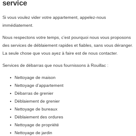
service
Si vous voulez vider votre appartement, appelez-nous
immédiatement.
Nous respectons votre temps, c’est pourquoi nous vous proposons
des services de déblaiement rapides et fiables, sans vous déranger.
La seule chose que vous ayez à faire est de nous contacter.
Services de débarras que nous fournissons à Rouillac :
Nettoyage de maison
Nettoyage d’appartement
Débarras de grenier
Déblaiement de grenier
Nettoyage de bureaux
Déblaiement des ordures
Nettoyage de propriété
Nettoyage de jardin