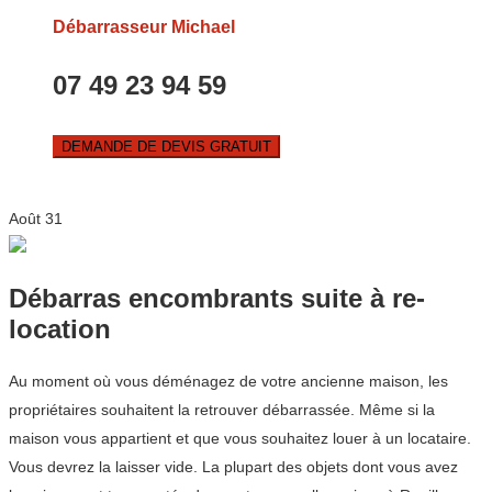
Débarrasseur Michael
07 49 23 94 59
DEMANDE DE DEVIS GRATUIT
Août
31
Débarras encombrants suite à re-
location
Au moment où vous déménagez de votre ancienne maison, les
propriétaires souhaitent la retrouver débarrassée. Même si la
maison vous appartient et que vous souhaitez louer à un locataire.
Vous devrez la laisser vide. La plupart des objets dont vous avez