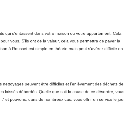
nts qui s’entassent dans votre maison ou votre appartement. Cela
 pour vous. S’ils ont de la valeur, cela vous permettra de payer la
son à Rousset est simple en théorie mais peut s’avérer difficile en
nettoyages peuvent être difficiles et l’enlèvement des déchets de
tes laissés débordés. Quelle que soit la cause de ce désordre, vous
 et pouvons, dans de nombreux cas, vous offrir un service le jour