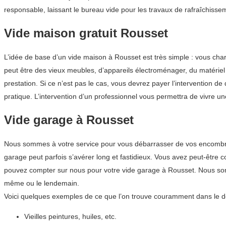
responsable, laissant le bureau vide pour les travaux de rafraîchissem
Vide maison gratuit Rousset
L’idée de base d’un vide maison à Rousset est très simple : vous ch
peut être des vieux meubles, d’appareils électroménager, du matériel Hi
prestation. Si ce n’est pas le cas, vous devrez payer l’intervention d
pratique. L’intervention d’un professionnel vous permettra de vivre 
Vide garage à Rousset
Nous sommes à votre service pour vous débarrasser de vos encombrant
garage peut parfois s’avérer long et fastidieux. Vous avez peut-être
pouvez compter sur nous pour votre vide garage à Rousset. Nous som
même ou le lendemain.
Voici quelques exemples de ce que l’on trouve couramment dans le d
Vieilles peintures, huiles, etc.