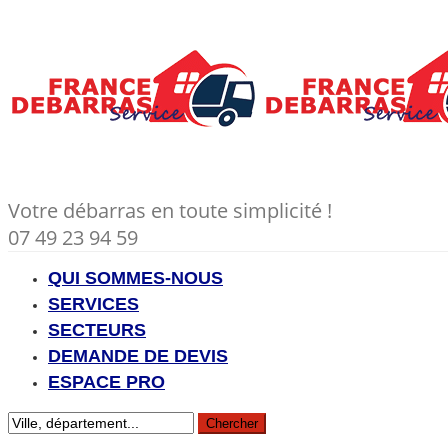
Votre débarras en toute simplicité !
07 49 23 94 59
QUI SOMMES-NOUS
SERVICES
SECTEURS
DEMANDE DE DEVIS
ESPACE PRO