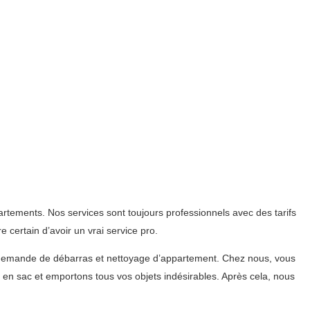
tements. Nos services sont toujours professionnels avec des tarifs
certain d’avoir un vrai service pro.
e demande de débarras et nettoyage d’appartement. Chez nous, vous
en sac et emportons tous vos objets indésirables. Après cela, nous