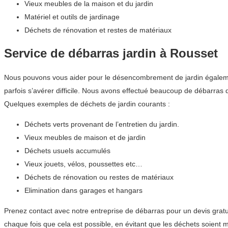
Vieux meubles de la maison et du jardin
Matériel et outils de jardinage
Déchets de rénovation et restes de matériaux
Service de débarras jardin à Rousset
Nous pouvons vous aider pour le désencombrement de jardin également
parfois s’avérer difficile. Nous avons effectué beaucoup de débarra
Quelques exemples de déchets de jardin courants :
Déchets verts provenant de l’entretien du jardin.
Vieux meubles de maison et de jardin
Déchets usuels accumulés
Vieux jouets, vélos, poussettes etc…
Déchets de rénovation ou restes de matériaux
Elimination dans garages et hangars
Prenez contact avec notre entreprise de débarras pour un devis grat
chaque fois que cela est possible, en évitant que les déchets soient