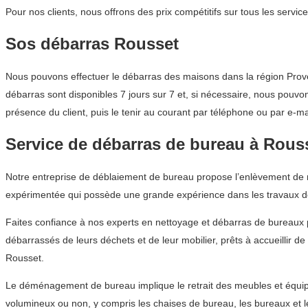
Pour nos clients, nous offrons des prix compétitifs sur tous les ser
Sos débarras Rousset
Nous pouvons effectuer le débarras des maisons dans la région Proven
débarras sont disponibles 7 jours sur 7 et, si nécessaire, nous pouvo
présence du client, puis le tenir au courant par téléphone ou par e-ma
Service de débarras de bureau à Rous
Notre entreprise de déblaiement de bureau propose l’enlèvement de m
expérimentée qui possède une grande expérience dans les travaux 
Faites confiance à nos experts en nettoyage et débarras de bureaux 
débarrassés de leurs déchets et de leur mobilier, prêts à accueillir d
Rousset.
Le déménagement de bureau implique le retrait des meubles et équipe
volumineux ou non, y compris les chaises de bureau, les bureaux et 