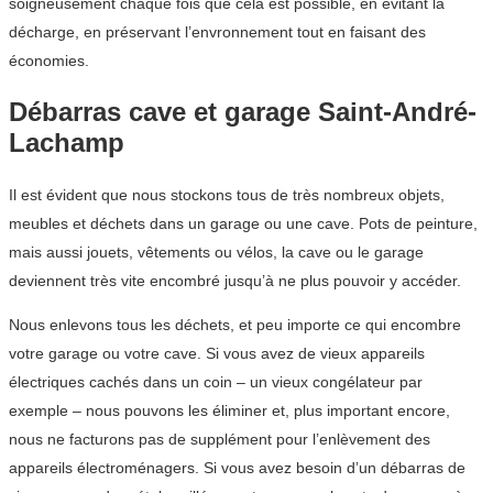
soigneusement chaque fois que cela est possible, en évitant la
décharge, en préservant l’envronnement tout en faisant des
économies.
Débarras cave et garage Saint-André-
Lachamp
Il est évident que nous stockons tous de très nombreux objets,
meubles et déchets dans un garage ou une cave. Pots de peinture,
mais aussi jouets, vêtements ou vélos, la cave ou le garage
deviennent très vite encombré jusqu’à ne plus pouvoir y accéder.
Nous enlevons tous les déchets, et peu importe ce qui encombre
votre garage ou votre cave. Si vous avez de vieux appareils
électriques cachés dans un coin – un vieux congélateur par
exemple – nous pouvons les éliminer et, plus important encore,
nous ne facturons pas de supplément pour l’enlèvement des
appareils électroménagers. Si vous avez besoin d’un débarras de