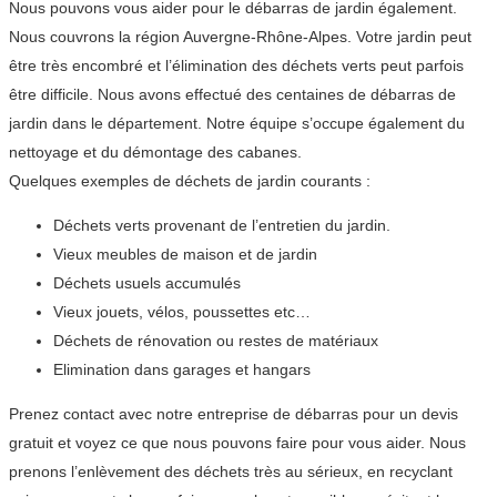
Nous pouvons vous aider pour le débarras de jardin également.
Nous couvrons la région Auvergne-Rhône-Alpes. Votre jardin peut
être très encombré et l’élimination des déchets verts peut parfois
être difficile. Nous avons effectué des centaines de débarras de
jardin dans le département. Notre équipe s’occupe également du
nettoyage et du démontage des cabanes.
Quelques exemples de déchets de jardin courants :
Déchets verts provenant de l’entretien du jardin.
Vieux meubles de maison et de jardin
Déchets usuels accumulés
Vieux jouets, vélos, poussettes etc…
Déchets de rénovation ou restes de matériaux
Elimination dans garages et hangars
Prenez contact avec notre entreprise de débarras pour un devis
gratuit et voyez ce que nous pouvons faire pour vous aider. Nous
prenons l’enlèvement des déchets très au sérieux, en recyclant