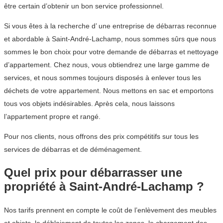
être certain d’obtenir un bon service professionnel.
Si vous êtes à la recherche d’ une entreprise de débarras reconnue
et abordable à Saint-André-Lachamp, nous sommes sûrs que nous
sommes le bon choix pour votre demande de débarras et nettoyage
d’appartement. Chez nous, vous obtiendrez une large gamme de
services, et nous sommes toujours disposés à enlever tous les
déchets de votre appartement. Nous mettons en sac et emportons
tous vos objets indésirables. Après cela, nous laissons
l’appartement propre et rangé.
Pour nos clients, nous offrons des prix compétitifs sur tous les
services de débarras et de déménagement.
Quel prix pour débarrasser une
propriété à Saint-André-Lachamp ?
Nos tarifs prennent en compte le coût de l’enlèvement des meubles