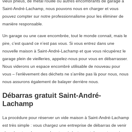
vieux pneus, de métal rouillé ou autres encombrants de garage à
Saint-André-Lachamp, nous pouvons nous en charger et vous
pouvez compter sur notre professionnalisme pour les éliminer de
manière responsable.
Un garage ou une cave encombrée, tout le monde connait, mais le
pire, c’est quand ce n’est pas vous. Si vous entrez dans une
nouvelle maison à Saint-André-Lachamp et que vous récupérez le
garage plein de vieilleries, appelez-nous pour vous en débarrasser.
Nous viderons un espace encombré utilisable de nouveau pour
vous – l’enlèvement des déchets ne s’arrête pas là pour nous, nous
nous assurons également de balayer derrière nous.
Débarras gratuit Saint-André-
Lachamp
La procédure pour réserver un vide maison à Saint-André-Lachamp
est très simple : vous chargez une entreprise de débarras de venir