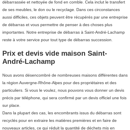
débarrassée et nettoyée de fond en comble. Cela inclut le transfert
de ses meubles, le don ou le recyclage. Dans ces circonstances
aussi difficiles, ces objets peuvent être récupérés par une entreprise
de débarras et vous permettre de penser à des choses plus
importantes. Notre entreprise de débarras à Saint-André-Lachamp
reste à votre service pour tout type de débarras succession.
Prix et devis vide maison Saint-
André-Lachamp
Nous avons désencombré de nombreuses maisons différentes dans
la région Auvergne-Rhône-Alpes pour des propriétaires et des
particuliers. Si vous le voulez, nous pouvons vous donner un devis
précis par téléphone, qui sera confirmé par un devis officiel une fois
sur place.
Dans la plupart des cas, les encombrants issus du débarras sont
recyclés pour en extraire les matières premières et en faire de
nouveaux articles, ce qui réduit la quantité de déchets mis en