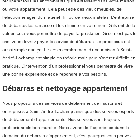
récupérer tous les encombrants qui s’entassent dans votre maison
ou votre appartement. Cela peut être des vieux meubles, de
l’électroménager, du matériel Hifi ou de vieux matelas. L’entreprise
de débarras les ramasse et les élimine en votre nom. S’ils ont de la
valeur, cela vous permettra de payer la prestation. Si ce n’est pas le
cas, vous devrez payer le service de débarras. Le processus est
aussi simple que ça. Le désencombrement d’une maison à Saint-
André-Lachamp est simple en théorie mais peut s’avérer difficile en
pratique. L’intervention d’un professionnel vous permettra de vivre
une bonne expérience et de répondre à vos besoins.
Débarras et nettoyage appartement
Nous proposons des services de déblaiement de maisons et
entreprises à Saint-André-Lachamp ainsi que des services experts
de déblaiement d’appartements. Nos services sont toujours
professionnels bon marché. Nous avons de l’expérience dans le
domaine du débarras d’appartement, c’est pourquoi vous pouvez