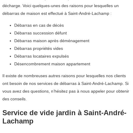
décharge. Voici quelques-unes des raisons pour lesquelles un
débarras de maison est effectué à Saint-André-Lachamp :
Débarras en cas de décès
Débarras succession défunt
Débarras maison après déménagement
Débarras propriétés vides
Débarras locataires expulsés
Désencombrement maison appartement
Il existe de nombreuses autres raisons pour lesquelles nos clients
ont besoin de nos services de débarras à Saint-André-Lachamp. Si
vous avez des questions, n’hésitez pas à nous appeler pour obtenir
des conseils.
Service de vide jardin à Saint-André-
Lachamp