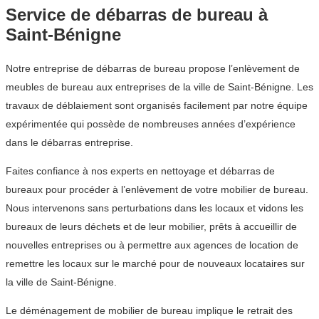
Service de débarras de bureau à
Saint-Bénigne
Notre entreprise de débarras de bureau propose l’enlèvement de
meubles de bureau aux entreprises de la ville de Saint-Bénigne. Les
travaux de déblaiement sont organisés facilement par notre équipe
expérimentée qui possède de nombreuses années d’expérience
dans le débarras entreprise.
Faites confiance à nos experts en nettoyage et débarras de
bureaux pour procéder à l’enlèvement de votre mobilier de bureau.
Nous intervenons sans perturbations dans les locaux et vidons les
bureaux de leurs déchets et de leur mobilier, prêts à accueillir de
nouvelles entreprises ou à permettre aux agences de location de
remettre les locaux sur le marché pour de nouveaux locataires sur
la ville de Saint-Bénigne.
Le déménagement de mobilier de bureau implique le retrait des