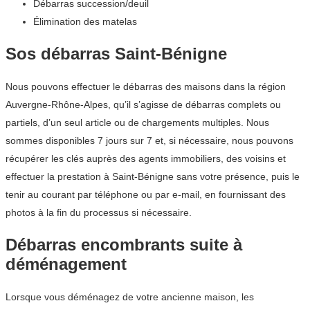
Débarras succession/deuil
Élimination des matelas
Sos débarras Saint-Bénigne
Nous pouvons effectuer le débarras des maisons dans la région
Auvergne-Rhône-Alpes, qu’il s’agisse de débarras complets ou
partiels, d’un seul article ou de chargements multiples. Nous
sommes disponibles 7 jours sur 7 et, si nécessaire, nous pouvons
récupérer les clés auprès des agents immobiliers, des voisins et
effectuer la prestation à Saint-Bénigne sans votre présence, puis le
tenir au courant par téléphone ou par e-mail, en fournissant des
photos à la fin du processus si nécessaire.
Débarras encombrants suite à
déménagement
Lorsque vous déménagez de votre ancienne maison, les