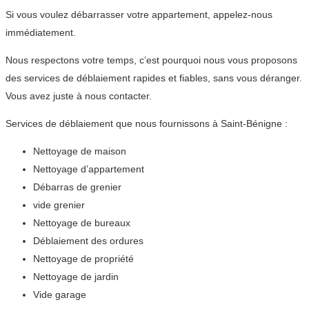
Si vous voulez débarrasser votre appartement, appelez-nous
immédiatement.
Nous respectons votre temps, c’est pourquoi nous vous proposons
des services de déblaiement rapides et fiables, sans vous déranger.
Vous avez juste à nous contacter.
Services de déblaiement que nous fournissons à Saint-Bénigne :
Nettoyage de maison
Nettoyage d’appartement
Débarras de grenier
vide grenier
Nettoyage de bureaux
Déblaiement des ordures
Nettoyage de propriété
Nettoyage de jardin
Vide garage