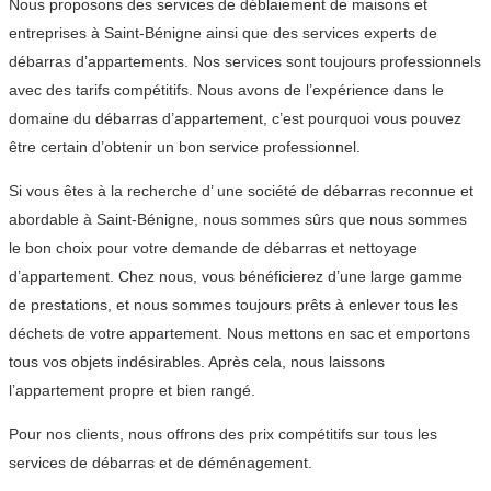
Nous proposons des services de déblaiement de maisons et
entreprises à Saint-Bénigne ainsi que des services experts de
débarras d’appartements. Nos services sont toujours professionnels
avec des tarifs compétitifs. Nous avons de l’expérience dans le
domaine du débarras d’appartement, c’est pourquoi vous pouvez
être certain d’obtenir un bon service professionnel.
Si vous êtes à la recherche d’ une société de débarras reconnue et
abordable à Saint-Bénigne, nous sommes sûrs que nous sommes
le bon choix pour votre demande de débarras et nettoyage
d’appartement. Chez nous, vous bénéficierez d’une large gamme
de prestations, et nous sommes toujours prêts à enlever tous les
déchets de votre appartement. Nous mettons en sac et emportons
tous vos objets indésirables. Après cela, nous laissons
l’appartement propre et bien rangé.
Pour nos clients, nous offrons des prix compétitifs sur tous les
services de débarras et de déménagement.