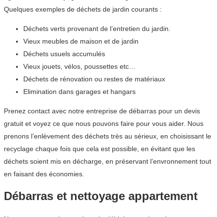
Quelques exemples de déchets de jardin courants :
Déchets verts provenant de l’entretien du jardin.
Vieux meubles de maison et de jardin
Déchets usuels accumulés
Vieux jouets, vélos, poussettes etc…
Déchets de rénovation ou restes de matériaux
Elimination dans garages et hangars
Prenez contact avec notre entreprise de débarras pour un devis
gratuit et voyez ce que nous pouvons faire pour vous aider. Nous
prenons l’enlèvement des déchets très au sérieux, en choisissant le
recyclage chaque fois que cela est possible, en évitant que les
déchets soient mis en décharge, en préservant l’envronnement tout
en faisant des économies.
Débarras et nettoyage appartement