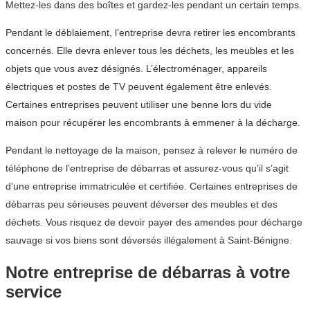
Mettez-les dans des boîtes et gardez-les pendant un certain temps.
Pendant le déblaiement, l’entreprise devra retirer les encombrants
concernés. Elle devra enlever tous les déchets, les meubles et les
objets que vous avez désignés. L’électroménager, appareils
électriques et postes de TV peuvent également être enlevés.
Certaines entreprises peuvent utiliser une benne lors du vide
maison pour récupérer les encombrants à emmener à la décharge.
Pendant le nettoyage de la maison, pensez à relever le numéro de
téléphone de l’entreprise de débarras et assurez-vous qu’il s’agit
d’une entreprise immatriculée et certifiée. Certaines entreprises de
débarras peu sérieuses peuvent déverser des meubles et des
déchets. Vous risquez de devoir payer des amendes pour décharge
sauvage si vos biens sont déversés illégalement à Saint-Bénigne.
Notre entreprise de débarras à votre
service