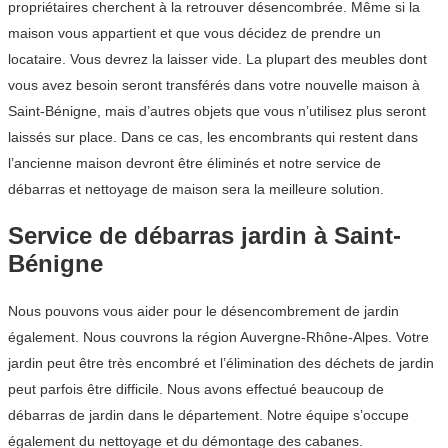
propriétaires cherchent à la retrouver désencombrée. Même si la
maison vous appartient et que vous décidez de prendre un
locataire. Vous devrez la laisser vide. La plupart des meubles dont
vous avez besoin seront transférés dans votre nouvelle maison à
Saint-Bénigne, mais d’autres objets que vous n’utilisez plus seront
laissés sur place. Dans ce cas, les encombrants qui restent dans
l’ancienne maison devront être éliminés et notre service de
débarras et nettoyage de maison sera la meilleure solution.
Service de débarras jardin à Saint-
Bénigne
Nous pouvons vous aider pour le désencombrement de jardin
également. Nous couvrons la région Auvergne-Rhône-Alpes. Votre
jardin peut être très encombré et l’élimination des déchets de jardin
peut parfois être difficile. Nous avons effectué beaucoup de
débarras de jardin dans le département. Notre équipe s’occupe
également du nettoyage et du démontage des cabanes.