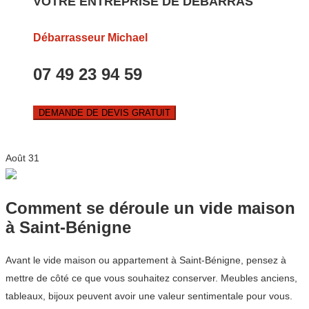
VOTRE ENTREPRISE DE DEBARRAS
Débarrasseur Michael
07 49 23 94 59
DEMANDE DE DEVIS GRATUIT
Août
31
Comment se déroule un vide maison
à Saint-Bénigne
Avant le vide maison ou appartement à Saint-Bénigne, pensez à
mettre de côté ce que vous souhaitez conserver. Meubles anciens,
tableaux, bijoux peuvent avoir une valeur sentimentale pour vous.