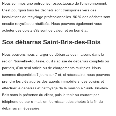
Nous sommes une entreprise respectueuse de l’environnement.
C’est pourquoi tous les déchets sont transportés vers des
installations de recyclage professionnelles. 90 % des déchets sont
ensuite recyclés ou réutilisés. Nous pouvons également vous
acheter des objets s’ils sont de valeur et en bon état.
Sos débarras Saint-Bris-des-Bois
Nous pouvons nous charger du débarras des maisons dans la
région Nouvelle-Aquitaine, qu’il s’agisse de débarras complets ou
partiels, d’un seul article ou de chargements multiples. Nous
sommes disponibles 7 jours sur 7 et, si nécessaire, nous pouvons
prendre les clés auprès des agents immobiliers, des voisins et
effectuer le débarras et nettoyage de la maison à Saint-Bris-des-
Bois sans la présence du client, puis le tenir au courant par
téléphone ou par e-mail, en fournissant des photos à la fin du
débarras si nécessaire.