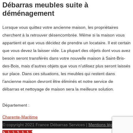
Débarras meubles suite à
déménagement
Lorsque vous quittez votre ancienne maison, les propriétaires
cherchent à la retrouver désencombrée. Même si la maison vous
appartient et que vous décidez de prendre un locataire. Il est certain
que vous devez la laisser vide. La plupart des objets dont vous avez
besoin seront transférés dans votre nouvelle maison à Saint-Bris-
des-Bois, mais d’autres objets que vous n’utilisez plus seront laissés
sur place. Dans ces situations, les meubles qui restent dans
l’ancienne maison devront être éliminés et notre service de
débarras et nettoyage de maison sera la meilleure solution.
Département :
Charente-Maritime
© copyright 2021 France Débarras Services |
Mentions légales
Call Now Button