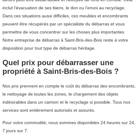
inclut l’évacuation de ses biens, le don ou l’envoi au recyclage.
Dans ces situations aussi difficiles, ces meubles et encombrants
peuvent être récupérés par un spécialiste du débarras et vous
permettre de vous concentrer sur les choses plus importantes.
Notre entreprise de débarras à Saint-Bris-des-Bois reste à votre
disposition pour tout type de débarras héritage.
Quel prix pour débarrasser une
propriété à Saint-Bris-des-Bois ?
Nos prix prennent en compte le coût du débarras des encombrants,
le nettoyage de toutes les zones, le chargement des objets
indésirables dans un camion et le recyclage si possible. Tous nos
services sont entièrement autorisés et assurés.
Pour votre commodité, nous sommes disponibles 24 heures sur 24,
7 jours sur 7.