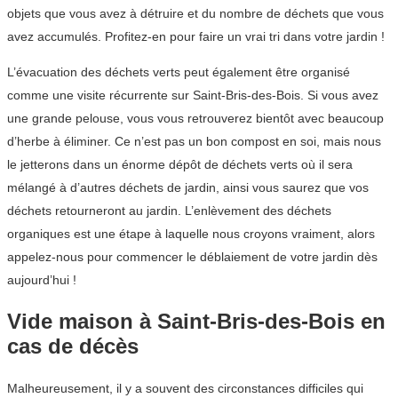
objets que vous avez à détruire et du nombre de déchets que vous
avez accumulés. Profitez-en pour faire un vrai tri dans votre jardin !
L’évacuation des déchets verts peut également être organisé
comme une visite récurrente sur Saint-Bris-des-Bois. Si vous avez
une grande pelouse, vous vous retrouverez bientôt avec beaucoup
d’herbe à éliminer. Ce n’est pas un bon compost en soi, mais nous
le jetterons dans un énorme dépôt de déchets verts où il sera
mélangé à d’autres déchets de jardin, ainsi vous saurez que vos
déchets retourneront au jardin. L’enlèvement des déchets
organiques est une étape à laquelle nous croyons vraiment, alors
appelez-nous pour commencer le déblaiement de votre jardin dès
aujourd’hui !
Vide maison à Saint-Bris-des-Bois en
cas de décès
Malheureusement, il y a souvent des circonstances difficiles qui