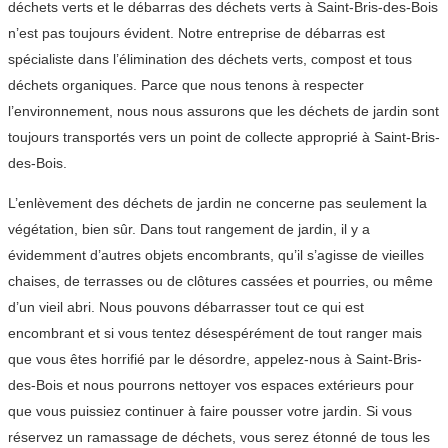
déchets verts et le débarras des déchets verts à Saint-Bris-des-Bois
n’est pas toujours évident. Notre entreprise de débarras est
spécialiste dans l’élimination des déchets verts, compost et tous
déchets organiques. Parce que nous tenons à respecter
l’environnement, nous nous assurons que les déchets de jardin sont
toujours transportés vers un point de collecte approprié à Saint-Bris-
des-Bois.
L’enlèvement des déchets de jardin ne concerne pas seulement la
végétation, bien sûr. Dans tout rangement de jardin, il y a
évidemment d’autres objets encombrants, qu’il s’agisse de vieilles
chaises, de terrasses ou de clôtures cassées et pourries, ou même
d’un vieil abri. Nous pouvons débarrasser tout ce qui est
encombrant et si vous tentez désespérément de tout ranger mais
que vous êtes horrifié par le désordre, appelez-nous à Saint-Bris-
des-Bois et nous pourrons nettoyer vos espaces extérieurs pour
que vous puissiez continuer à faire pousser votre jardin. Si vous
réservez un ramassage de déchets, vous serez étonné de tous les