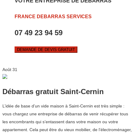
VOTRE ENTREPRISE DE DEBARRAS
FRANCE DEBARRAS SERVICES
07 49 23 94 59
DEMANDE DE DEVIS GRATUIT
Août
31
Débarras gratuit Saint-Cernin
L’idée de base d’un vide maison à Saint-Cernin est très simple :
vous chargez une entreprise de débarras de venir récupérer tous
les encombrants qui s’entassent dans votre maison ou votre
appartement. Cela peut être du vieux mobilier, de l’électroménager,