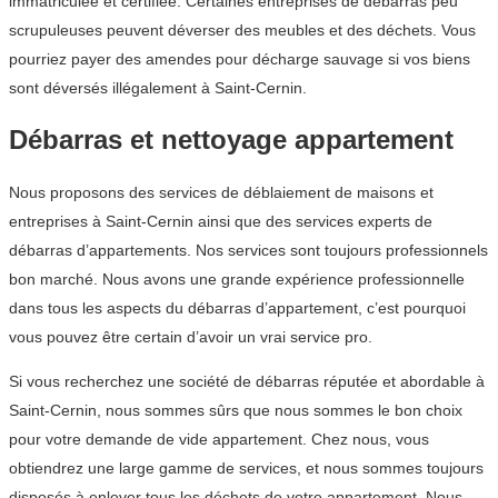
immatriculée et certifiée. Certaines entreprises de débarras peu
scrupuleuses peuvent déverser des meubles et des déchets. Vous
pourriez payer des amendes pour décharge sauvage si vos biens
sont déversés illégalement à Saint-Cernin.
Débarras et nettoyage appartement
Nous proposons des services de déblaiement de maisons et
entreprises à Saint-Cernin ainsi que des services experts de
débarras d’appartements. Nos services sont toujours professionnels
bon marché. Nous avons une grande expérience professionnelle
dans tous les aspects du débarras d’appartement, c’est pourquoi
vous pouvez être certain d’avoir un vrai service pro.
Si vous recherchez une société de débarras réputée et abordable à
Saint-Cernin, nous sommes sûrs que nous sommes le bon choix
pour votre demande de vide appartement. Chez nous, vous
obtiendrez une large gamme de services, et nous sommes toujours
disposés à enlever tous les déchets de votre appartement. Nous