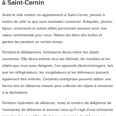
à Saint-Cernin
Avant le vide maison ou appartement à Saint-Cernin, pensez à
mettre de côté ce que vous souhaitez conserver. Antiquités, photos,
bijoux, ornements et autres effets personnels peuvent avoir une
valeur sentimentale pour vous. Mettez-les dans des boîtes et
gardez-les pendant un certain temps.
Pendant le déblaiement, l’entreprise devra retirer les objets
concernés. Elle devra enlever tous les déchets, les meubles et les
objets que vous avez désignés. Les appareils électroménagers, tels
que les réfrigérateurs, les congélateurs et les téléviseurs peuvent
également être enlevés. Certaines entreprises peuvent utiliser une
benne lors du débarras maison pour collecter les objets à emmener
à la déchetterie.
Pendant l’opération de débarras, notez le numéro de téléphone de
l’entreprise de débarras et assurez-vous qu’il s’agit d’une entreprise