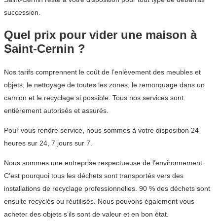
succession.
Quel prix pour vider une maison à
Saint-Cernin ?
Nos tarifs comprennent le coût de l’enlèvement des meubles et
objets, le nettoyage de toutes les zones, le remorquage dans un
camion et le recyclage si possible. Tous nos services sont
entièrement autorisés et assurés.
Pour vous rendre service, nous sommes à votre disposition 24
heures sur 24, 7 jours sur 7.
Nous sommes une entreprise respectueuse de l’environnement.
C’est pourquoi tous les déchets sont transportés vers des
installations de recyclage professionnelles. 90 % des déchets sont
ensuite recyclés ou réutilisés. Nous pouvons également vous
acheter des objets s’ils sont de valeur et en bon état.