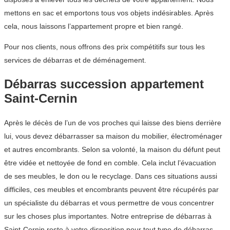
mettons en sac et emportons tous vos objets indésirables. Après
cela, nous laissons l’appartement propre et bien rangé.
Pour nos clients, nous offrons des prix compétitifs sur tous les
services de débarras et de déménagement.
Débarras succession appartement
Saint-Cernin
Après le décès de l’un de vos proches qui laisse des biens derrière
lui, vous devez débarrasser sa maison du mobilier, électroménager
et autres encombrants. Selon sa volonté, la maison du défunt peut
être vidée et nettoyée de fond en comble. Cela inclut l’évacuation
de ses meubles, le don ou le recyclage. Dans ces situations aussi
difficiles, ces meubles et encombrants peuvent être récupérés par
un spécialiste du débarras et vous permettre de vous concentrer
sur les choses plus importantes. Notre entreprise de débarras à
Saint-Cernin reste à votre disposition pour tout type de débarras