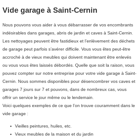
Vide garage à Saint-Cernin
Nous pouvons vous aider à vous débarrasser de vos encombrants
indésirables dans garages, abris de jardin et caves à Saint-Cernin.
Les nettoyages peuvent être fastidieux et l’enlèvement des déchets
de garage peut parfois s’avérer difficile. Vous vous êtes peut-être
accroché à de vieux meubles qui doivent maintenant être enlevés
ou vous vous êtes laissés débordés. Quelle que soit la raison, vous
pouvez compter sur notre entreprise pour votre vide garage à Saint-
Cernin. Nous sommes disponibles pour désencombrer vos caves et
garages 7 jours sur 7 et pouvons, dans de nombreux cas, vous
offrir un service le jour même ou le lendemain.
Voici quelques exemples de ce que l’on trouve couramment dans le
vide garage :
Vieilles peintures, huiles, etc.
Vieux meubles de la maison et du jardin