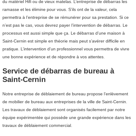
du matériel Hifi ou de vieux matelas. L’entreprise de débarras les
ramasse et les élimine pour vous. S’ils ont de la valeur, cela
permettra à l’entreprise de se rémunérer pour sa prestation. Si ce
n’est pas le cas, vous devrez payer l’intervention de débarras. Le
processus est aussi simple que ça. Le débarras d’une maison à
Saint-Cernin est simple en théorie mais peut s’avérer difficile en
pratique. L’intervention d’un professionnel vous permettra de vivre
une bonne expérience et de répondre à vos attentes.
Service de débarras de bureau à
Saint-Cernin
Notre entreprise de déblaiement de bureau propose l’enlèvement
de mobilier de bureau aux entreprises de la ville de Saint-Cernin.
Les travaux de déblaiement sont organisés facilement par notre
équipe expérimentée qui possède une grande expérience dans les
travaux de déblaiement commercial.