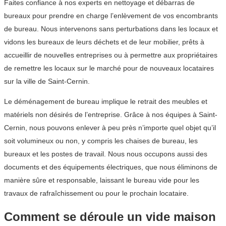
Faites confiance à nos experts en nettoyage et débarras de
bureaux pour prendre en charge l’enlèvement de vos encombrants
de bureau. Nous intervenons sans perturbations dans les locaux et
vidons les bureaux de leurs déchets et de leur mobilier, prêts à
accueillir de nouvelles entreprises ou à permettre aux propriétaires
de remettre les locaux sur le marché pour de nouveaux locataires
sur la ville de Saint-Cernin.
Le déménagement de bureau implique le retrait des meubles et
matériels non désirés de l’entreprise. Grâce à nos équipes à Saint-
Cernin, nous pouvons enlever à peu près n’importe quel objet qu’il
soit volumineux ou non, y compris les chaises de bureau, les
bureaux et les postes de travail. Nous nous occupons aussi des
documents et des équipements électriques, que nous éliminons de
manière sûre et responsable, laissant le bureau vide pour les
travaux de rafraîchissement ou pour le prochain locataire.
Comment se déroule un vide maison